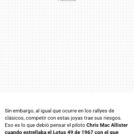
Sin embargo, al igual que ocurre en los rallyes de
clásicos, competir con estas joyas trae sus riesgos.
Eso es lo que debió pensar el piloto
Chris Mac Allister
cuando estrellaba el Lotus 49 de 1967 con el que