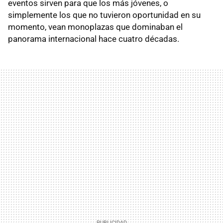
eventos sirven para que los más jóvenes, o
simplemente los que no tuvieron oportunidad en su
momento, vean monoplazas que dominaban el
panorama internacional hace cuatro décadas.