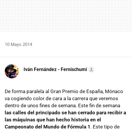
10 Mayo 2014
Iván Fernández - Fernischumi
De forma paralela al Gran Premio de España, Mónaco
va cogiendo color de cara a la carrera que veremos
dentro de unos fines de semana. Este fin de semana
las calles del principado se han cerrado para recibir a
las máquinas que han hecho historia en el
Campeonato del Mundo de Fórmula 1
. Este tipo de