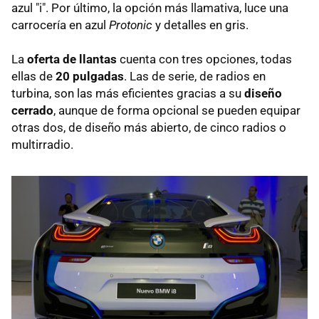
azul "i". Por último, la opción más llamativa, luce una
carrocería en azul
Protonic
y detalles en gris.
La
oferta de llantas
cuenta con tres opciones, todas
ellas de
20 pulgadas
. Las de serie, de radios en
turbina, son las más eficientes gracias a su
diseño
cerrado
, aunque de forma opcional se pueden equipar
otras dos, de diseño más abierto, de cinco radios o
multirradio.