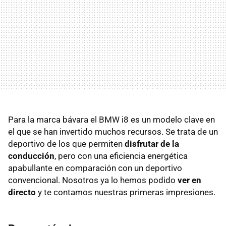
Para la marca bávara el BMW i8 es un modelo clave en
el que se han invertido muchos recursos. Se trata de un
deportivo de los que permiten
disfrutar de la
conducción
, pero con una eficiencia energética
apabullante en comparación con un deportivo
convencional. Nosotros ya lo hemos podido
ver en
directo
y te contamos nuestras primeras impresiones.