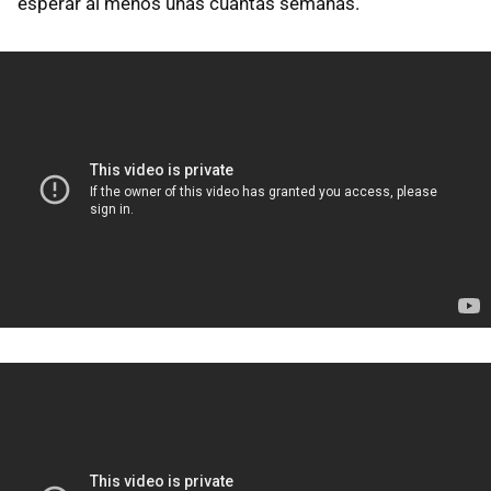
esperar al menos unas cuantas semanas.