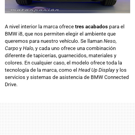
A nivel interior la marca ofrece
tres acabados
para el
BMW i8, que nos permiten elegir el ambiente que
queremos para nuestro vehículo. Se llaman
Neso
,
Carpo
y
Halo
, y cada uno ofrece una combinación
diferente de tapicerías, guarnecidos, materiales y
colores. En cualquier caso, el modelo ofrece toda la
tecnología de la marca, como el
Head Up Display
y los
servicios y sistemas de asistencia de BMW Connected
Drive.