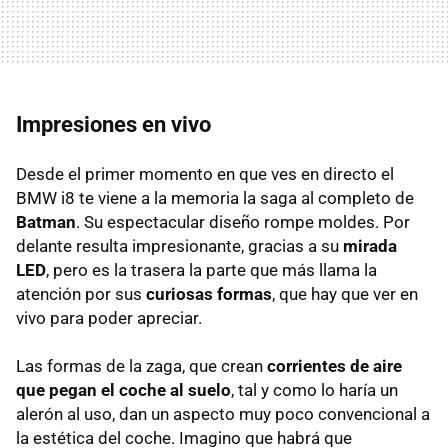
Impresiones en vivo
Desde el primer momento en que ves en directo el
BMW i8 te viene a la memoria la saga al completo de
Batman
. Su espectacular diseño rompe moldes. Por
delante resulta impresionante, gracias a su
mirada
LED
, pero es la trasera la parte que más llama la
atención por sus
curiosas formas
, que hay que ver en
vivo para poder apreciar.
Las formas de la zaga, que crean
corrientes de aire
que pegan el coche al suelo
, tal y como lo haría un
alerón al uso, dan un aspecto muy poco convencional a
la estética del coche. Imagino que habrá que