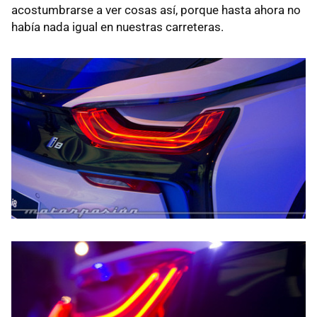
acostumbrarse a ver cosas así, porque hasta ahora no
había nada igual en nuestras carreteras.