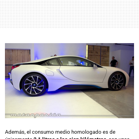
Además, el consumo medio homologado es de