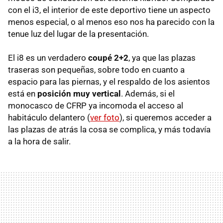
con el i3, el interior de este deportivo tiene un aspecto
menos especial, o al menos eso nos ha parecido con la
tenue luz del lugar de la presentación.
El i8 es un verdadero
coupé 2+2
, ya que las plazas
traseras son pequeñas, sobre todo en cuanto a
espacio para las piernas, y el respaldo de los asientos
está en
posición muy vertical
. Además, si el
monocasco de CFRP ya incomoda el acceso al
habitáculo delantero (
ver foto
), si queremos acceder a
las plazas de atrás la cosa se complica, y más todavía
a la hora de salir.