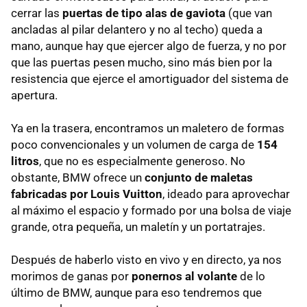
cerrar las
puertas de tipo alas de gaviota
(que van
ancladas al pilar delantero y no al techo) queda a
mano, aunque hay que ejercer algo de fuerza, y no por
que las puertas pesen mucho, sino más bien por la
resistencia que ejerce el amortiguador del sistema de
apertura.
Ya en la trasera, encontramos un maletero de formas
poco convencionales y un volumen de carga de
154
litros
, que no es especialmente generoso. No
obstante, BMW ofrece un
conjunto de maletas
fabricadas por Louis Vuitton
, ideado para aprovechar
al máximo el espacio y formado por una bolsa de viaje
grande, otra pequeña, un maletín y un portatrajes.
Después de haberlo visto en vivo y en directo, ya nos
morimos de ganas por
ponernos al volante
de lo
último de BMW, aunque para eso tendremos que