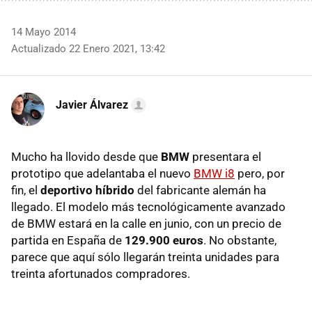
14 Mayo 2014
Actualizado 22 Enero 2021, 13:42
Javier Álvarez
Mucho ha llovido desde que
BMW
presentara el
prototipo que adelantaba el nuevo
BMW i8
pero, por
fin, el
deportivo híbrido
del fabricante alemán ha
llegado. El modelo más tecnológicamente avanzado
de BMW estará en la calle en junio, con un precio de
partida en España de
129.900 euros
. No obstante,
parece que aquí sólo llegarán treinta unidades para
treinta afortunados compradores.