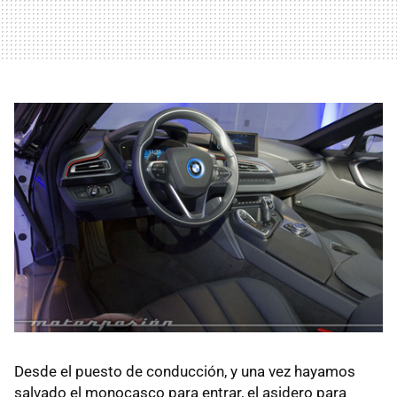
Desde el puesto de conducción, y una vez hayamos
salvado el monocasco para entrar, el asidero para