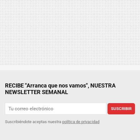
RECIBE "Arranca que nos vamos", NUESTRA
NEWSLETTER SEMANAL
SUSCRIBIR
Suscribiéndote aceptas nuestra
política de privacidad