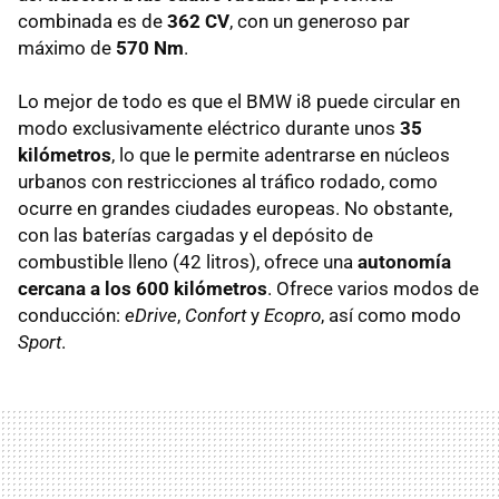
combinada es de
362 CV
, con un generoso par
máximo de
570 Nm
.
Lo mejor de todo es que el BMW i8 puede circular en
modo exclusivamente eléctrico durante unos
35
kilómetros
, lo que le permite adentrarse en núcleos
urbanos con restricciones al tráfico rodado, como
ocurre en grandes ciudades europeas. No obstante,
con las baterías cargadas y el depósito de
combustible lleno (42 litros), ofrece una
autonomía
cercana a los 600 kilómetros
. Ofrece varios modos de
conducción:
eDrive
,
Confort
y
Ecopro
, así como modo
Sport
.