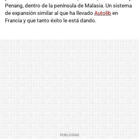
Penang, dentro de la península de Malasia. Un sistema
de expansión similar al que ha llevado
Autolib
en
Francia y que tanto éxito le está dando.