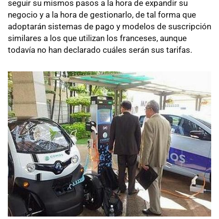
seguir su mismos pasos a la hora de expandir su
negocio y a la hora de gestionarlo, de tal forma que
adoptarán sistemas de pago y modelos de suscripción
similares a los que utilizan los franceses, aunque
todavía no han declarado cuáles serán sus tarifas.