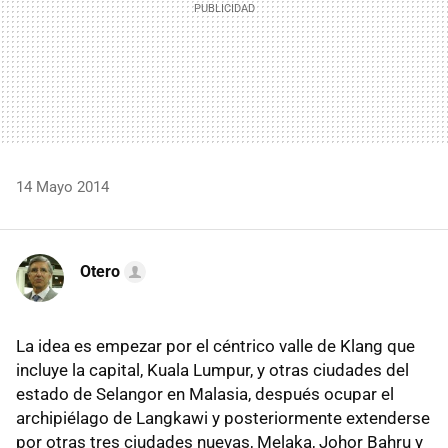
14 Mayo 2014
Otero
La idea es empezar por el céntrico valle de Klang que
incluye la capital, Kuala Lumpur, y otras ciudades del
estado de Selangor en Malasia, después ocupar el
archipiélago de Langkawi y posteriormente extenderse
por otras tres ciudades nuevas, Melaka, Johor Bahru y