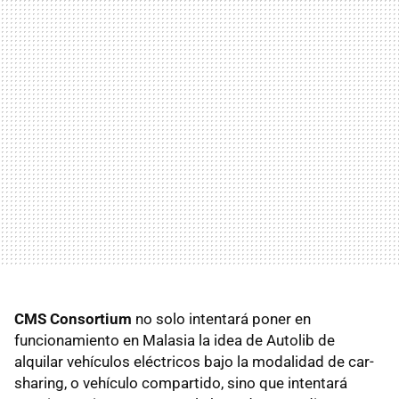
CMS Consortium
no solo intentará poner en
funcionamiento en Malasia la idea de Autolib de
alquilar vehículos eléctricos bajo la modalidad de car-
sharing, o vehículo compartido, sino que intentará