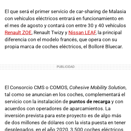
El que será el primer servicio de car-sharing de Malasia
con vehículos eléctricos entrará en funcionamiento en
el mes de agosto y contará con entre 30 y 40 vehículos
Renault ZOE
, Renault Twizy y
Nissan LEAF
, la principal
diferencia con el modelo francés, que opera con su
propia marca de coches eléctricos, el Bolloré Bluecar.
El Consorcio CMS o COMOS,
Cohesive Mobility Solution
,
tal como se anuncian en los coches, complementará el
servicio con la instalación de
puntos de recarga
y con
acuerdos con operadores de aparcamientos. La
inversión prevista para este proyecto es de algo más
de dos millones de dólares con la vista puesta en tener
desplegados, en el año 2020, 3.500 coches eléctricos