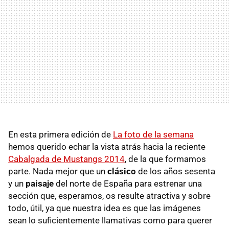
En esta primera edición de
La foto de la semana
hemos querido echar la vista atrás hacia la reciente
Cabalgada de Mustangs 2014
, de la que formamos
parte. Nada mejor que un
clásico
de los años sesenta
y un
paisaje
del norte de España para estrenar una
sección que, esperamos, os resulte atractiva y sobre
todo, útil, ya que nuestra idea es que las imágenes
sean lo suficientemente llamativas como para querer