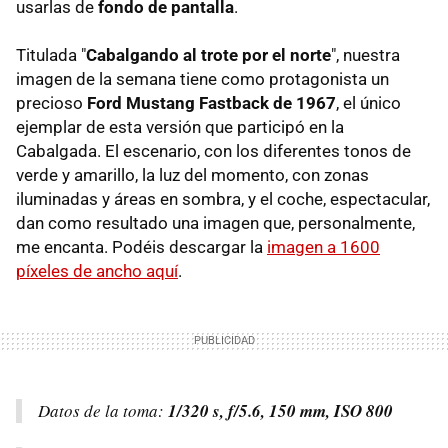
usarlas de
fondo de pantalla
.
Titulada "
Cabalgando al trote por el norte
", nuestra
imagen de la semana tiene como protagonista un
precioso
Ford Mustang Fastback de 1967
, el único
ejemplar de esta versión que participó en la
Cabalgada. El escenario, con los diferentes tonos de
verde y amarillo, la luz del momento, con zonas
iluminadas y áreas en sombra, y el coche, espectacular,
dan como resultado una imagen que, personalmente,
me encanta. Podéis descargar la
imagen a 1600
píxeles de ancho aquí
.
Datos de la toma:
1/320 s, f/5.6, 150 mm, ISO 800