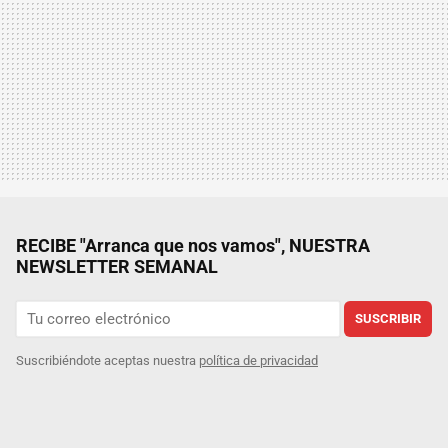
RECIBE "Arranca que nos vamos", NUESTRA
NEWSLETTER SEMANAL
SUSCRIBIR
Suscribiéndote aceptas nuestra
política de privacidad