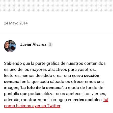
24 Mayo 2014
Javier Álvarez
Sabiendo que la parte gráfica de nuestros contenidos
es uno de los mayores atractivos para vosotros,
lectores, hemos decidido crear una nueva
sección
semanal
en la que cada sábado os ofreceremos una
imagen, "
La foto de la semana
", a modo de fondo de
pantalla que podáis utilizar si os apetece. Los viernes,
además, mostraremos la imagen en
redes sociales
,
tal
como hicimos ayer en Twitter
.