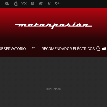
OBSERVATORIO
F1
RECOMENDADOR ELÉCTRICOS