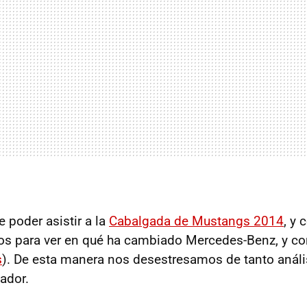
 poder asistir a la
Cabalgada de Mustangs 2014
, y 
os para ver en qué ha cambiado Mercedes-Benz, y co
s
). De esta manera nos desestresamos de tanto anális
ador.