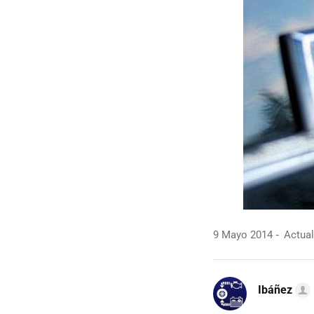
9 Mayo 2014
Actual
Ibáñez