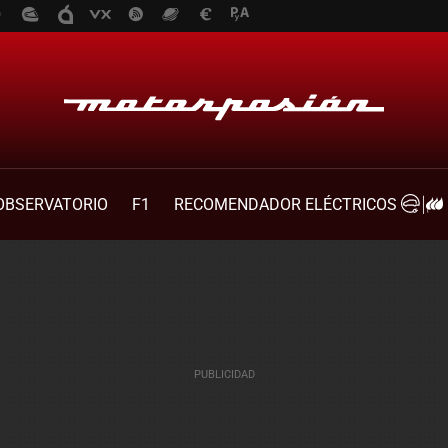
OBSERVATORIO
F1
RECOMENDADOR ELÉCTRICOS