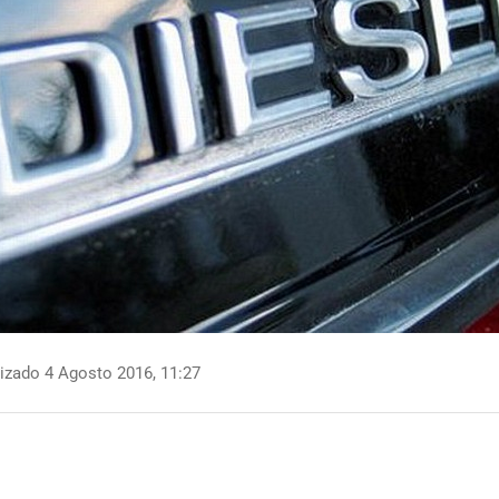
izado 4 Agosto 2016, 11:27