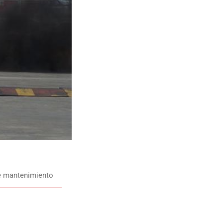
de mantenimiento