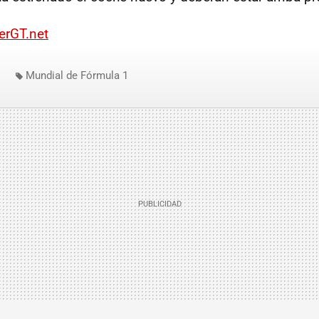
erGT.net
Mundial de Fórmula 1