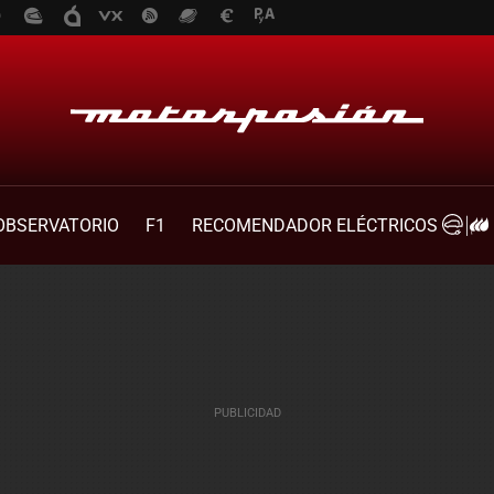
OBSERVATORIO
F1
RECOMENDADOR ELÉCTRICOS