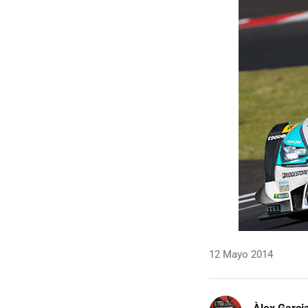
12 Mayo 2014