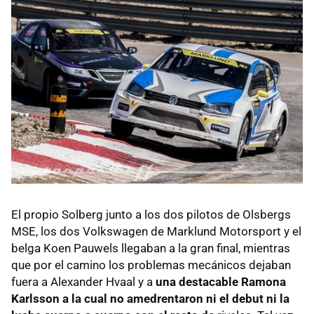
El propio Solberg junto a los dos pilotos de Olsbergs
MSE, los dos Volkswagen de Marklund Motorsport y el
belga Koen Pauwels llegaban a la gran final, mientras
que por el camino los problemas mecánicos dejaban
fuera a Alexander Hvaal y a
una destacable Ramona
Karlsson a la cual no amedrentaron ni el debut ni la