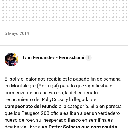
6 Mayo 2014
Iván Fernández - Fernischumi
El sol y el calor nos recibía este pasado fin de semana
en Montalegre (Portugal) para lo que significaba el
comienzo de una nueva era, la del esperado
renacimiento del RallyCross y la llegada del
Campeonato del Mundo
a la categoría. Si bien parecía
que los Peugeot 208 oficiales iban a ser un verdadero
hueso de roer, su inesperado fiasco en semifinales
dejaba vía libre a
un Petter Solberg que conseguiría