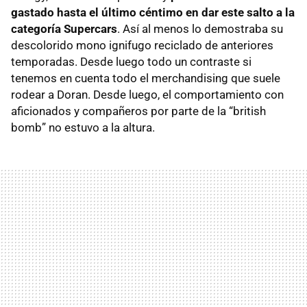
gastado hasta el último céntimo en dar este salto a la
categoría Supercars
. Así al menos lo demostraba su
descolorido mono ignifugo reciclado de anteriores
temporadas. Desde luego todo un contraste si
tenemos en cuenta todo el merchandising que suele
rodear a Doran. Desde luego, el comportamiento con
aficionados y compañeros por parte de la “british
bomb” no estuvo a la altura.