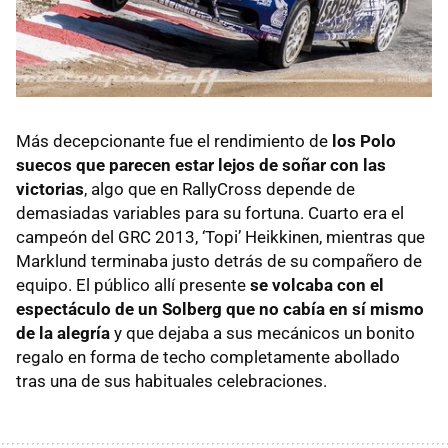
Más decepcionante fue el rendimiento de
los Polo
suecos que parecen estar lejos de soñar con las
victorias
, algo que en RallyCross depende de
demasiadas variables para su fortuna. Cuarto era el
campeón del GRC 2013, ‘Topi’ Heikkinen, mientras que
Marklund terminaba justo detrás de su compañero de
equipo. El público allí presente
se volcaba con el
espectáculo de un Solberg que no cabía en sí mismo
de la alegría
y que dejaba a sus mecánicos un bonito
regalo en forma de techo completamente abollado
tras una de sus habituales celebraciones.