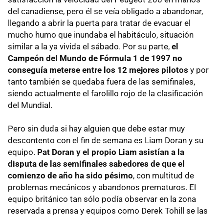
del canadiense, pero él se veía obligado a abandonar,
llegando a abrir la puerta para tratar de evacuar el
mucho humo que inundaba el habitáculo, situación
similar a la ya vivida el sábado. Por su parte,
el
Campeón del Mundo de Fórmula 1 de 1997 no
conseguía meterse entre los 12 mejores pilotos
y por
tanto también se quedaba fuera de las semifinales,
siendo actualmente el farolillo rojo de la clasificación
del Mundial.
Pero sin duda si hay alguien que debe estar muy
descontento con el fin de semana es Liam Doran y su
equipo.
Pat Doran y el propio Liam asistían a la
disputa de las semifinales sabedores de que el
comienzo de año ha sido pésimo
, con multitud de
problemas mecánicos y abandonos prematuros. El
equipo británico tan sólo podía observar en la zona
reservada a prensa y equipos como Derek Tohill se las