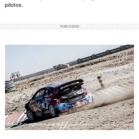
pilotos.