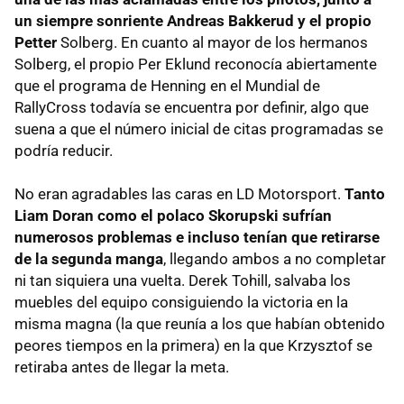
un siempre sonriente Andreas Bakkerud y el propio
Petter
Solberg. En cuanto al mayor de los hermanos
Solberg, el propio Per Eklund reconocía abiertamente
que el programa de Henning en el Mundial de
RallyCross todavía se encuentra por definir, algo que
suena a que el número inicial de citas programadas se
podría reducir.
No eran agradables las caras en LD Motorsport.
Tanto
Liam Doran como el polaco Skorupski sufrían
numerosos problemas e incluso tenían que retirarse
de la segunda manga
, llegando ambos a no completar
ni tan siquiera una vuelta. Derek Tohill, salvaba los
muebles del equipo consiguiendo la victoria en la
misma magna (la que reunía a los que habían obtenido
peores tiempos en la primera) en la que Krzysztof se
retiraba antes de llegar la meta.