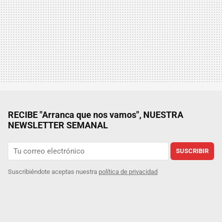
RECIBE "Arranca que nos vamos", NUESTRA
NEWSLETTER SEMANAL
SUSCRIBIR
Suscribiéndote aceptas nuestra
política de privacidad