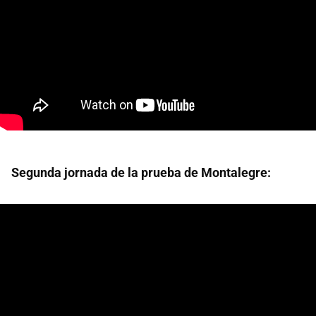
Segunda jornada de la prueba de Montalegre: