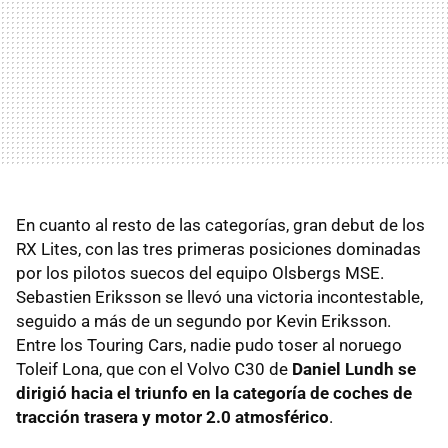
En cuanto al resto de las categorías, gran debut de los
RX Lites, con las tres primeras posiciones dominadas
por los pilotos suecos del equipo Olsbergs MSE.
Sebastien Eriksson se llevó una victoria incontestable,
seguido a más de un segundo por Kevin Eriksson.
Entre los Touring Cars, nadie pudo toser al noruego
Toleif Lona, que con el Volvo C30 de
Daniel Lundh se
dirigió hacia el triunfo en la categoría de coches de
tracción trasera y motor 2.0 atmosférico
.