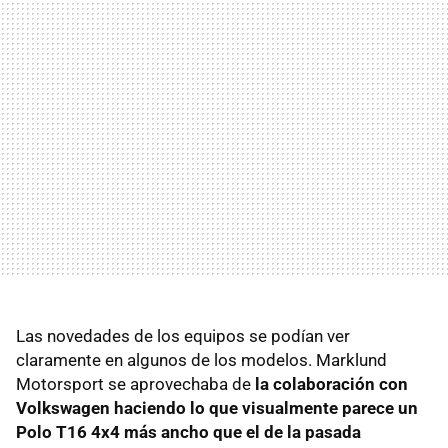
Las novedades de los equipos se podían ver
claramente en algunos de los modelos. Marklund
Motorsport se aprovechaba de
la colaboración con
Volkswagen haciendo lo que visualmente parece un
Polo T16 4x4 más ancho que el de la pasada