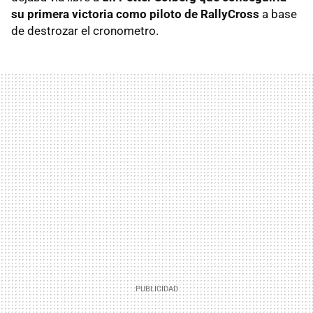
su primera victoria como piloto de RallyCross
a base
de destrozar el cronometro.