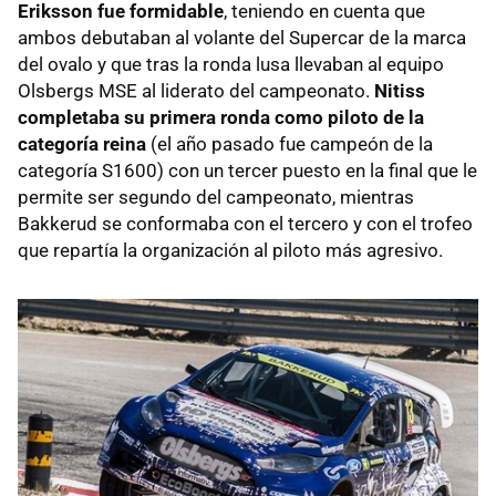
Eriksson fue formidable
, teniendo en cuenta que
ambos debutaban al volante del Supercar de la marca
del ovalo y que tras la ronda lusa llevaban al equipo
Olsbergs MSE al liderato del campeonato.
Nitiss
completaba su primera ronda como piloto de la
categoría reina
(el año pasado fue campeón de la
categoría S1600) con un tercer puesto en la final que le
permite ser segundo del campeonato, mientras
Bakkerud se conformaba con el tercero y con el trofeo
que repartía la organización al piloto más agresivo.