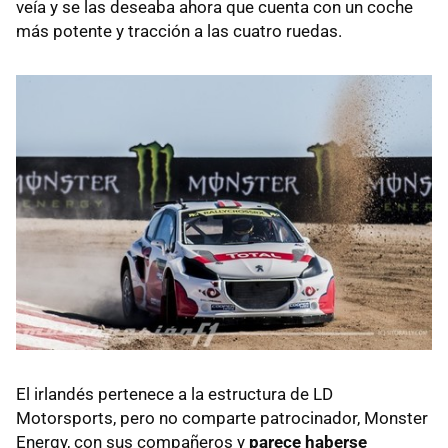
veía y se las deseaba ahora que cuenta con un coche
más potente y tracción a las cuatro ruedas.
El irlandés pertenece a la estructura de LD
Motorsports, pero no comparte patrocinador, Monster
Energy, con sus compañeros y
parece haberse