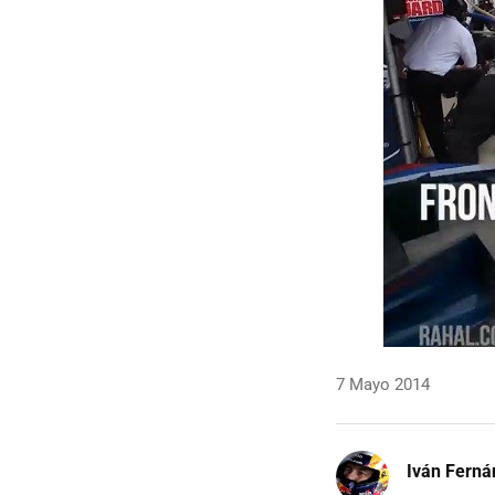
7 Mayo 2014
Iván Ferná