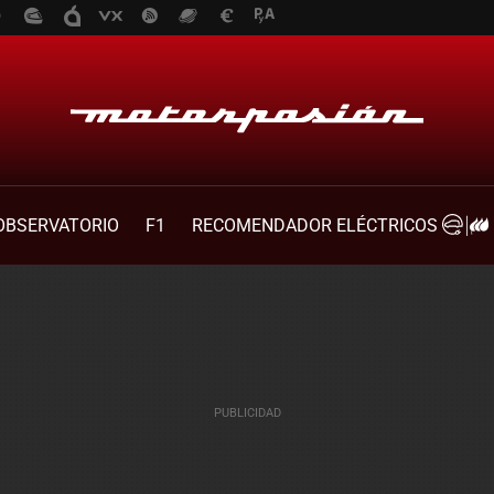
OBSERVATORIO
F1
RECOMENDADOR ELÉCTRICOS