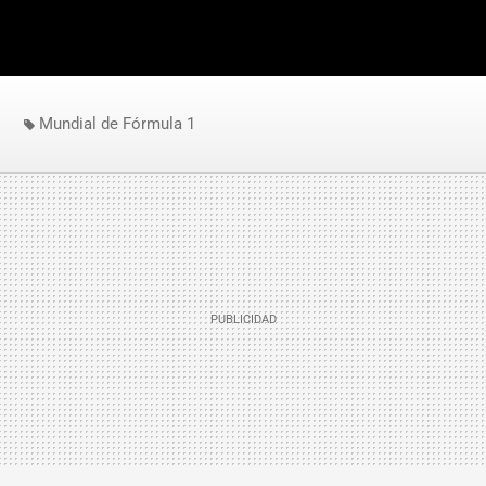
Mundial de Fórmula 1