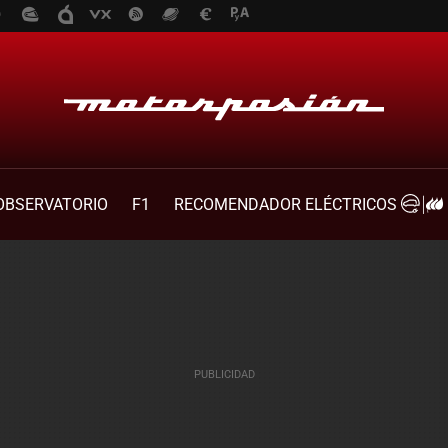
OBSERVATORIO
F1
RECOMENDADOR ELÉCTRICOS