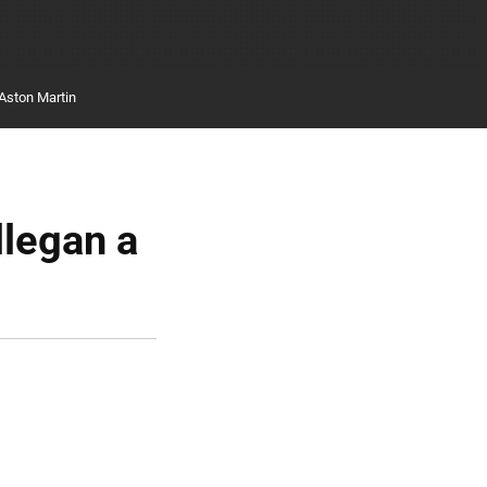
Aston Martin
llegan a