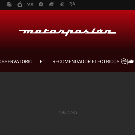
OBSERVATORIO
F1
RECOMENDADOR ELÉCTRICOS