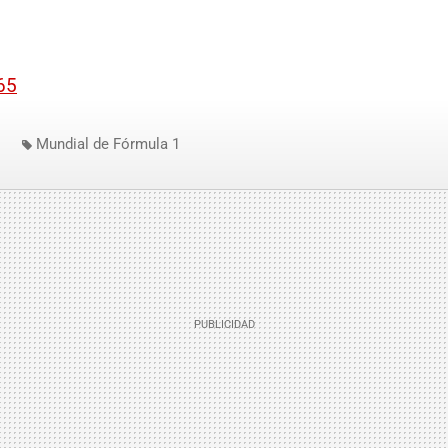
65
Mundial de Fórmula 1