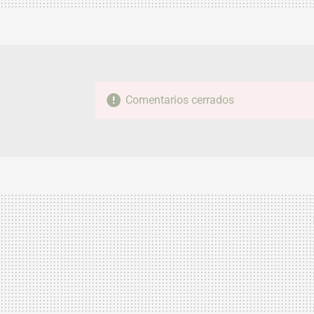
Comentarios cerrados