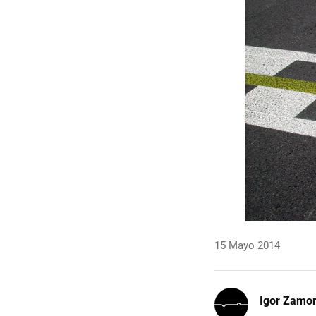
15 Mayo 2014
Igor Zamo