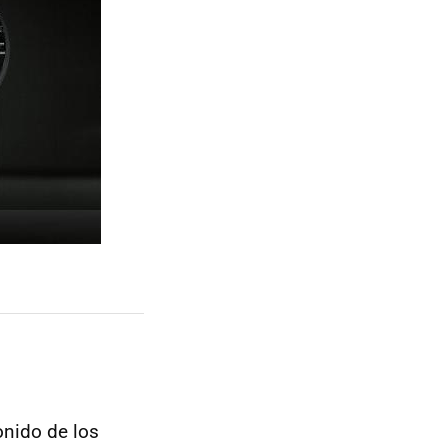
onido de los