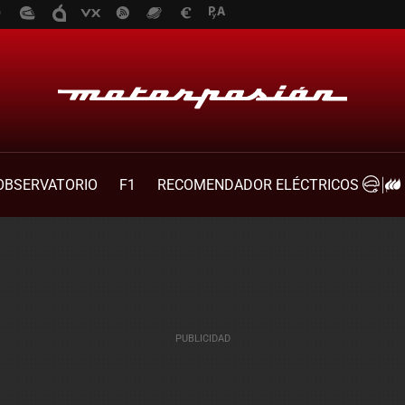
OBSERVATORIO
F1
RECOMENDADOR ELÉCTRICOS