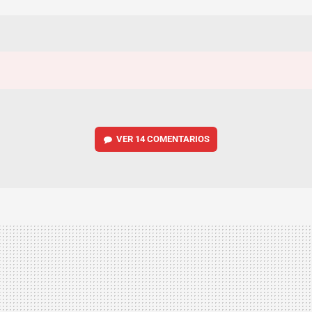
VER
14 COMENTARIOS