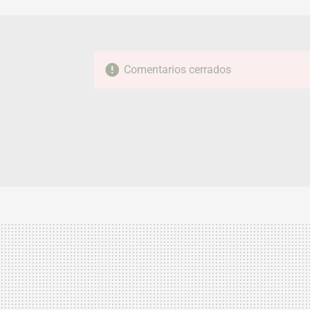
Comentarios cerrados