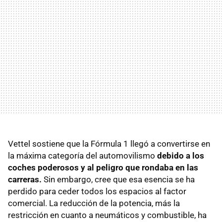
Vettel sostiene que la Fórmula 1 llegó a convertirse en
la máxima categoría del automovilismo
debido a los
coches poderosos y al peligro que rondaba en las
carreras.
Sin embargo, cree que esa esencia se ha
perdido para ceder todos los espacios al factor
comercial. La reducción de la potencia, más la
restricción en cuanto a neumáticos y combustible, ha