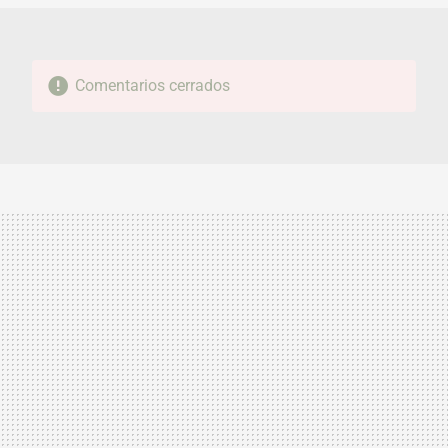
Comentarios cerrados