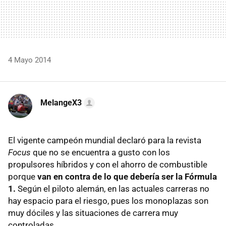
4 Mayo 2014
MelangeX3
El vigente campeón mundial declaró para la revista
Focus
que no se encuentra a gusto con los
propulsores híbridos y con el ahorro de combustible
porque
van en contra de lo que debería ser la Fórmula
1.
Según el piloto alemán, en las actuales carreras no
hay espacio para el riesgo, pues los monoplazas son
muy dóciles y las situaciones de carrera muy
controladas.