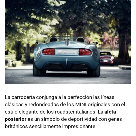
La carrocería conjunga a la perfección las líneas
clásicas y redondeadas de los MINI originales con el
estilo elegante de los roadster italianos. La
aleta
posterior
es un símbolo de deportividad con genes
británicos sencillamente impresionante.