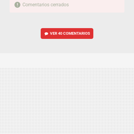
Comentarios cerrados
VER
40 COMENTARIOS