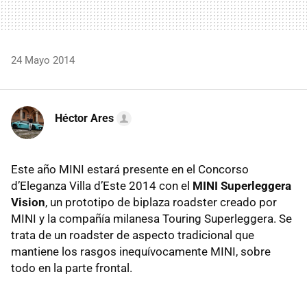
24 Mayo 2014
Héctor Ares
Este año MINI estará presente en el Concorso
d’Eleganza Villa d’Este 2014 con el
MINI Superleggera
Vision
, un prototipo de biplaza roadster creado por
MINI y la compañía milanesa Touring Superleggera. Se
trata de un roadster de aspecto tradicional que
mantiene los rasgos inequívocamente MINI, sobre
todo en la parte frontal.