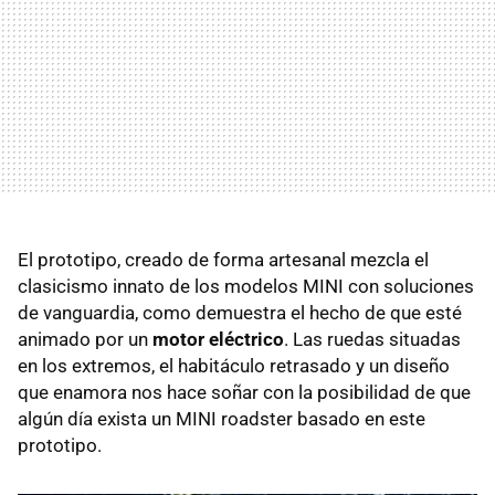
El prototipo, creado de forma artesanal mezcla el
clasicismo innato de los modelos MINI con soluciones
de vanguardia, como demuestra el hecho de que esté
animado por un
motor eléctrico
. Las ruedas situadas
en los extremos, el habitáculo retrasado y un diseño
que enamora nos hace soñar con la posibilidad de que
algún día exista un MINI roadster basado en este
prototipo.