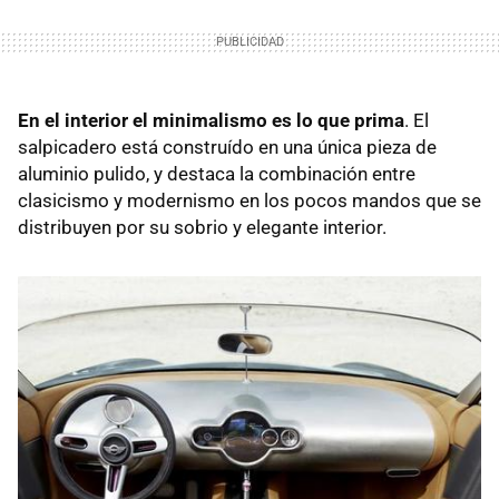
En el interior el minimalismo es lo que prima
. El
salpicadero está construído en una única pieza de
aluminio pulido, y destaca la combinación entre
clasicismo y modernismo en los pocos mandos que se
distribuyen por su sobrio y elegante interior.