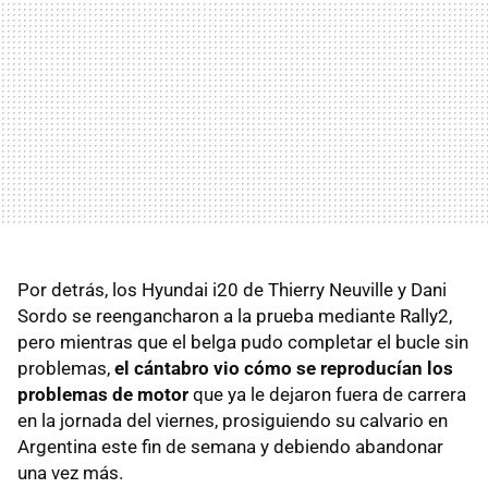
Por detrás, los Hyundai i20 de Thierry Neuville y Dani
Sordo se reengancharon a la prueba mediante Rally2,
pero mientras que el belga pudo completar el bucle sin
problemas,
el cántabro vio cómo se reproducían los
problemas de motor
que ya le dejaron fuera de carrera
en la jornada del viernes, prosiguiendo su calvario en
Argentina este fin de semana y debiendo abandonar
una vez más.