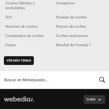
Coches híbridos y
Compactos
enchufables
SUV
Pruebas de coches
Rumores de coches
Precios de coches
Comparativa de coches
Coches autónomos
Futuro
Mundial de Fórmula 1
VER MÁS TEMAS
BUSCA
SUBIR