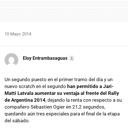
10 Mayo 2014
Eloy Entrambasaguas
Un segundo puesto en el primer tramo del día y un
nuevo scratch en el segundo
han permitido a Jari-
Matti Latvala aumentar su ventaja al frente del Rally
de Argentina 2014
, dejando la renta con respecto a su
compañero Sébastien Ogier en 21,2 segundos,
quedando aún tres especiales para el final de la etapa
del sábado.