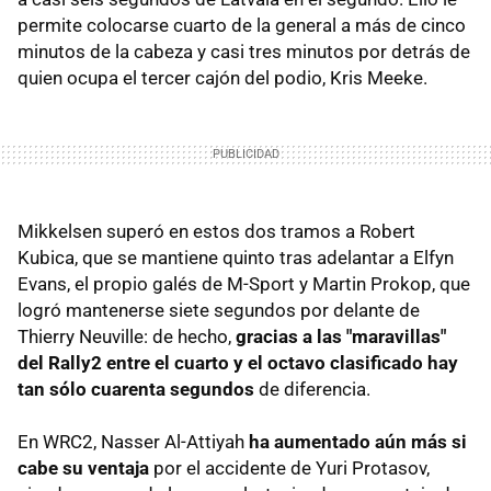
permite colocarse cuarto de la general a más de cinco
minutos de la cabeza y casi tres minutos por detrás de
quien ocupa el tercer cajón del podio, Kris Meeke.
Mikkelsen superó en estos dos tramos a Robert
Kubica, que se mantiene quinto tras adelantar a Elfyn
Evans, el propio galés de M-Sport y Martin Prokop, que
logró mantenerse siete segundos por delante de
Thierry Neuville: de hecho,
gracias a las "maravillas"
del Rally2 entre el cuarto y el octavo clasificado hay
tan sólo cuarenta segundos
de diferencia.
En WRC2, Nasser Al-Attiyah
ha aumentado aún más si
cabe su ventaja
por el accidente de Yuri Protasov,