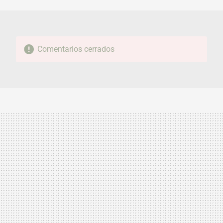
MAIL
Comentarios cerrados