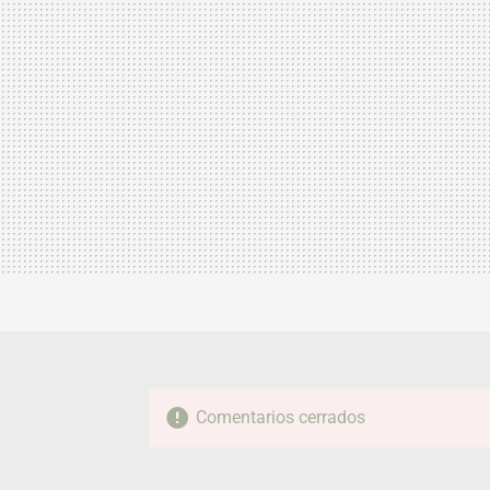
Comentarios cerrados