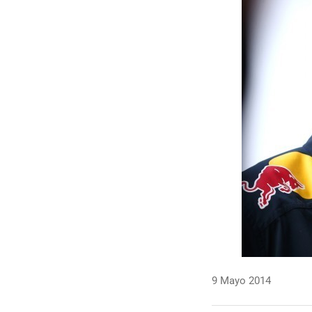
9 Mayo 2014