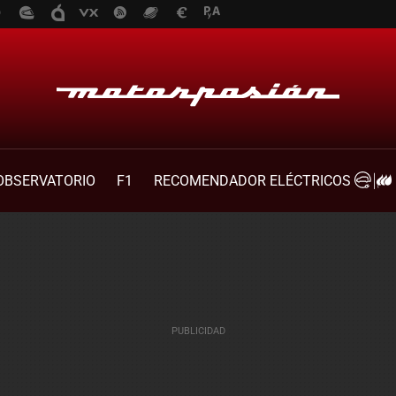
OBSERVATORIO
F1
RECOMENDADOR ELÉCTRICOS