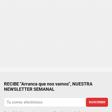
RECIBE "Arranca que nos vamos", NUESTRA
NEWSLETTER SEMANAL
SUSCRIBIR