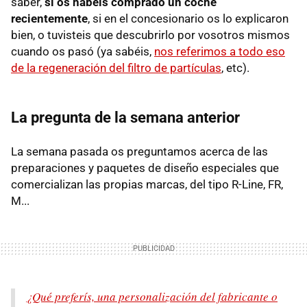
saber,
si os habéis comprado un coche
recientemente
, si en el concesionario os lo explicaron
bien, o tuvisteis que descubrirlo por vosotros mismos
cuando os pasó (ya sabéis,
nos referimos a todo eso
de la regeneración del filtro de partículas
, etc).
La pregunta de la semana anterior
La semana pasada os preguntamos acerca de las
preparaciones y paquetes de diseño especiales que
comercializan las propias marcas, del tipo R-Line, FR,
M...
¿Qué preferís, una personalización del fabricante o