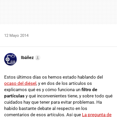
12 Mayo 2014
Ibáñez
Estos últimos días os hemos estado hablando del
ocaso del diésel
, y en dos de los artículos os
explicamos qué es y cómo funciona un
filtro de
partículas
y qué inconvenientes tiene, y sobre todo qué
cuidados hay que tener para evitar problemas. Ha
habido bastante debate al respecto en los
comentarios de esos artículos. Así que
La pregunta de