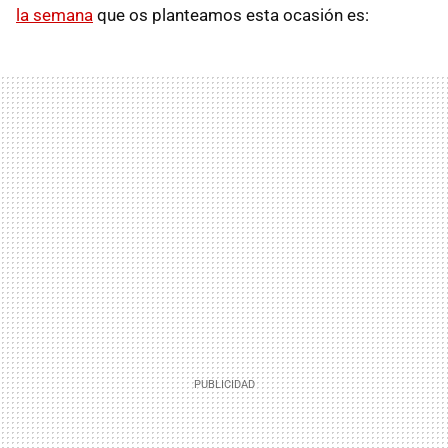
la semana
que os planteamos esta ocasión es: