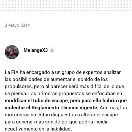
3 Mayo 2014
MelangeX3
La FIA ha encargado a un grupo de expertos analizar
las posibilidades de aumentar el sonido de los
propulsores, pero al parecer será más difícil de lo que
se piensa. Las primeras propuestas se enfocaban en
modificar el tubo de escape, pero para ello habría que
violentar el Reglamento Técnico vigente.
Además, los
motoristas no están dispuestos a alterar el escape
para generar más sonido porque podría incidir
negativamente en la fiabilidad.