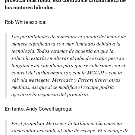
provocar más ruido, eso contradice la naturaleza de
los motores híbridos.
Rob White explica:
Las posibilidades de aumentar el sonido del motor de
manera significativa son muy limitadas debido a la
tecnología. Todos estamos de acuerdo en que la
solución estaría en alterar el tubo de escape pero su
longitud está calculada para que se cohesione con el
control del turbocompresor, con la MGU-H y con la
válvula wastegate. Mercedes y Ferrari tienen otras
medidas, así que si se modifica el escape podría
afectarse la respuesta del propulsor.
En tanto, Andy Cowell agrega:
En el propulsor Mercedes la turbina actúa como un
silenciador asociado al tubo de escape. El reciclaje de