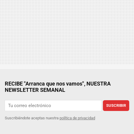
RECIBE "Arranca que nos vamos", NUESTRA
NEWSLETTER SEMANAL
SUSCRIBIR
Suscribiéndote aceptas nuestra
política de privacidad