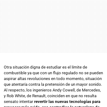
Otra situación digna de estudiar es el límite de
combustible ya que con un flujo regulado no se pueden
aspirar altas revoluciones en todo momento, situación
que atentaría contra la pretensión de un mayor sonido.
Al respecto, los ingenieros Andy Cowell, de Mercedes,
y Rob White, de Renault, coinciden en que no resulta
sensato intentar
revertir las nuevas tecnologías para