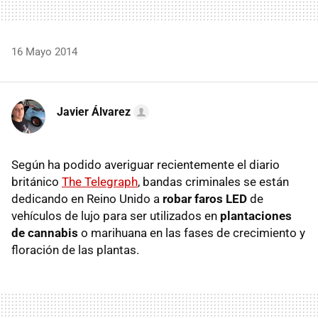
16 Mayo 2014
Javier Álvarez
Según ha podido averiguar recientemente el diario
británico
The Telegraph
, bandas criminales se están
dedicando en Reino Unido a
robar faros LED
de
vehículos de lujo para ser utilizados en
plantaciones
de cannabis
o marihuana en las fases de crecimiento y
floración de las plantas.