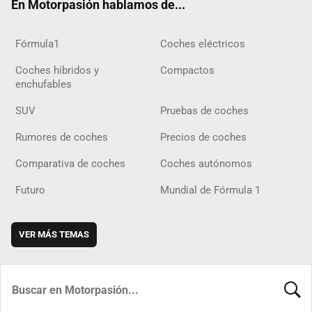
En Motorpasión hablamos de...
Fórmula1
Coches eléctricos
Coches híbridos y
Compactos
enchufables
SUV
Pruebas de coches
Rumores de coches
Precios de coches
Comparativa de coches
Coches autónomos
Futuro
Mundial de Fórmula 1
VER MÁS TEMAS