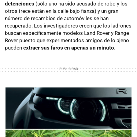
detenciones
(sólo uno ha sido acusado de robo y los
otros trece están en la calle bajo fianza) y un gran
número de recambios de automóviles se han
recuperado. Los investigadores creen que los ladrones
buscan específicamente modelos Land Rover y Range
Rover puesto que experimentados amigos de lo ajeno
pueden
extraer sus faros en apenas un minuto
.