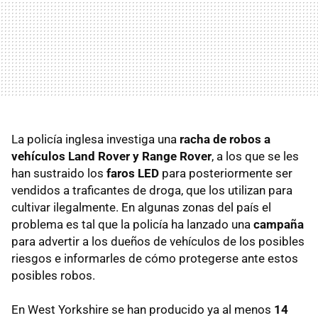
La policía inglesa investiga una
racha de robos a
vehículos Land Rover y Range Rover
, a los que se les
han sustraido los
faros LED
para posteriormente ser
vendidos a traficantes de droga, que los utilizan para
cultivar ilegalmente. En algunas zonas del país el
problema es tal que la policía ha lanzado una
campaña
para advertir a los dueños de vehículos de los posibles
riesgos e informarles de cómo protegerse ante estos
posibles robos.
En West Yorkshire se han producido ya al menos
14