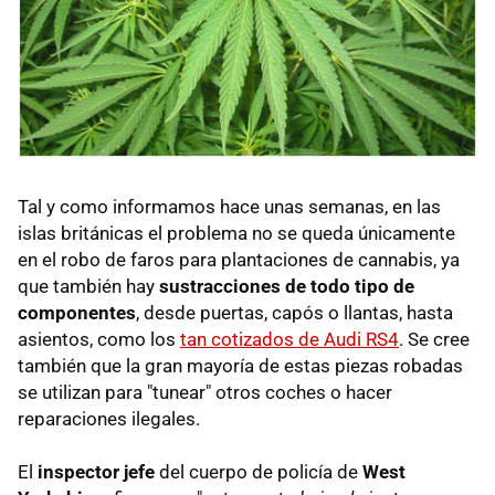
Tal y como informamos hace unas semanas, en las
islas británicas el problema no se queda únicamente
en el robo de faros para plantaciones de cannabis, ya
que también hay
sustracciones de todo tipo de
componentes
, desde puertas, capós o llantas, hasta
asientos, como los
tan cotizados de Audi RS4
. Se cree
también que la gran mayoría de estas piezas robadas
se utilizan para "tunear" otros coches o hacer
reparaciones ilegales.
El
inspector jefe
del cuerpo de policía de
West