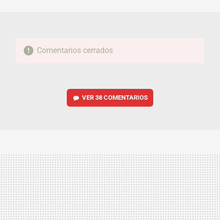
MAIL
Comentarios cerrados
VER
38 COMENTARIOS