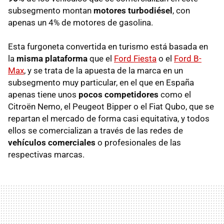
subsegmento montan
motores turbodiésel
, con
apenas un 4% de motores de gasolina.
Esta furgoneta convertida en turismo está basada en
la
misma plataforma
que el
Ford Fiesta
o el
Ford B-
Max
, y se trata de la apuesta de la marca en un
subsegmento muy particular, en el que en España
apenas tiene unos
pocos competidores
como el
Citroën Nemo, el Peugeot Bipper o el Fiat Qubo, que se
repartan el mercado de forma casi equitativa, y todos
ellos se comercializan a través de las redes de
vehículos comerciales
o profesionales de las
respectivas marcas.