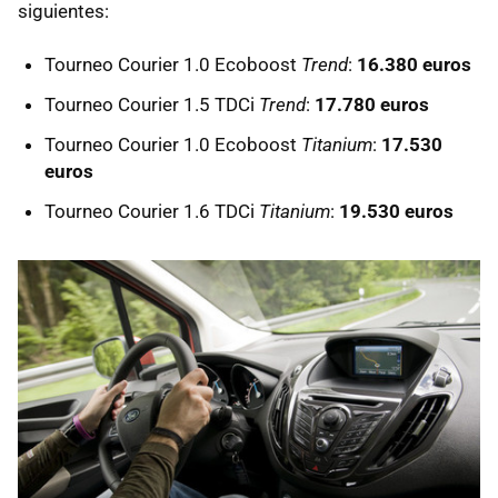
siguientes:
Tourneo Courier 1.0 Ecoboost
Trend
:
16.380 euros
Tourneo Courier 1.5 TDCi
Trend
:
17.780 euros
Tourneo Courier 1.0 Ecoboost
Titanium
:
17.530
euros
Tourneo Courier 1.6 TDCi
Titanium
:
19.530 euros