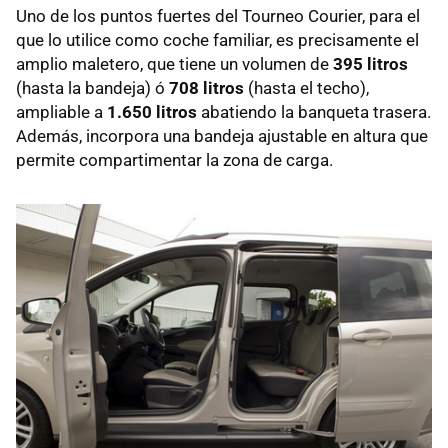
Uno de los puntos fuertes del Tourneo Courier, para el
que lo utilice como coche familiar, es precisamente el
amplio maletero, que tiene un volumen de
395 litros
(hasta la bandeja) ó
708 litros
(hasta el techo),
ampliable a
1.650 litros
abatiendo la banqueta trasera.
Además, incorpora una bandeja ajustable en altura que
permite compartimentar la zona de carga.