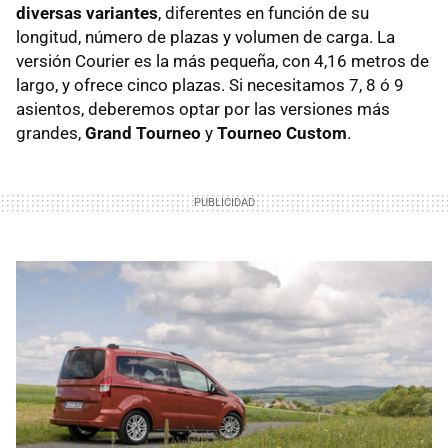
diversas variantes
, diferentes en función de su
longitud, número de plazas y volumen de carga. La
versión Courier es la más pequeña, con 4,16 metros de
largo, y ofrece cinco plazas. Si necesitamos 7, 8 ó 9
asientos, deberemos optar por las versiones más
grandes,
Grand Tourneo
y
Tourneo Custom
.