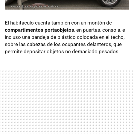
El habitáculo cuenta también con un montón de
compartimentos portaobjetos
, en puertas, consola, e
incluso una bandeja de plástico colocada en el techo,
sobre las cabezas de los ocupantes delanteros, que
permite depositar objetos no demasiado pesados.