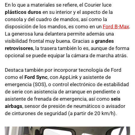
En lo que a materiales se refiere, el Courier luce
plásticos duros
en su interior y el aspecto de la
consola y del cuadro de mandos, así como la
disposición de los mandos, es como en un
Ford B-Max
.
La generosa luna delantera permite además una
visibilidad frontal muy buena. Gracias a
grandes
retrovisores
, la trasera también lo es, aunque de forma
opcional se puede equipar la cámara de marcha atrás.
Destaca también por incorporar tecnología de Ford
como el
Ford Sync
, con AppLink y asistente de
emergencia (SOS), o control electrónico de estabilidad
de serie con asistencia de arranque en pendiente o
asistente de frenada de emergencia, así como
seis
airbags
, sensor de presión de neumáticos o avisador
de cinturones de seguridad (a partir de 20 km/h).