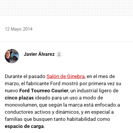
12 Mayo 2014
Javier Álvarez
Durante el pasado
Salón de Ginebra
, en el mes de
marzo, el fabricante Ford mostró por primera vez su
nuevo
Ford Tourneo Courier
, un industrial ligero de
cinco plazas
ideado para un uso a modo de
monovolumen, que según la marca está enfocado a
conductores activos y dinámicos, y en especial a
familias que busquen tanto habitabilidad como
espacio de carga
.