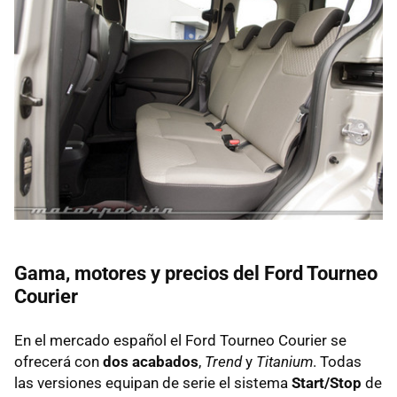
Gama, motores y precios del Ford Tourneo
Courier
En el mercado español el Ford Tourneo Courier se
ofrecerá con
dos acabados
,
Trend
y
Titanium
. Todas
las versiones equipan de serie el sistema
Start/Stop
de