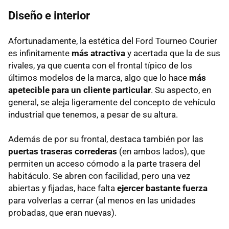
Diseño e interior
Afortunadamente, la estética del Ford Tourneo Courier
es infinitamente
más atractiva
y acertada que la de sus
rivales, ya que cuenta con el frontal típico de los
últimos modelos de la marca, algo que lo hace
más
apetecible para un cliente particular
. Su aspecto, en
general, se aleja ligeramente del concepto de vehículo
industrial que tenemos, a pesar de su altura.
Además de por su frontal, destaca también por las
puertas traseras correderas
(en ambos lados), que
permiten un acceso cómodo a la parte trasera del
habitáculo. Se abren con facilidad, pero una vez
abiertas y fijadas, hace falta
ejercer bastante fuerza
para volverlas a cerrar (al menos en las unidades
probadas, que eran nuevas).