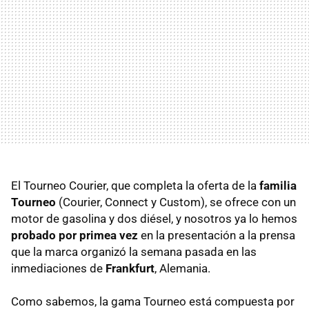
El Tourneo Courier, que completa la oferta de la
familia
Tourneo
(Courier, Connect y Custom), se ofrece con un
motor de gasolina y dos diésel, y nosotros ya lo hemos
probado por primea vez
en la presentación a la prensa
que la marca organizó la semana pasada en las
inmediaciones de
Frankfurt
, Alemania.
Como sabemos, la gama Tourneo está compuesta por