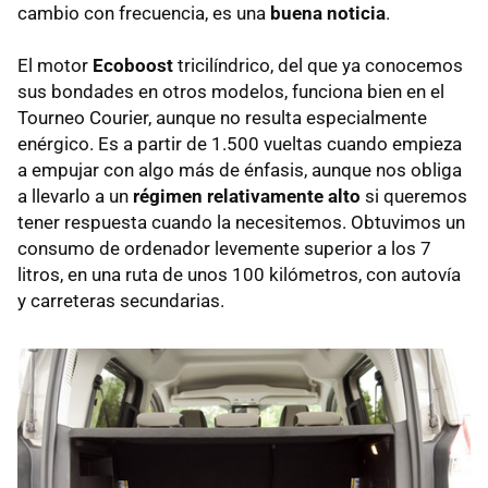
cambio con frecuencia, es una
buena noticia
.
El motor
Ecoboost
tricilíndrico, del que ya conocemos
sus bondades en otros modelos, funciona bien en el
Tourneo Courier, aunque no resulta especialmente
enérgico. Es a partir de 1.500 vueltas cuando empieza
a empujar con algo más de énfasis, aunque nos obliga
a llevarlo a un
régimen relativamente alto
si queremos
tener respuesta cuando la necesitemos. Obtuvimos un
consumo de ordenador levemente superior a los 7
litros, en una ruta de unos 100 kilómetros, con autovía
y carreteras secundarias.