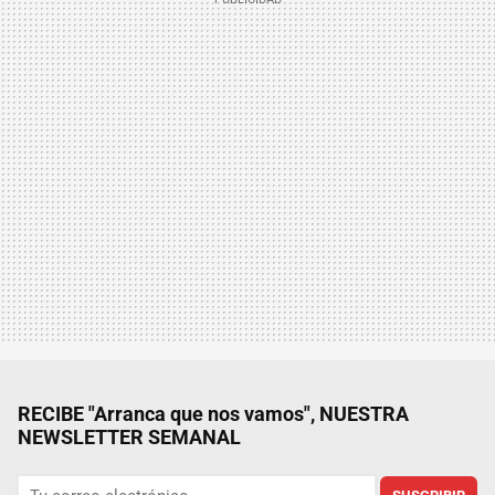
RECIBE "Arranca que nos vamos", NUESTRA
NEWSLETTER SEMANAL