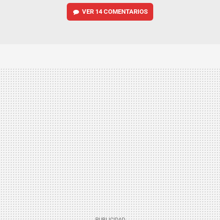
VER
14 COMENTARIOS