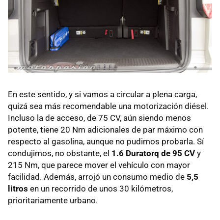
En este sentido, y si vamos a circular a plena carga,
quizá sea más recomendable una motorización diésel.
Incluso la de acceso, de 75 CV, aún siendo menos
potente, tiene 20 Nm adicionales de par máximo con
respecto al gasolina, aunque no pudimos probarla. Sí
condujimos, no obstante, el
1.6 Duratorq de 95 CV
y
215 Nm, que parece mover el vehículo con mayor
facilidad. Además, arrojó un consumo medio de
5,5
litros
en un recorrido de unos 30 kilómetros,
prioritariamente urbano.