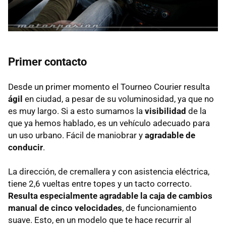
Primer contacto
Desde un primer momento el Tourneo Courier resulta
ágil
en ciudad, a pesar de su voluminosidad, ya que no
es muy largo. Si a esto sumamos la
visibilidad
de la
que ya hemos hablado, es un vehículo adecuado para
un uso urbano. Fácil de maniobrar y
agradable de
conducir
.
La dirección, de cremallera y con asistencia eléctrica,
tiene 2,6 vueltas entre topes y un tacto correcto.
Resulta especialmente agradable la caja de cambios
manual de cinco velocidades
, de funcionamiento
suave. Esto, en un modelo que te hace recurrir al