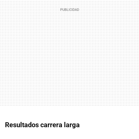
Resultados carrera larga