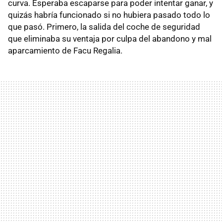
curva. Esperaba escaparse para poder intentar ganar, y
quizás habría funcionado si no hubiera pasado todo lo
que pasó. Primero, la salida del coche de seguridad
que eliminaba su ventaja por culpa del abandono y mal
aparcamiento de Facu Regalia.