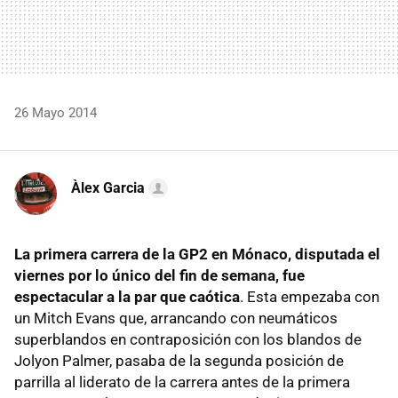
26 Mayo 2014
Àlex Garcia
La primera carrera de la GP2 en Mónaco, disputada el
viernes por lo único del fin de semana, fue
espectacular a la par que caótica
. Esta empezaba con
un Mitch Evans que, arrancando con neumáticos
superblandos en contraposición con los blandos de
Jolyon Palmer, pasaba de la segunda posición de
parrilla al liderato de la carrera antes de la primera