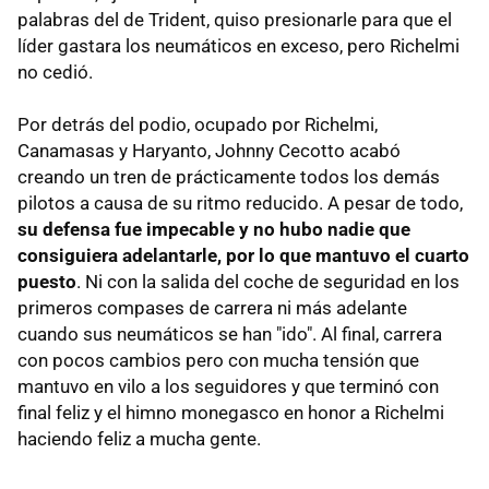
palabras del de Trident, quiso presionarle para que el
líder gastara los neumáticos en exceso, pero Richelmi
no cedió.
Por detrás del podio, ocupado por Richelmi,
Canamasas y Haryanto, Johnny Cecotto acabó
creando un tren de prácticamente todos los demás
pilotos a causa de su ritmo reducido. A pesar de todo,
su defensa fue impecable y no hubo nadie que
consiguiera adelantarle, por lo que mantuvo el cuarto
puesto
. Ni con la salida del coche de seguridad en los
primeros compases de carrera ni más adelante
cuando sus neumáticos se han "ido". Al final, carrera
con pocos cambios pero con mucha tensión que
mantuvo en vilo a los seguidores y que terminó con
final feliz y el himno monegasco en honor a Richelmi
haciendo feliz a mucha gente.