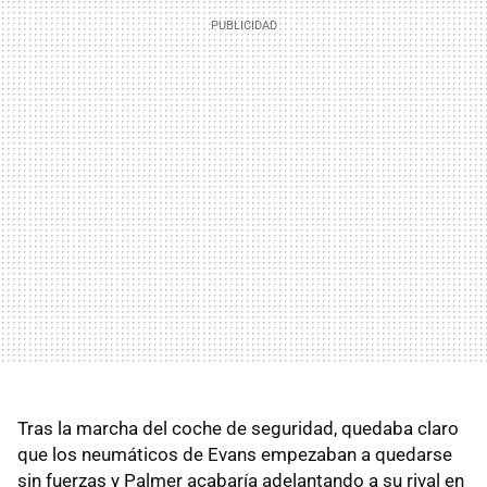
Tras la marcha del coche de seguridad, quedaba claro
que los neumáticos de Evans empezaban a quedarse
sin fuerzas y Palmer acabaría adelantando a su rival en