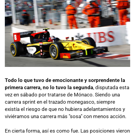
Todo lo que tuvo de emocionante y sorprendente la
primera carrera, no lo tuvo la segunda
, disputada esta
vez en sábado por tratarse de Mónaco. Siendo una
carrera sprint en el trazado monegasco, siempre
existía el riesgo de que no hubiera adelantamientos y
viviéramos una carrera más "sosa" con menos acción.
En cierta forma, así es como fue. Las posiciones vieron