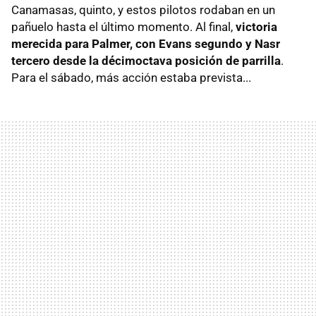
Canamasas, quinto, y estos pilotos rodaban en un
pañuelo hasta el último momento. Al final,
victoria
merecida para Palmer, con Evans segundo y Nasr
tercero desde la décimoctava posición de parrilla
.
Para el sábado, más acción estaba prevista...