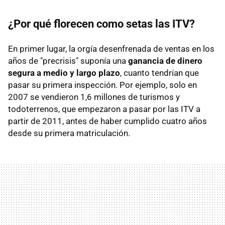
¿Por qué florecen como setas las ITV?
En primer lugar, la orgía desenfrenada de ventas en los
años de "precrisis" suponía una
ganancia de dinero
segura a medio y largo plazo
, cuanto tendrían que
pasar su primera inspección. Por ejemplo, solo en
2007 se vendieron 1,6 millones de turismos y
todoterrenos, que empezaron a pasar por las ITV a
partir de 2011, antes de haber cumplido cuatro años
desde su primera matriculación.