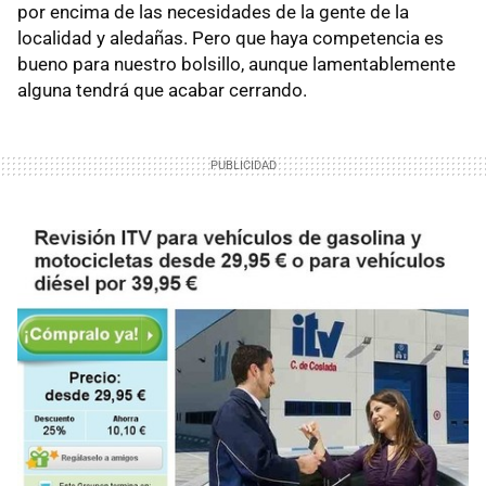
por encima de las necesidades de la gente de la
localidad y aledañas. Pero que haya competencia es
bueno para nuestro bolsillo, aunque lamentablemente
alguna tendrá que acabar cerrando.