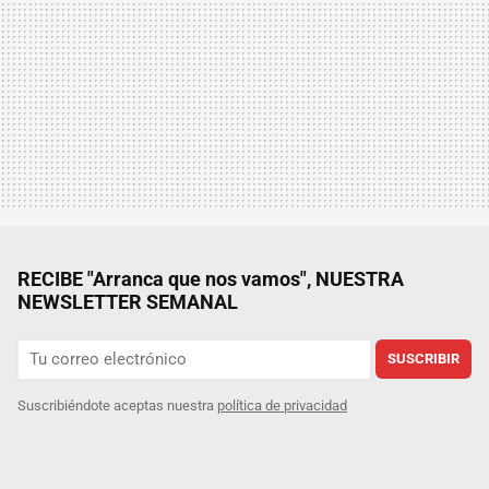
RECIBE "Arranca que nos vamos", NUESTRA
NEWSLETTER SEMANAL
SUSCRIBIR
Suscribiéndote aceptas nuestra
política de privacidad