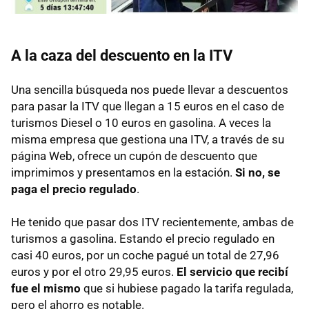
A la caza del descuento en la ITV
Una sencilla búsqueda nos puede llevar a descuentos
para pasar la ITV que llegan a 15 euros en el caso de
turismos Diesel o 10 euros en gasolina. A veces la
misma empresa que gestiona una ITV, a través de su
página Web, ofrece un cupón de descuento que
imprimimos y presentamos en la estación.
Si no, se
paga el precio regulado
.
He tenido que pasar dos ITV recientemente, ambas de
turismos a gasolina. Estando el precio regulado en
casi 40 euros, por un coche pagué un total de 27,96
euros y por el otro 29,95 euros.
El servicio que recibí
fue el mismo
que si hubiese pagado la tarifa regulada,
pero el ahorro es notable.