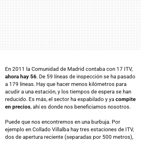
En 2011 la Comunidad de Madrid contaba con 17 ITV,
ahora hay 56
. De 59 líneas de inspección se ha pasado
a 179 líneas. Hay que hacer menos kilómetros para
acudir a una estación, y los tiempos de espera se han
reducido. Es más, el sector ha espabilado y ya
compite
en precios
, ahí es donde nos beneficiamos nosotros.
Puede que nos encontremos en una burbuja. Por
ejemplo en Collado Villalba hay tres estaciones de ITV,
dos de apertura reciente (separadas por 500 metros),