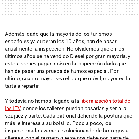
Además, dado que la mayoría de los turismos
españoles ya superan los 10 años, han de pasar
anualmente la inspección. No olvidemos que en los
últimos años se ha vendido Diesel por gran mayoría, y
estos coches pagan más en la inspección dado que
han de pasar una prueba de humos especial. Por
último, cuanto mayor sea el parque móvil, mayor es la
tarta a repartir.
Y todavía no hemos llegado a la
liberalización total de
las ITV
, donde los talleres puedan pasarlas y ser a la
vez juez y parte. Cada patronal defiende la postura que
más le interesa a su bolsillo. Poco a poco, los
inspeccionados vamos evolucionando de borregos a
clientes, con el respeto que se nos debe por parte de