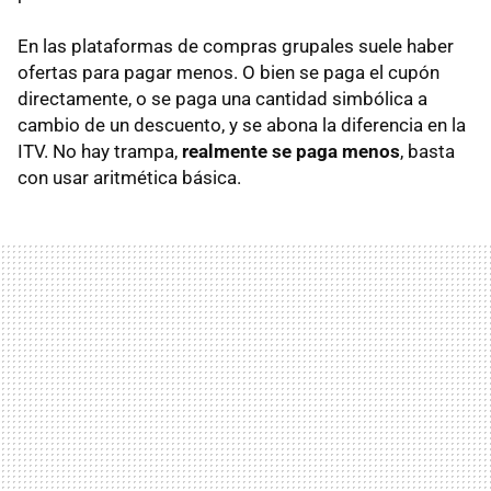
En las plataformas de compras grupales suele haber
ofertas para pagar menos. O bien se paga el cupón
directamente, o se paga una cantidad simbólica a
cambio de un descuento, y se abona la diferencia en la
ITV. No hay trampa,
realmente se paga menos
, basta
con usar aritmética básica.