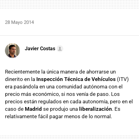
28 Mayo 2014
Javier Costas
Recientemente la única manera de ahorrarse un
dinerito en la
Inspección Técnica de Vehículos
(ITV)
era pasándola en una comunidad autónoma con el
precio más económico, si nos venía de paso. Los
precios están regulados en cada autonomía, pero en el
caso de
Madrid
se produjo una
liberalización
. Es
relativamente fácil pagar menos de lo normal.