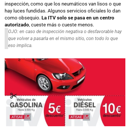
inspección, como que los neumáticos van lisos o que
hay luces fundidas. Algunos servicios oficiales lo dan
como obsequio.
La ITV solo se pasa en un centro
autorizado
, cueste más o cueste menos.
OJO: en caso de inspección negativa o desfavorable hay
que volver a pasarla en el mismo sitio, con todo lo que
eso implica.