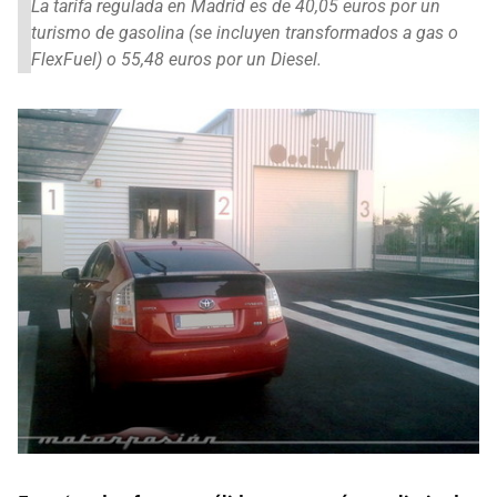
La tarifa regulada en Madrid es de 40,05 euros por un
turismo de gasolina (se incluyen transformados a gas o
FlexFuel) o 55,48 euros por un Diesel.