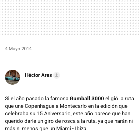
4 Mayo 2014
Héctor Ares
Si el año pasado la famosa
Gumball 3000
eligió la ruta
que une Copenhague a Montecarlo en la edición que
celebraba su 15 Aniversario, este año parece que han
querido darle un giro de rosca a la ruta, ya que harán ni
más ni menos que un Miami - Ibiza.