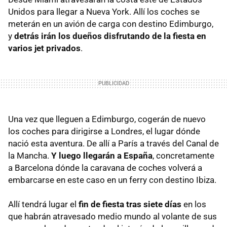
Unidos para llegar a Nueva York. Allí los coches se
meterán en un avión de carga con destino Edimburgo,
y
detrás irán los dueños disfrutando de la fiesta en
varios jet privados
.
Una vez que lleguen a Edimburgo, cogerán de nuevo
los coches para dirigirse a Londres, el lugar dónde
nació esta aventura. De allí a París a través del Canal de
la Mancha.
Y luego llegarán a España
, concretamente
a Barcelona dónde la caravana de coches volverá a
embarcarse en este caso en un ferry con destino Ibiza.
Allí tendrá lugar el
fin de fiesta tras siete días
en los
que habrán atravesado medio mundo al volante de sus