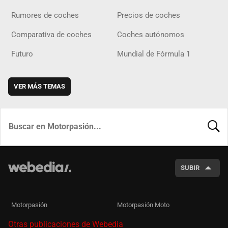
Rumores de coches
Precios de coches
Comparativa de coches
Coches autónomos
Futuro
Mundial de Fórmula 1
VER MÁS TEMAS
BUSCA
SUBIR
Motorpasión
Motorpasión Moto
Otras publicaciones de Webedia