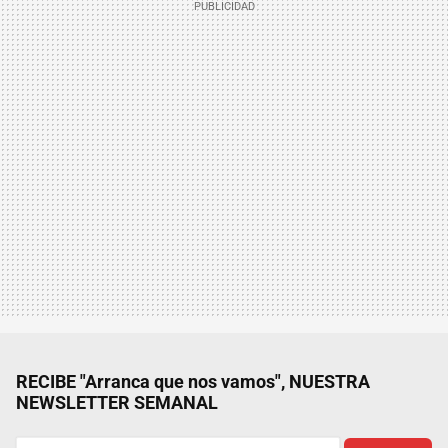
RECIBE "Arranca que nos vamos", NUESTRA
NEWSLETTER SEMANAL