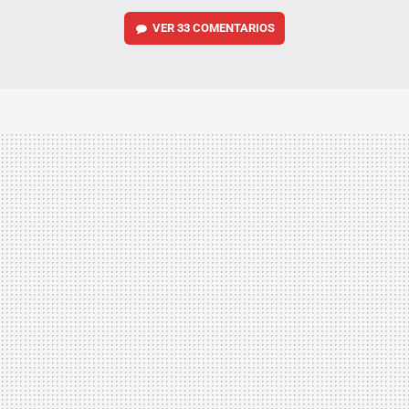
VER
33 COMENTARIOS