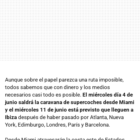
Aunque sobre el papel parezca una ruta imposible,
todos sabemos que con dinero y los medios
necesarios casi todo es posible.
El miércoles día 4 de
junio saldrá la caravana de supercoches desde Miami
y el miércoles 11 de junio está previsto que lleguen a
Ibiza
después de haber pasado por Atlanta, Nueva
York, Edimburgo, Londres, París y Barcelona.
Desde Miami atravesarán la costa este de Estados