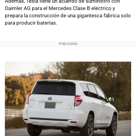
Además, Tesla tiene un acuerdo de suministro con
Daimler AG para el Mercedes Clase B eléctrico y
prepara la construcción de una gigantesca fábrica solo
para producir baterías.