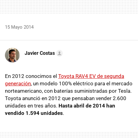
15 Mayo 2014
Javier Costas
En 2012 conocimos el
Toyota RAV4 EV de segunda
generación
, un modelo 100% eléctrico para el mercado
norteamericano, con baterías suministradas por Tesla.
Toyota anunció en 2012 que pensaban vender 2.600
unidades en tres años.
Hasta abril de 2014 han
vendido 1.594 unidades
.