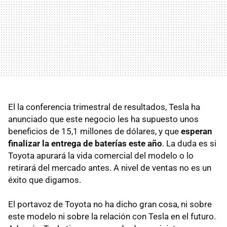
El la conferencia trimestral de resultados, Tesla ha
anunciado que este negocio les ha supuesto unos
beneficios de 15,1 millones de dólares, y que
esperan
finalizar la entrega de baterías este año
. La duda es si
Toyota apurará la vida comercial del modelo o lo
retirará del mercado antes. A nivel de ventas no es un
éxito que digamos.
El portavoz de Toyota no ha dicho gran cosa, ni sobre
este modelo ni sobre la relación con Tesla en el futuro.