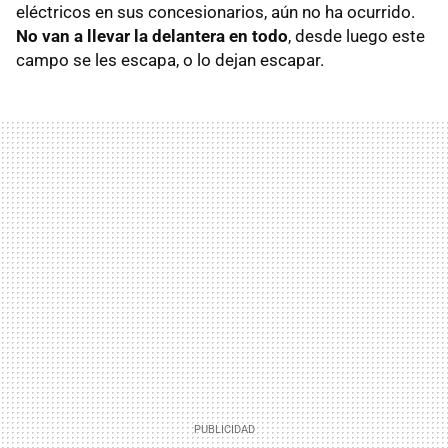
eléctricos en sus concesionarios, aún no ha ocurrido.
No van a llevar la delantera en todo
, desde luego este
campo se les escapa, o lo dejan escapar.