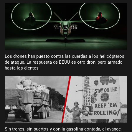
Los drones han puesto contra las cuerdas a los helicópteros
de ataque. La respuesta de EEUU es otro dron, pero armado
hasta los dientes
Sin trenes, sin puertos y con la gasolina contada, el avance