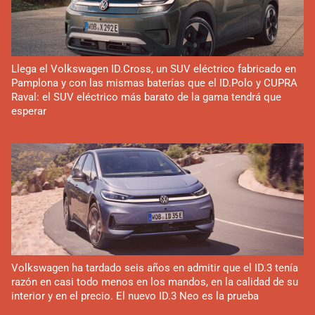
Llega el Volkswagen ID.Cross, un SUV eléctrico fabricado en
Pamplona y con las mismas baterías que el ID.Polo y CUPRA
Raval: el SUV eléctrico más barato de la gama tendrá que
esperar
Volkswagen ha tardado seis años en admitir que el ID.3 tenía
razón en casi todo menos en los mandos, en la calidad de su
interior y en el precio. El nuevo ID.3 Neo es la prueba