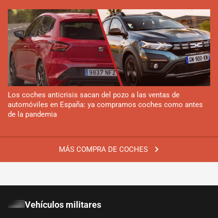
Los coches anticrisis sacan del pozo a las ventas de
automóviles en España: ya compramos coches como antes
de la pandemia
MÁS COMPRA DE COCHES
Vehículos militares