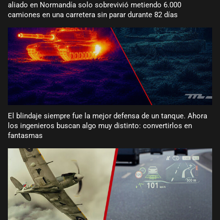
aliado en Normandía solo sobrevivió metiendo 6.000
camiones en una carretera sin parar durante 82 días
El blindaje siempre fue la mejor defensa de un tanque. Ahora
los ingenieros buscan algo muy distinto: convertirlos en
fantasmas