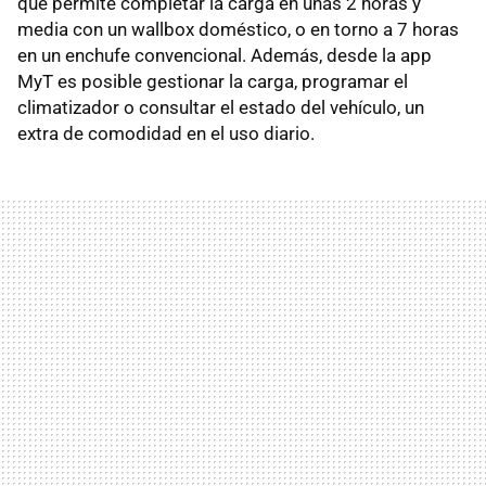
que permite completar la carga en unas 2 horas y
media con un wallbox doméstico, o en torno a 7 horas
en un enchufe convencional. Además, desde la app
MyT es posible gestionar la carga, programar el
climatizador o consultar el estado del vehículo, un
extra de comodidad en el uso diario.