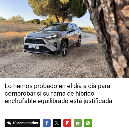
Lo hemos probado en el día a día para
comprobar si su fama de híbrido
enchufable equilibrado está justificada
10 comentarios