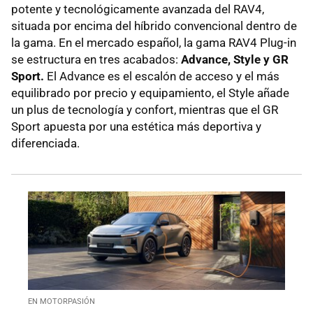
potente y tecnológicamente avanzada del RAV4,
situada por encima del híbrido convencional dentro de
la gama. En el mercado español, la gama RAV4 Plug-in
se estructura en tres acabados:
Advance, Style y GR
Sport.
El Advance es el escalón de acceso y el más
equilibrado por precio y equipamiento, el Style añade
un plus de tecnología y confort, mientras que el GR
Sport apuesta por una estética más deportiva y
diferenciada.
EN MOTORPASIÓN