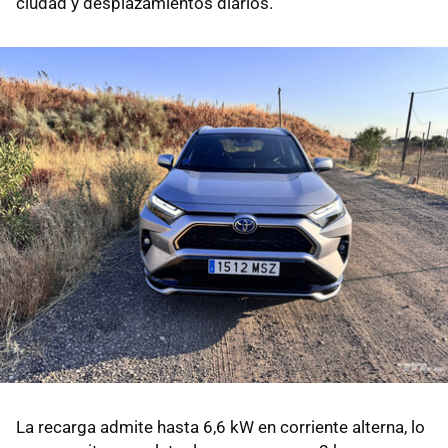
ciudad y desplazamientos diarios.
La recarga admite hasta 6,6 kW en corriente alterna, lo