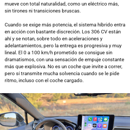
mueve con total naturalidad, como un eléctrico más,
sin tirones ni transiciones bruscas.
Cuando se exige más potencia, el sistema híbrido entra
en acción con bastante discreción. Los 306 CV están
ahí y se notan, sobre todo en aceleraciones y
adelantamientos, pero la entrega es progresiva y muy
lineal. El 0 a 100 km/h prometido se consigue sin
dramatismos, con una sensación de empuje constante
más que explosiva. No es un coche que invite a correr,
pero sí transmite mucha solvencia cuando se le pide
ritmo, incluso con el coche cargado.