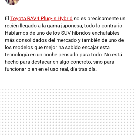
El
Toyota RAV4 Plug-in Hybrid
no es precisamente un
recién llegado a la gama japonesa, todo lo contrario.
Hablamos de uno de los SUV híbridos enchufables
más consolidados del mercado y también de uno de
los modelos que mejor ha sabido encajar esta
tecnología en un coche pensado para todo. No está
hecho para destacar en algo concreto, sino para
funcionar bien en el uso real, día tras día.