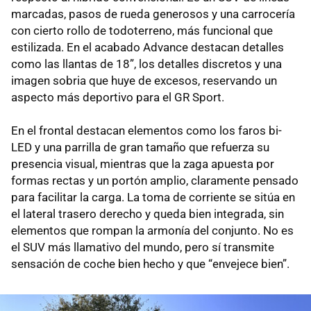
marcadas, pasos de rueda generosos y una carrocería
con cierto rollo de todoterreno, más funcional que
estilizada. En el acabado Advance destacan detalles
como las llantas de 18”, los detalles discretos y una
imagen sobria que huye de excesos, reservando un
aspecto más deportivo para el GR Sport.
En el frontal destacan elementos como los faros bi-
LED y una parrilla de gran tamaño que refuerza su
presencia visual, mientras que la zaga apuesta por
formas rectas y un portón amplio, claramente pensado
para facilitar la carga. La toma de corriente se sitúa en
el lateral trasero derecho y queda bien integrada, sin
elementos que rompan la armonía del conjunto. No es
el SUV más llamativo del mundo, pero sí transmite
sensación de coche bien hecho y que “envejece bien”.