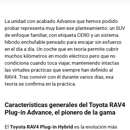
La unidad con acabado Advance que hemos podido
probar representa muy bien ese planteamiento: un SUV
de enfoque familiar, con etiqueta CERO y un sistema
híbrido enchufable pensado para encajar sin esfuerzo
en el día a día. Un coche que en teoría permite cubrir
muchos kilómetros en modo eléctrico pero que no
condiciona cuando toca viajar, manteniendo intactas
las virtudes prácticas que siempre han definido al
RAV4. Tras convivir con él durante varios días, esa
teoría se confirma en la práctica.
Características generales del Toyota RAV4
Plug-in Advance, el pionero de la gama
El
Toyota RAV4 Plug-in Hybrid
es la evolución más