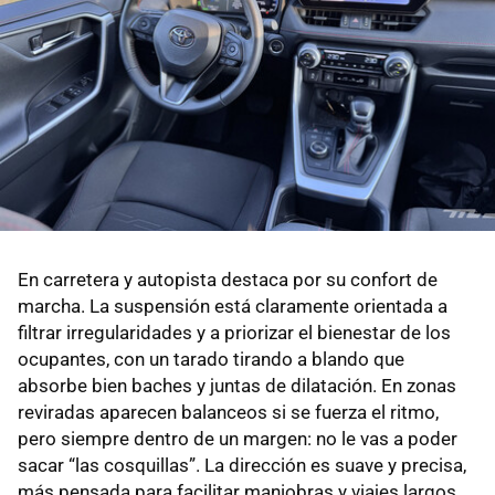
En carretera y autopista destaca por su confort de
marcha. La suspensión está claramente orientada a
filtrar irregularidades y a priorizar el bienestar de los
ocupantes, con un tarado tirando a blando que
absorbe bien baches y juntas de dilatación. En zonas
reviradas aparecen balanceos si se fuerza el ritmo,
pero siempre dentro de un margen: no le vas a poder
sacar “las cosquillas”. La dirección es suave y precisa,
más pensada para facilitar maniobras y viajes largos