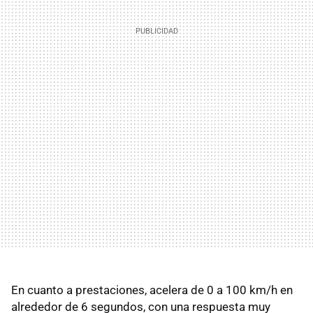
En cuanto a prestaciones, acelera de 0 a 100 km/h en
alrededor de 6 segundos, con una respuesta muy