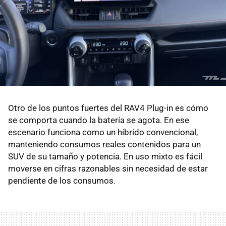
Otro de los puntos fuertes del RAV4 Plug-in es cómo
se comporta cuando la batería se agota. En ese
escenario funciona como un híbrido convencional,
manteniendo consumos reales contenidos para un
SUV de su tamaño y potencia. En uso mixto es fácil
moverse en cifras razonables sin necesidad de estar
pendiente de los consumos.