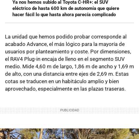
Ya nos hemos subido al Toyota C-HR+: el SUV
eléctrico de hasta 600 km de autonomía que quiere
hacer fácil lo que hasta ahora parecía complicado
La unidad que hemos podido probar corresponde al
acabado Advance, el más lógico para la mayoría de
usuarios por planteamiento y coste. Por dimensiones,
el RAV4 Plug-in encaja de lleno en el segmento SUV
medio. Mide 4,60 m de largo, 1,86 m de ancho y 1,69 m
de alto, con una distancia entre ejes de 2,69 m. Estas
cotas se traducen en un habitáculo amplio y bien
aprovechado, especialmente en las plazas traseras.