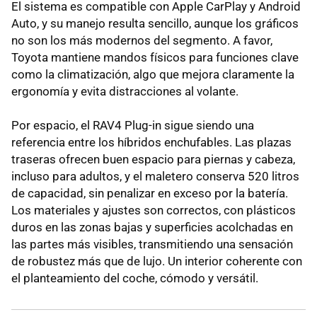
El sistema es compatible con Apple CarPlay y Android
Auto, y su manejo resulta sencillo, aunque los gráficos
no son los más modernos del segmento. A favor,
Toyota mantiene mandos físicos para funciones clave
como la climatización, algo que mejora claramente la
ergonomía y evita distracciones al volante.
Por espacio, el RAV4 Plug-in sigue siendo una
referencia entre los híbridos enchufables. Las plazas
traseras ofrecen buen espacio para piernas y cabeza,
incluso para adultos, y el maletero conserva 520 litros
de capacidad, sin penalizar en exceso por la batería.
Los materiales y ajustes son correctos, con plásticos
duros en las zonas bajas y superficies acolchadas en
las partes más visibles, transmitiendo una sensación
de robustez más que de lujo. Un interior coherente con
el planteamiento del coche, cómodo y versátil.