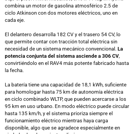
combina un motor de gasolina atmosférico 2.5 de
ciclo Atkinson con dos motores eléctricos, uno en
cada eje.
El delantero desarrolla 182 CV y el trasero 54 CV, lo
que permite contar con tracción total eléctrica sin
necesidad de un sistema mecánico convencional.
La
potencia conjunta del sistema asciende a 306 CV
,
convirtiéndolo en el RAV4 más potente fabricado hasta
la fecha.
La batería tiene una capacidad de 18,1 kWh, suficiente
para homologar hasta 75 km de autonomía eléctrica
en ciclo combinado WLTP, que pueden acercarse a los
95 km en uso urbano. En modo eléctrico puede circular
hasta 135 km/h, y el sistema prioriza siempre el
funcionamiento eléctrico mientras haya carga
disponible, algo que se agradece especialmente en