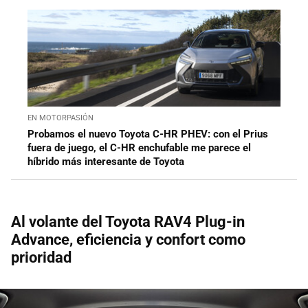
EN MOTORPASIÓN
Probamos el nuevo Toyota C-HR PHEV: con el Prius
fuera de juego, el C-HR enchufable me parece el
híbrido más interesante de Toyota
Al volante del Toyota RAV4 Plug-in
Advance, eficiencia y confort como
prioridad