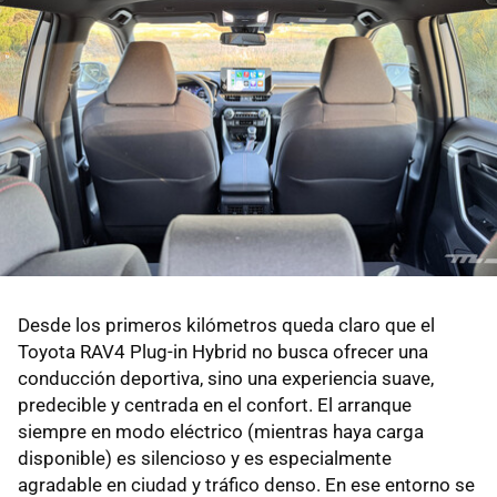
Desde los primeros kilómetros queda claro que el
Toyota RAV4 Plug-in Hybrid no busca ofrecer una
conducción deportiva, sino una experiencia suave,
predecible y centrada en el confort. El arranque
siempre en modo eléctrico (mientras haya carga
disponible) es silencioso y es especialmente
agradable en ciudad y tráfico denso. En ese entorno se