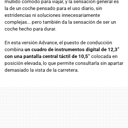
mullido cómodo para viajar, y la sensación general es
la de un coche pensado para el uso diario, sin
estridencias ni soluciones innecesariamente
complejas... pero también da la sensación de ser un
coche hecho para durar.
En esta versión Advance, el puesto de conducción
combina
un cuadro de instrumentos digital de 12,3”
con una pantalla central táctil de 10,5”
colocada en
posición elevada, lo que permite consultarla sin apartar
demasiado la vista de la carretera.