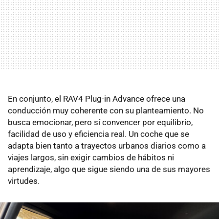
En conjunto, el RAV4 Plug-in Advance ofrece una
conducción muy coherente con su planteamiento. No
busca emocionar, pero sí convencer por equilibrio,
facilidad de uso y eficiencia real. Un coche que se
adapta bien tanto a trayectos urbanos diarios como a
viajes largos, sin exigir cambios de hábitos ni
aprendizaje, algo que sigue siendo una de sus mayores
virtudes.