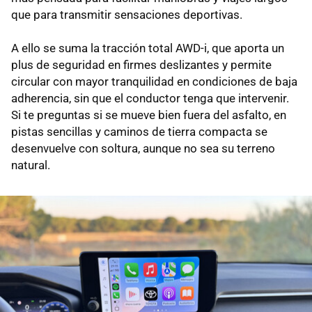
que para transmitir sensaciones deportivas.
A ello se suma la tracción total AWD-i, que aporta un
plus de seguridad en firmes deslizantes y permite
circular con mayor tranquilidad en condiciones de baja
adherencia, sin que el conductor tenga que intervenir.
Si te preguntas si se mueve bien fuera del asfalto, en
pistas sencillas y caminos de tierra compacta se
desenvuelve con soltura, aunque no sea su terreno
natural.