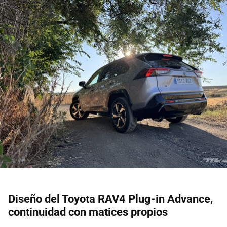
Diseño del Toyota RAV4 Plug-in Advance,
continuidad con matices propios