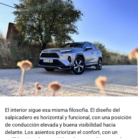
El interior sigue esa misma filosofía. El diseño del
salpicadero es horizontal y funcional, con una posición
de conducción elevada y buena visibilidad hacia
delante. Los asientos priorizan el confort, con un