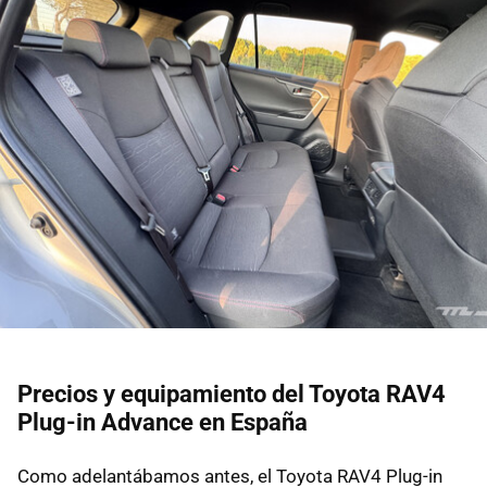
Precios y equipamiento del Toyota RAV4
Plug-in Advance en España
Como adelantábamos antes, el Toyota RAV4 Plug-in