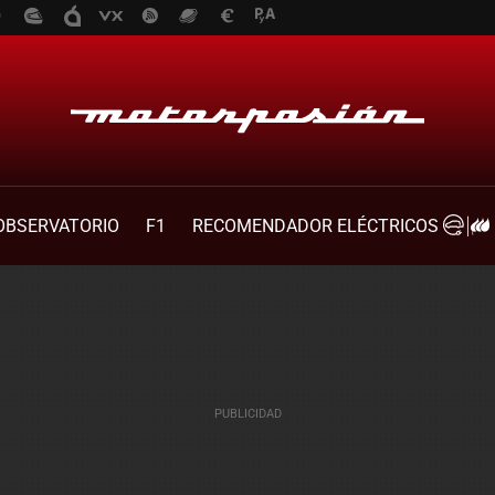
OBSERVATORIO
F1
RECOMENDADOR ELÉCTRICOS