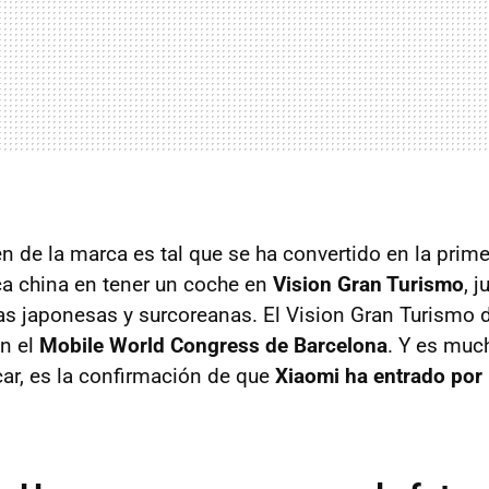
n de la marca es tal que se ha convertido en la prime
a china en tener un coche en
Vision Gran Turismo
, 
cas japonesas y surcoreanas. El Vision Gran Turismo 
n el
Mobile World Congress de Barcelona
. Y es muc
ar, es la confirmación de que
Xiaomi ha entrado por 