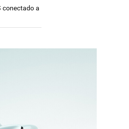
S conectado a