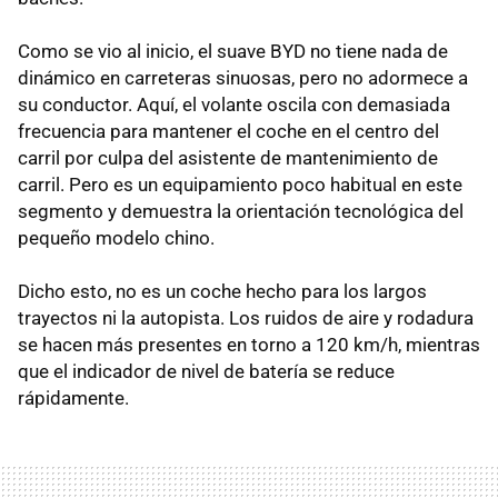
Como se vio al inicio, el suave BYD no tiene nada de
dinámico en carreteras sinuosas, pero no adormece a
su conductor. Aquí, el volante oscila con demasiada
frecuencia para mantener el coche en el centro del
carril por culpa del asistente de mantenimiento de
carril. Pero es un equipamiento poco habitual en este
segmento y demuestra la orientación tecnológica del
pequeño modelo chino.
Dicho esto, no es un coche hecho para los largos
trayectos ni la autopista. Los ruidos de aire y rodadura
se hacen más presentes en torno a 120 km/h, mientras
que el indicador de nivel de batería se reduce
rápidamente.