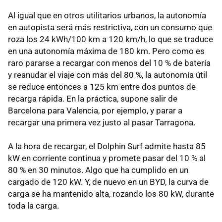
Al igual que en otros utilitarios urbanos, la autonomía
en autopista será más restrictiva, con un consumo que
roza los 24 kWh/100 km a 120 km/h, lo que se traduce
en una autonomía máxima de 180 km. Pero como es
raro pararse a recargar con menos del 10 % de batería
y reanudar el viaje con más del 80 %, la autonomía útil
se reduce entonces a 125 km entre dos puntos de
recarga rápida. En la práctica, supone salir de
Barcelona para Valencia, por ejemplo, y parar a
recargar una primera vez justo al pasar Tarragona.
A la hora de recargar, el Dolphin Surf admite hasta 85
kW en corriente continua y promete pasar del 10 % al
80 % en 30 minutos. Algo que ha cumplido en un
cargado de 120 kW. Y, de nuevo en un BYD, la curva de
carga se ha mantenido alta, rozando los 80 kW, durante
toda la carga.