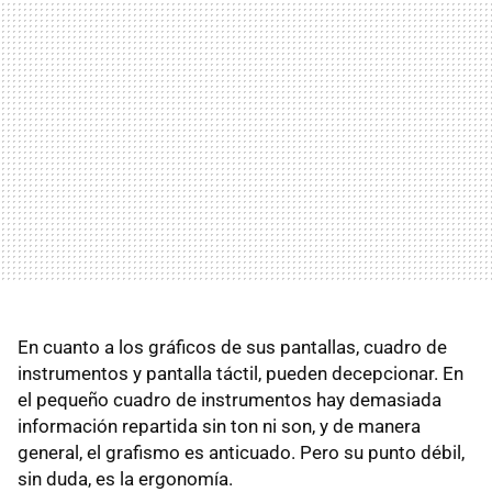
En cuanto a los gráficos de sus pantallas, cuadro de
instrumentos y pantalla táctil, pueden decepcionar. En
el pequeño cuadro de instrumentos hay demasiada
información repartida sin ton ni son, y de manera
general, el grafismo es anticuado. Pero su punto débil,
sin duda, es la ergonomía.