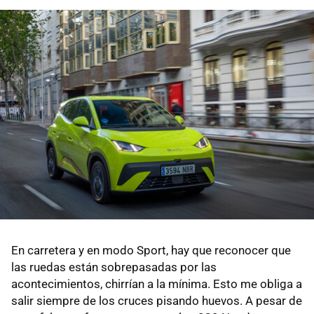
En carretera y en modo Sport, hay que reconocer que
las ruedas están sobrepasadas por las
acontecimientos, chirrían a la mínima. Esto me obliga a
salir siempre de los cruces pisando huevos. A pesar de