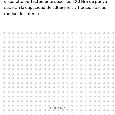
un asfalto perfectamente seco, los 220 Nm de par ya
superan la capacidad de adherencia y tracción de las
ruedas delanteras.