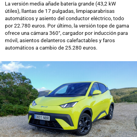
La versión media añade batería grande (43,2 kW
útiles), llantas de 17 pulgadas, limpiaparabrisas
automáticos y asiento del conductor eléctrico, todo
por 22.780 euros. Por último, la versión tope de gama
ofrece una cámara 360°, cargador por inducción para
móvil, asientos delanteros calefactables y faros
automáticos a cambio de 25.280 euros.