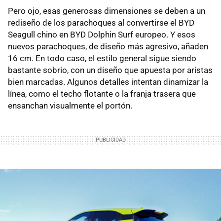
Pero ojo, esas generosas dimensiones se deben a un
rediseño de los parachoques al convertirse el BYD
Seagull chino en BYD Dolphin Surf europeo. Y esos
nuevos parachoques, de diseño más agresivo, añaden
16 cm. En todo caso, el estilo general sigue siendo
bastante sobrio, con un diseño que apuesta por aristas
bien marcadas. Algunos detalles intentan dinamizar la
línea, como el techo flotante o la franja trasera que
ensanchan visualmente el portón.