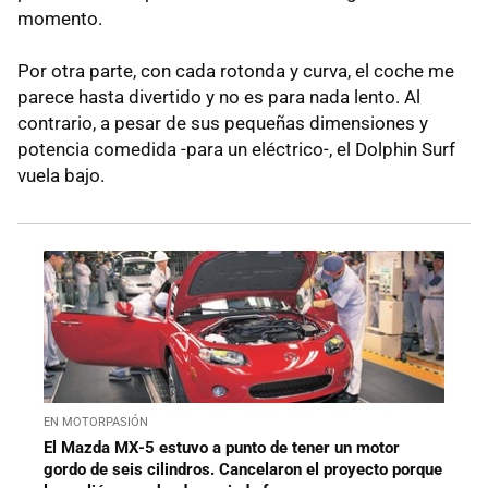
momento.
Por otra parte, con cada rotonda y curva, el coche me
parece hasta divertido y no es para nada lento. Al
contrario, a pesar de sus pequeñas dimensiones y
potencia comedida -para un eléctrico-, el Dolphin Surf
vuela bajo.
EN MOTORPASIÓN
El Mazda MX-5 estuvo a punto de tener un motor
gordo de seis cilindros. Cancelaron el proyecto porque