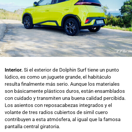
Interior.
Si el exterior de Dolphin Surf tiene un punto
lúdico, es como un juguete grande, el habitáculo
resulta finalmente más serio. Aunque los materiales
son básicamente plásticos duros, están ensamblados
con cuidado y transmiten una buena calidad percibida.
Los asientos con reposacabezas integrados y el
volante de tres radios cubiertos de simil cuero
contribuyen a esta atmósfera, al igual que la famosa
pantalla central giratoria.