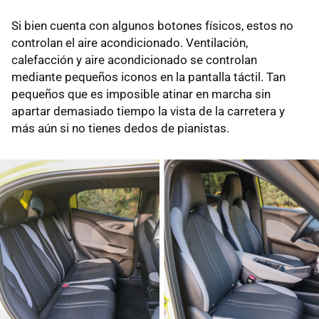
Si bien cuenta con algunos botones físicos, estos no
controlan el aire acondicionado. Ventilación,
calefacción y aire acondicionado se controlan
mediante pequeños iconos en la pantalla táctil. Tan
pequeños que es imposible atinar en marcha sin
apartar demasiado tiempo la vista de la carretera y
más aún si no tienes dedos de pianistas.