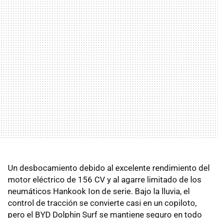
Un desbocamiento debido al excelente rendimiento del
motor eléctrico de 156 CV y al agarre limitado de los
neumáticos Hankook Ion de serie. Bajo la lluvia, el
control de tracción se convierte casi en un copiloto,
pero el BYD Dolphin Surf se mantiene seguro en todo