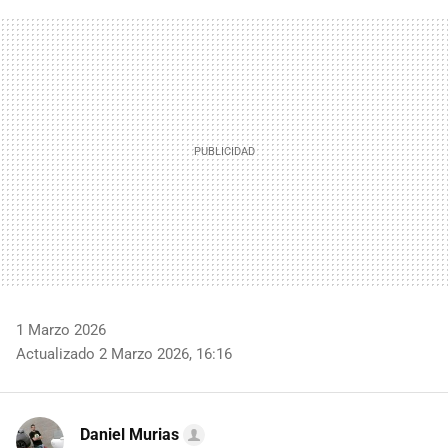
FACEBOOK
TWITTER
FLIPBOARD
E-
WHATSAPP
MAIL
1 Marzo 2026
Actualizado 2 Marzo 2026, 16:16
Daniel Murias