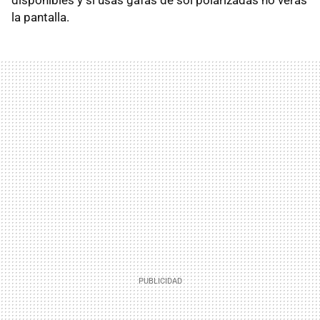
la pantalla.