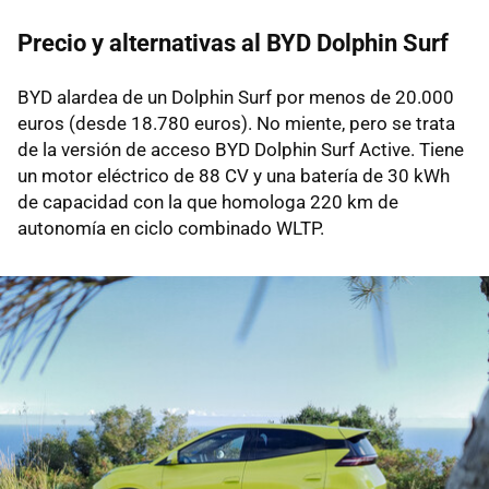
Precio y alternativas al BYD Dolphin Surf
BYD alardea de un Dolphin Surf por menos de 20.000
euros (desde 18.780 euros). No miente, pero se trata
de la versión de acceso BYD Dolphin Surf Active. Tiene
un motor eléctrico de 88 CV y una batería de 30 kWh
de capacidad con la que homologa 220 km de
autonomía en ciclo combinado WLTP.