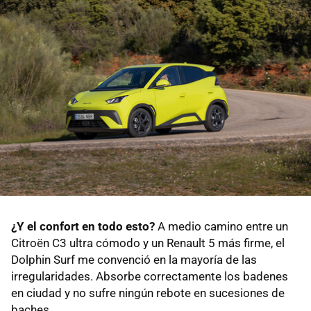
¿Y el confort en todo esto?
A medio camino entre un
Citroën C3 ultra cómodo y un Renault 5 más firme, el
Dolphin Surf me convenció en la mayoría de las
irregularidades. Absorbe correctamente los badenes
en ciudad y no sufre ningún rebote en sucesiones de
baches.