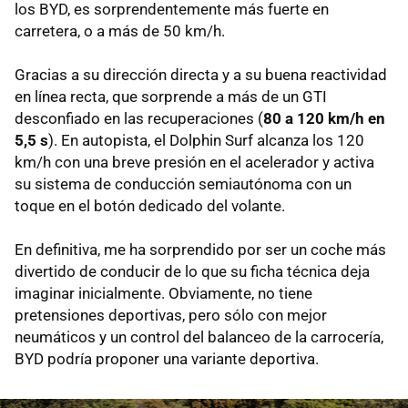
los BYD, es sorprendentemente más fuerte en
carretera, o a más de 50 km/h.
Gracias a su dirección directa y a su buena reactividad
en línea recta, que sorprende a más de un GTI
desconfiado en las recuperaciones (
80 a 120 km/h en
5,5 s
). En autopista, el Dolphin Surf alcanza los 120
km/h con una breve presión en el acelerador y activa
su sistema de conducción semiautónoma con un
toque en el botón dedicado del volante.
En definitiva, me ha sorprendido por ser un coche más
divertido de conducir de lo que su ficha técnica deja
imaginar inicialmente. Obviamente, no tiene
pretensiones deportivas, pero sólo con mejor
neumáticos y un control del balanceo de la carrocería,
BYD podría proponer una variante deportiva.