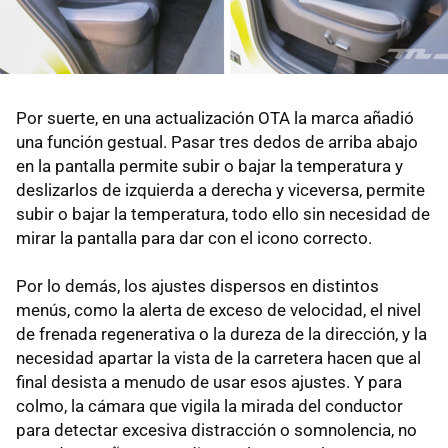
Por suerte, en una actualización OTA la marca añadió
una función gestual. Pasar tres dedos de arriba abajo
en la pantalla permite subir o bajar la temperatura y
deslizarlos de izquierda a derecha y viceversa, permite
subir o bajar la temperatura, todo ello sin necesidad de
mirar la pantalla para dar con el icono correcto.
Por lo demás, los ajustes dispersos en distintos
menús, como la alerta de exceso de velocidad, el nivel
de frenada regenerativa o la dureza de la dirección, y la
necesidad apartar la vista de la carretera hacen que al
final desista a menudo de usar esos ajustes. Y para
colmo, la cámara que vigila la mirada del conductor
para detectar excesiva distracción o somnolencia, no