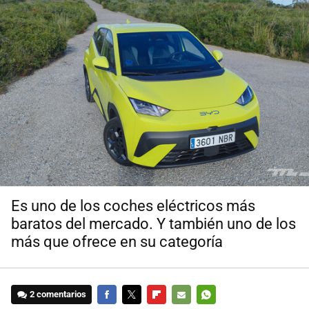
Es uno de los coches eléctricos más
baratos del mercado. Y también uno de los
más que ofrece en su categoría
2 comentarios