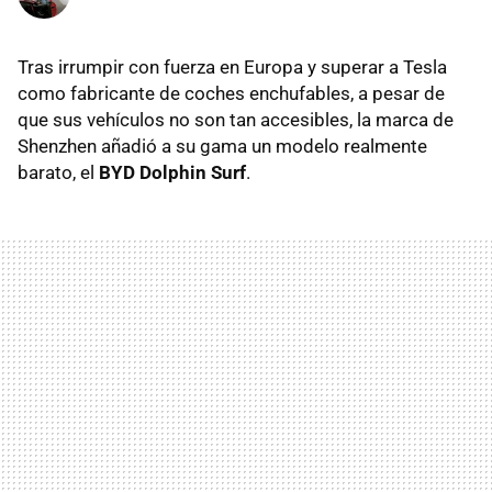
Tras irrumpir con fuerza en Europa y superar a Tesla
como fabricante de coches enchufables, a pesar de
que sus vehículos no son tan accesibles, la marca de
Shenzhen añadió a su gama un modelo realmente
barato, el
BYD Dolphin Surf
.