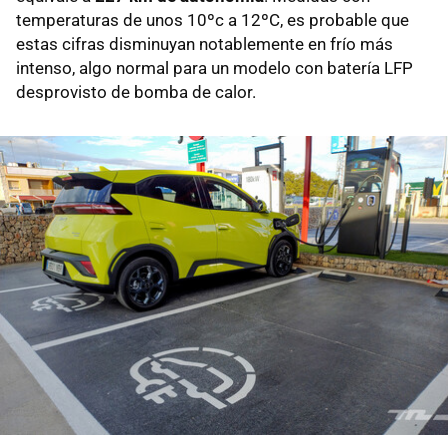
temperaturas de unos 10ºc a 12ºC, es probable que
estas cifras disminuyan notablemente en frío más
intenso, algo normal para un modelo con batería LFP
desprovisto de bomba de calor.