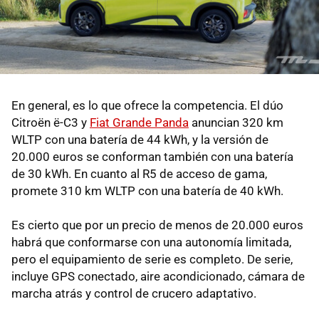
En general, es lo que ofrece la competencia. El dúo
Citroën ë-C3 y
Fiat Grande Panda
anuncian 320 km
WLTP con una batería de 44 kWh, y la versión de
20.000 euros se conforman también con una batería
de 30 kWh. En cuanto al R5 de acceso de gama,
promete 310 km WLTP con una batería de 40 kWh.
Es cierto que por un precio de menos de 20.000 euros
habrá que conformarse con una autonomía limitada,
pero el equipamiento de serie es completo. De serie,
incluye GPS conectado, aire acondicionado, cámara de
marcha atrás y control de crucero adaptativo.