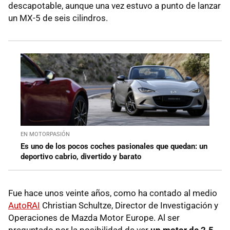
descapotable, aunque una vez estuvo a punto de lanzar
un MX-5 de seis cilindros.
EN MOTORPASIÓN
Es uno de los pocos coches pasionales que quedan: un
deportivo cabrio, divertido y barato
Fue hace unos veinte años, como ha contado al medio
AutoRAI
Christian Schultze, Director de Investigación y
Operaciones de Mazda Motor Europe. Al ser