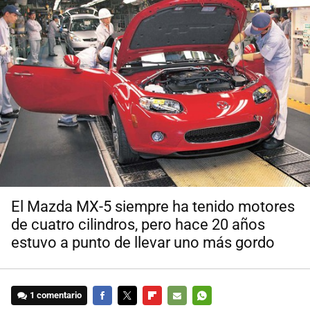
El Mazda MX-5 siempre ha tenido motores
de cuatro cilindros, pero hace 20 años
estuvo a punto de llevar uno más gordo
1 comentario