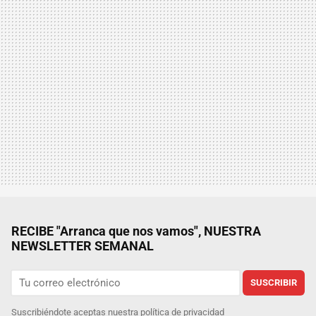
RECIBE "Arranca que nos vamos", NUESTRA
NEWSLETTER SEMANAL
SUSCRIBIR
Suscribiéndote aceptas nuestra
política de privacidad