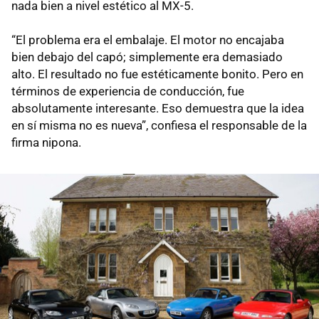
nada bien a nivel estético al MX-5.
“El problema era el embalaje. El motor no encajaba
bien debajo del capó; simplemente era demasiado
alto. El resultado no fue estéticamente bonito. Pero en
términos de experiencia de conducción, fue
absolutamente interesante. Eso demuestra que la idea
en sí misma no es nueva”, confiesa el responsable de la
firma nipona.