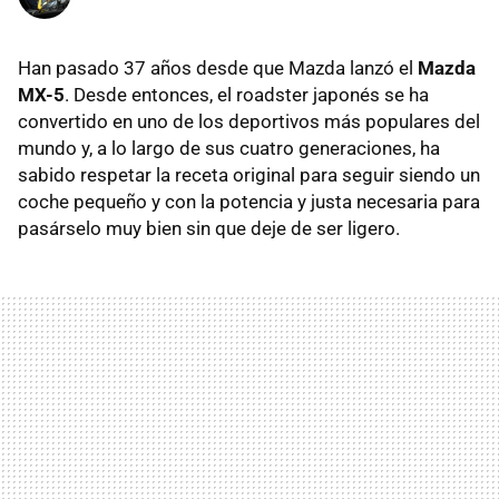
Han pasado 37 años desde que Mazda lanzó el
Mazda
MX-5
. Desde entonces, el roadster japonés se ha
convertido en uno de los deportivos más populares del
mundo y, a lo largo de sus cuatro generaciones, ha
sabido respetar la receta original para seguir siendo un
coche pequeño y con la potencia y justa necesaria para
pasárselo muy bien sin que deje de ser ligero.