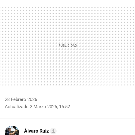
FACEBOOK
TWITTER
FLIPBOARD
E-
WHATSAPP
MAIL
28 Febrero 2026
Actualizado 2 Marzo 2026, 16:52
Álvaro Ruiz