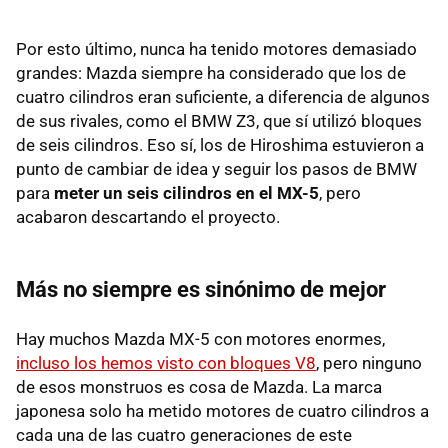
Por esto último, nunca ha tenido motores demasiado
grandes: Mazda siempre ha considerado que los de
cuatro cilindros eran suficiente, a diferencia de algunos
de sus rivales, como el BMW Z3, que sí utilizó bloques
de seis cilindros. Eso sí, los de Hiroshima estuvieron a
punto de cambiar de idea y seguir los pasos de BMW
para
meter un seis cilindros en el MX-5
, pero
acabaron descartando el proyecto.
Más no siempre es sinónimo de mejor
Hay muchos Mazda MX-5 con motores enormes,
incluso los hemos visto con bloques V8
, pero ninguno
de esos monstruos es cosa de Mazda. La marca
japonesa solo ha metido motores de cuatro cilindros a
cada una de las cuatro generaciones de este