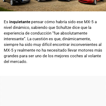
Es
inquietante
pensar cómo habría sido ese MX-5 a
nivel dinámico, sabiendo que Schultze dice que la
experiencia de conducción “fue absolutamente
interesante”. La cuestión es que, dinámicamente,
siempre ha sido muy difícil encontrar inconvenientes al
MX-5 y realmente no ha necesitado llevar motores más
grandes para ser uno de los mejores coches al volante
del mercado.