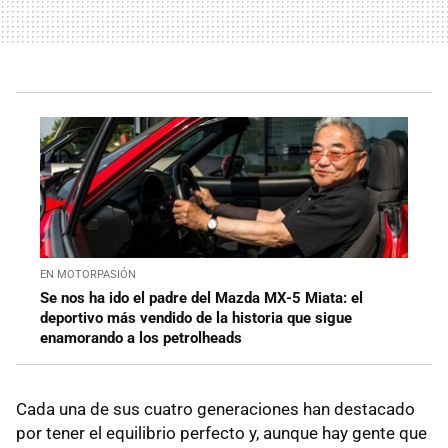
EN MOTORPASIÓN
Se nos ha ido el padre del Mazda MX-5 Miata: el
deportivo más vendido de la historia que sigue
enamorando a los petrolheads
Cada una de sus cuatro generaciones han destacado
por tener el equilibrio perfecto y, aunque hay gente que