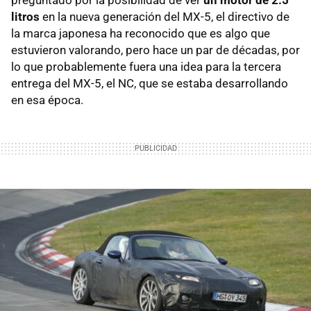
preguntado por la posibilidad de ver
un motor de 2.5
litros
en la nueva generación del MX-5, el directivo de
la marca japonesa ha reconocido que es algo que
estuvieron valorando, pero hace un par de décadas, por
lo que probablemente fuera una idea para la tercera
entrega del MX-5, el NC, que se estaba desarrollando
en esa época.