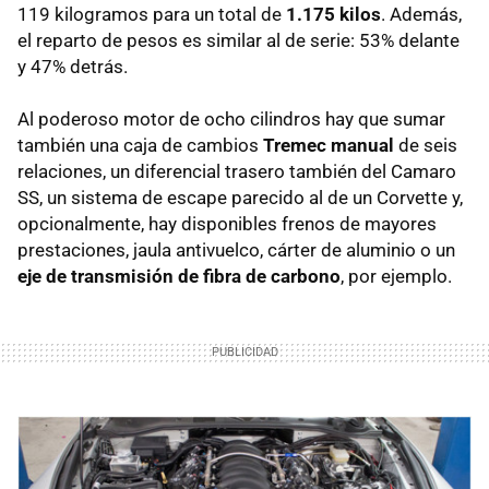
119 kilogramos para un total de
1.175 kilos
. Además,
el reparto de pesos es similar al de serie: 53% delante
y 47% detrás.
Al poderoso motor de ocho cilindros hay que sumar
también una caja de cambios
Tremec manual
de seis
relaciones, un diferencial trasero también del Camaro
SS, un sistema de escape parecido al de un Corvette y,
opcionalmente, hay disponibles frenos de mayores
prestaciones, jaula antivuelco, cárter de aluminio o un
eje de transmisión de fibra de carbono
, por ejemplo.