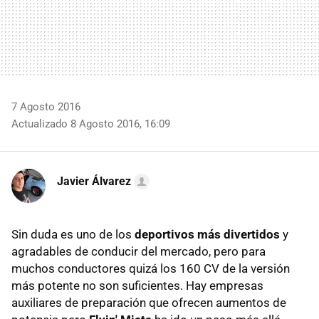
7 Agosto 2016
Actualizado 8 Agosto 2016, 16:09
Javier Álvarez
Sin duda es uno de los
deportivos más divertidos
y
agradables de conducir del mercado, pero para
muchos conductores quizá los 160 CV de la versión
más potente no son suficientes. Hay empresas
auxiliares de preparación que ofrecen aumentos de