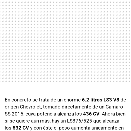
En concreto se trata de un enorme
6.2 litros LS3 V8
de
origen Chevrolet, tomado directamente de un Camaro
SS 2015, cuya potencia alcanza los
436 CV
. Ahora bien,
si se quiere aún más, hay un LS376/525 que alcanza
los
532 CV
y con éste el peso aumenta únicamente en