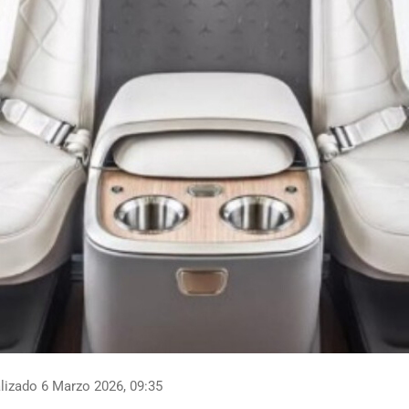
lizado 6 Marzo 2026, 09:35