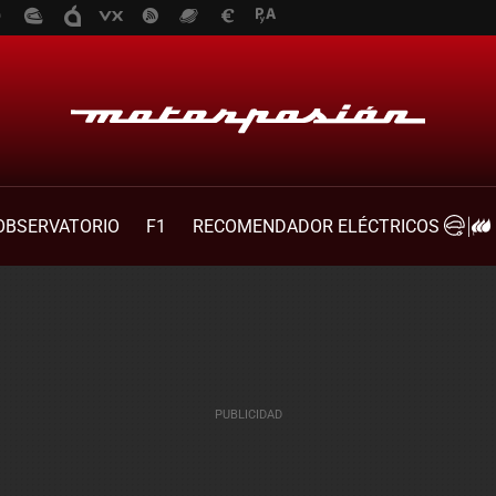
OBSERVATORIO
F1
RECOMENDADOR ELÉCTRICOS