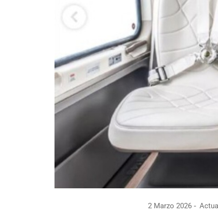
2 Marzo 2026
Actua