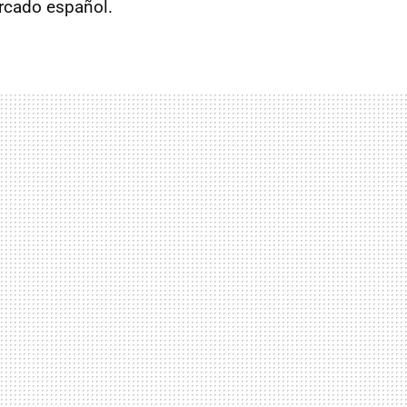
ercado español.