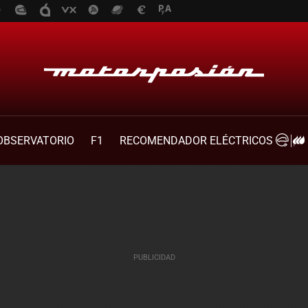
OBSERVATORIO
F1
RECOMENDADOR ELÉCTRICOS