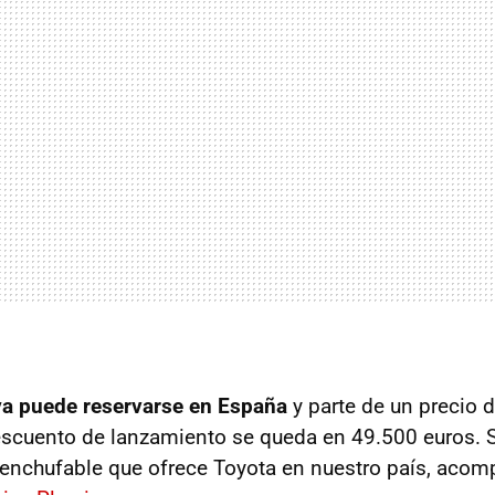
a puede reservarse en España
y parte de un precio 
scuento de lanzamiento se queda en 49.500 euros. Se
enchufable que ofrece Toyota en nuestro país, aco