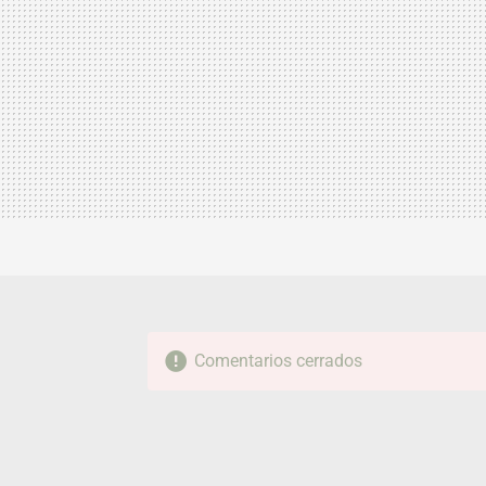
Comentarios cerrados