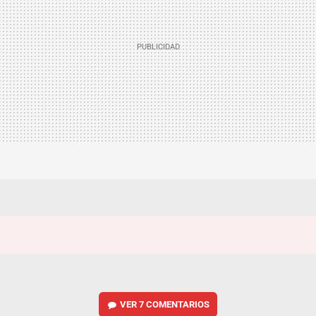
VER
7 COMENTARIOS