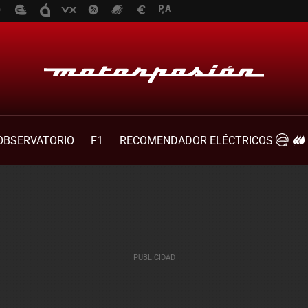
OBSERVATORIO
F1
RECOMENDADOR ELÉCTRICOS