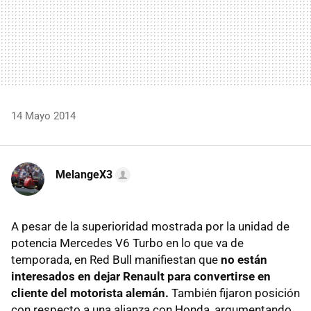
14 Mayo 2014
MelangeX3
A pesar de la superioridad mostrada por la unidad de
potencia Mercedes V6 Turbo en lo que va de
temporada, en Red Bull manifiestan que
no están
interesados en dejar Renault para convertirse en
cliente del motorista alemán.
También fijaron posición
con respecto a una alianza con Honda, argumentando