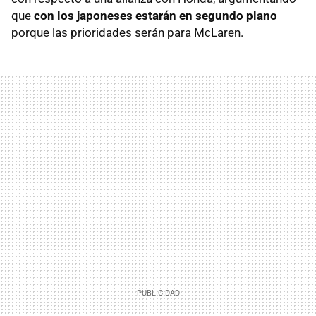
que
con los japoneses estarán en segundo plano
porque las prioridades serán para McLaren.