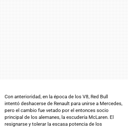
Con anterioridad, en la época de los V8, Red Bull
intentó deshacerse de Renault para unirse a Mercedes,
pero el cambio fue vetado por el entonces socio
principal de los alemanes, la escudería McLaren. El
resignarse y tolerar la escasa potencia de los