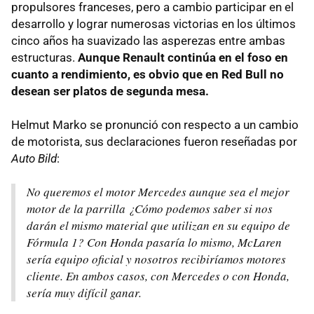
propulsores franceses, pero a cambio participar en el
desarrollo y lograr numerosas victorias en los últimos
cinco años ha suavizado las asperezas entre ambas
estructuras.
Aunque Renault continúa en el foso en
cuanto a rendimiento, es obvio que en Red Bull no
desean ser platos de segunda mesa.
Helmut Marko se pronunció con respecto a un cambio
de motorista, sus declaraciones fueron reseñadas por
Auto Bild
:
No queremos el motor Mercedes aunque sea el mejor
motor de la parrilla ¿Cómo podemos saber si nos
darán el mismo material que utilizan en su equipo de
Fórmula 1? Con Honda pasaría lo mismo, McLaren
sería equipo oficial y nosotros recibiríamos motores
cliente. En ambos casos, con Mercedes o con Honda,
sería muy difícil ganar.