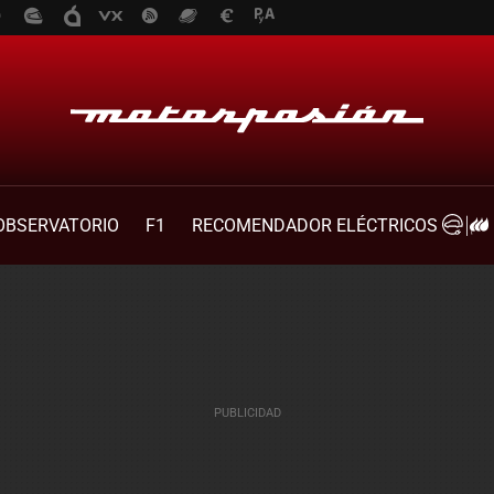
OBSERVATORIO
F1
RECOMENDADOR ELÉCTRICOS