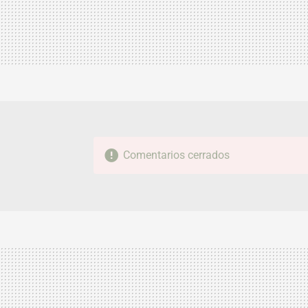
Comentarios cerrados