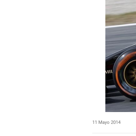
11 Mayo 2014