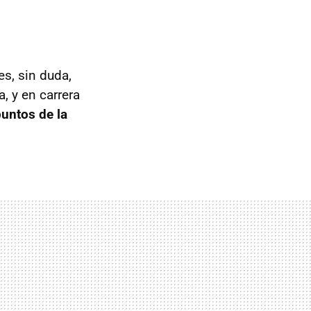
s, sin duda,
, y en carrera
untos de la