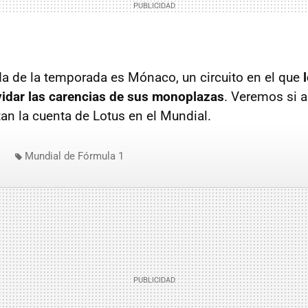
a de la temporada es Mónaco, un circuito en el que
vidar las carencias de sus monoplazas
. Veremos si a
n la cuenta de Lotus en el Mundial.
Mundial de Fórmula 1