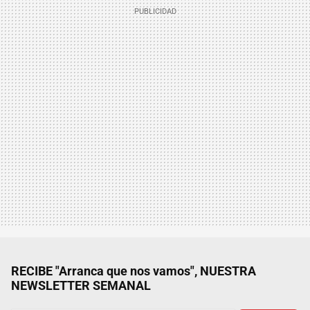
RECIBE "Arranca que nos vamos", NUESTRA
NEWSLETTER SEMANAL