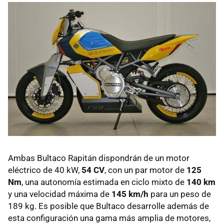
Ambas Bultaco Rapitán dispondrán de un motor
eléctrico de 40 kW,
54 CV
, con un par motor de
125
Nm
, una autonomía estimada en ciclo mixto de
140 km
y una velocidad máxima de
145 km/h
para un peso de
189 kg. Es posible que Bultaco desarrolle además de
esta configuración una gama más amplia de motores,