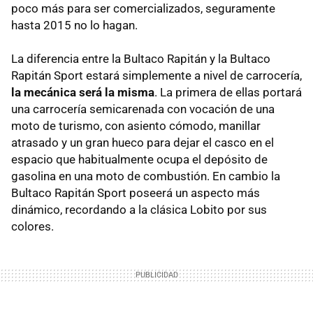
poco más para ser comercializados, seguramente
hasta 2015 no lo hagan.
La diferencia entre la Bultaco Rapitán y la Bultaco
Rapitán Sport estará simplemente a nivel de carrocería,
la mecánica será la misma
. La primera de ellas portará
una carrocería semicarenada con vocación de una
moto de turismo, con asiento cómodo, manillar
atrasado y un gran hueco para dejar el casco en el
espacio que habitualmente ocupa el depósito de
gasolina en una moto de combustión. En cambio la
Bultaco Rapitán Sport poseerá un aspecto más
dinámico, recordando a la clásica Lobito por sus
colores.