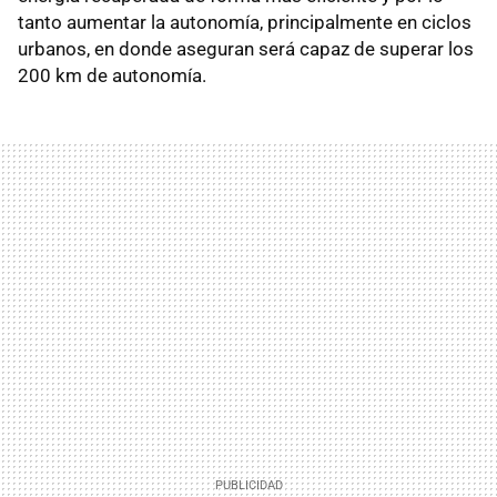
tanto aumentar la autonomía, principalmente en ciclos
urbanos, en donde aseguran será capaz de superar los
200 km de autonomía.