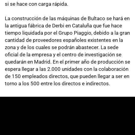
si se hace con carga rápida.
La construcción de las máquinas de Bultaco se hará en
la antigua fábrica de Derbi en Cataluña que fue hace
tiempo liquidada por el Grupo Piaggio, debido a la gran
cantidad de proveedores españoles existentes en la
zona y de los cuales se podrán abastecer. La sede
oficial de la empresa y el centro de investigación se
quedarán en Madrid. En el primer año de producción se
espera llegar a las 2.000 unidades con la colaboración
de 150 empleados directos, que pueden llegar a ser en
torno a los 500 entre los directos e indirectos.