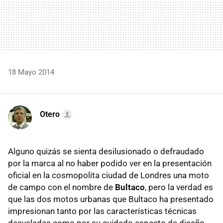
18 Mayo 2014
Otero
Alguno quizás se sienta desilusionado o defraudado
por la marca al no haber podido ver en la presentación
oficial en la cosmopolita ciudad de Londres una moto
de campo con el nombre de
Bultaco
, pero la verdad es
que las dos motos urbanas que Bultaco ha presentado
impresionan tanto por las características técnicas
desveladas como por su cuidado aspecto de diseño.