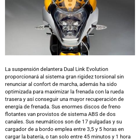
La suspensión delantera Dual Link Evolution
proporcionará al sistema gran rigidez torsional sin
renunciar al confort de marcha, además ha sido
optimizada para maximizar la frenada con la rueda
trasera y así conseguir una mayor recuperación de
energía de frenada. Sus enormes discos de freno
flotantes van provistos de sistema ABS de dos
canales. Sus neumáticos son de 17 pulgadas y su
cargador de a bordo emplea entre 3,5 y 5 horas en
cargar la batería, o tan solo entre 45 minutos y 1 hora