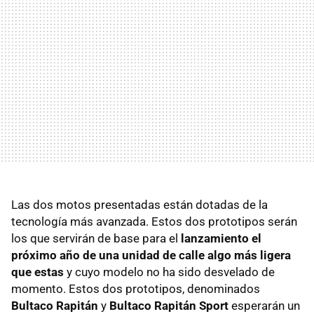
Las dos motos presentadas están dotadas de la
tecnología más avanzada. Estos dos prototipos serán
los que servirán de base para el
lanzamiento el
próximo año de una unidad de calle algo más ligera
que estas
y cuyo modelo no ha sido desvelado de
momento. Estos dos prototipos, denominados
Bultaco Rapitán
y
Bultaco Rapitán Sport
esperarán un