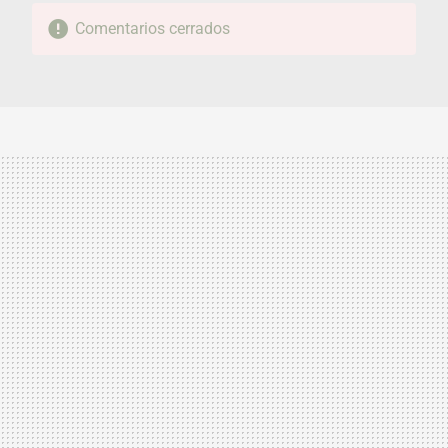
Comentarios cerrados