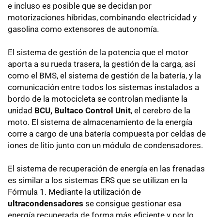
e incluso es posible que se decidan por
motorizaciones híbridas, combinando electricidad y
gasolina como extensores de autonomía.
El sistema de gestión de la potencia que el motor
aporta a su rueda trasera, la gestión de la carga, así
como el BMS, el sistema de gestión de la batería, y la
comunicación entre todos los sistemas instalados a
bordo de la motocicleta se controlan mediante la
unidad
BCU, Bultaco Control Unit
, el cerebro de la
moto. El sistema de almacenamiento de la energía
corre a cargo de una batería compuesta por celdas de
iones de litio junto con un módulo de condensadores.
El sistema de recuperación de energía en las frenadas
es similar a los sistemas ERS que se utilizan en la
Fórmula 1. Mediante la utilización de
ultracondensadores
se consigue gestionar esa
energía recuperada de forma más eficiente y por lo