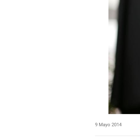
9 Mayo 2014