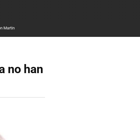
n Martin
a no han