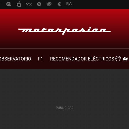
OBSERVATORIO
F1
RECOMENDADOR ELÉCTRICOS