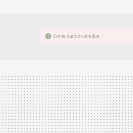
Comentarios cerrados