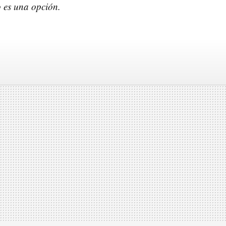
o es una opción.