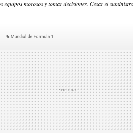
os equipos morosos y tomar decisiones. Cesar el suministr
Mundial de Fórmula 1