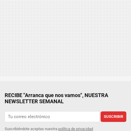
RECIBE "Arranca que nos vamos", NUESTRA
NEWSLETTER SEMANAL
SUSCRIBIR
Suscribiéndote aceptas nuestra
política de privacidad