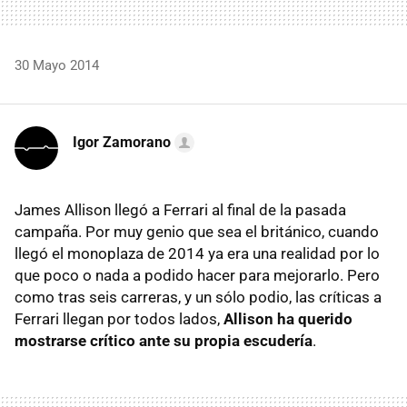
30 Mayo 2014
Igor Zamorano
James Allison llegó a Ferrari al final de la pasada
campaña. Por muy genio que sea el británico, cuando
llegó el monoplaza de 2014 ya era una realidad por lo
que poco o nada a podido hacer para mejorarlo. Pero
como tras seis carreras, y un sólo podio, las críticas a
Ferrari llegan por todos lados,
Allison ha querido
mostrarse crítico ante su propia escudería
.