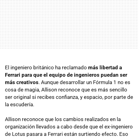
El ingeniero británico ha reclamado
más libertad a
Ferrari para que el equipo de ingenieros puedan ser
más creativos
. Aunque desarrollar un Fórmula 1 no es
cosa de magia, Allison reconoce que es más sencillo
ser original si recibes confianza, y espacio, por parte de
la escudería.
Allison reconoce que los cambios realizados en la
organización llevados a cabo desde que el ex-ingeniero
de Lotus pasara a Ferrari están surtiendo efecto. Eso