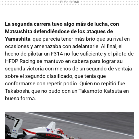
La segunda carrera tuvo algo más de lucha, con
Matsushita defendiéndose de los ataques de
Yamashita
, que parecía tener más brío que su rival en
ocasiones y amenazaba con adelantarle. Al final, el
hecho de pilotar un F314 no fue suficiente y el piloto de
HFDP Racing se mantuvo en cabeza para lograr su
segunda victoria con menos de un segundo de ventaja
sobre el segundo clasificado, que tenía que
conformarse con repetir podio. Quien no repitió fue
Takaboshi, que no pudo con un Takamoto Katsuta en
buena forma.