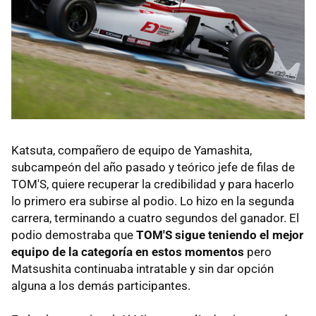
Katsuta, compañero de equipo de Yamashita,
subcampeón del año pasado y teórico jefe de filas de
TOM'S, quiere recuperar la credibilidad y para hacerlo
lo primero era subirse al podio. Lo hizo en la segunda
carrera, terminando a cuatro segundos del ganador. El
podio demostraba que
TOM'S sigue teniendo el mejor
equipo de la categoría en estos momentos
pero
Matsushita continuaba intratable y sin dar opción
alguna a los demás participantes.