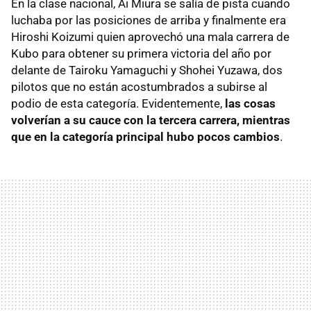
En la clase nacional, Ai Miura se salía de pista cuando
luchaba por las posiciones de arriba y finalmente era
Hiroshi Koizumi quien aprovechó una mala carrera de
Kubo para obtener su primera victoria del año por
delante de Tairoku Yamaguchi y Shohei Yuzawa, dos
pilotos que no están acostumbrados a subirse al
podio de esta categoría. Evidentemente,
las cosas
volverían a su cauce con la tercera carrera, mientras
que en la categoría principal hubo pocos cambios
.