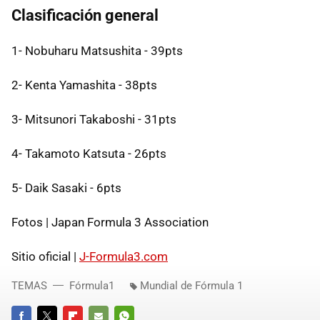
Clasificación general
1- Nobuharu Matsushita - 39pts
2- Kenta Yamashita - 38pts
3- Mitsunori Takaboshi - 31pts
4- Takamoto Katsuta - 26pts
5- Daik Sasaki - 6pts
Fotos | Japan Formula 3 Association
Sitio oficial |
J-Formula3.com
TEMAS
Fórmula1
Mundial de Fórmula 1