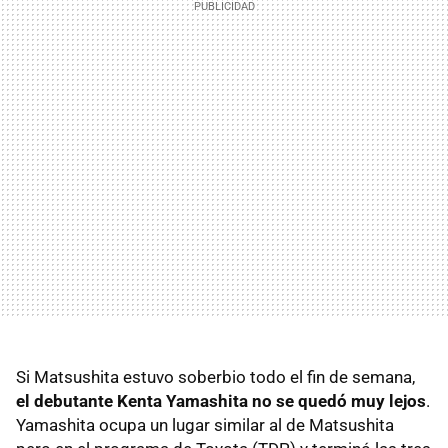
Si Matsushita estuvo soberbio todo el fin de semana,
el debutante Kenta Yamashita no se quedó muy lejos
.
Yamashita ocupa un lugar similar al de Matsushita