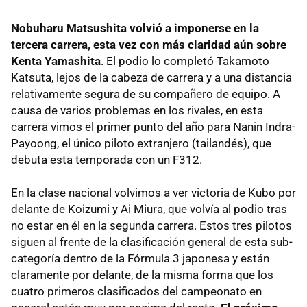
Nobuharu Matsushita volvió a imponerse en la
tercera carrera, esta vez con más claridad aún sobre
Kenta Yamashita
. El podio lo completó Takamoto
Katsuta, lejos de la cabeza de carrera y a una distancia
relativamente segura de su compañero de equipo. A
causa de varios problemas en los rivales, en esta
carrera vimos el primer punto del año para Nanin Indra-
Payoong, el único piloto extranjero (tailandés), que
debuta esta temporada con un F312.
En la clase nacional volvimos a ver victoria de Kubo por
delante de Koizumi y Ai Miura, que volvía al podio tras
no estar en él en la segunda carrera. Estos tres pilotos
siguen al frente de la clasificación general de esta sub-
categoría dentro de la Fórmula 3 japonesa y están
claramente por delante, de la misma forma que los
cuatro primeros clasificados del campeonato en