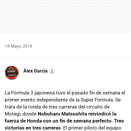
14 Mayo 2014
Àlex Garcia
La Fórmula 3 japonesa tuvo el pasado fin de semana el
primer evento independiente de la Super Fórmula. Se
trata de la ronda de tres carreras del circuito de
Motegi, donde
Nobuharu Matsushita reivindicó la
fuerza de Honda con un fin de semana perfecto. Tres
victorias en tres carreras
. El primer piloto del equipo