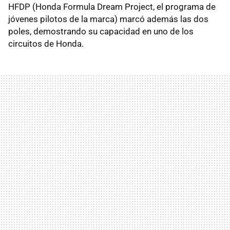
HFDP (Honda Formula Dream Project, el programa de
jóvenes pilotos de la marca) marcó además las dos
poles, demostrando su capacidad en uno de los
circuitos de Honda.