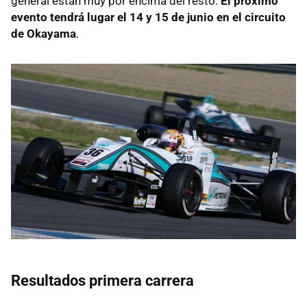
general están muy por encima del resto.
El próximo
evento tendrá lugar el 14 y 15 de junio en el circuito
de Okayama
.
Resultados primera carrera