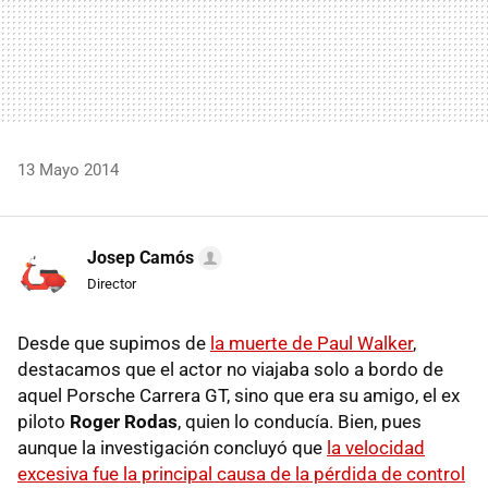
13 Mayo 2014
Josep Camós
Director
Desde que supimos de
la muerte de Paul Walker
,
destacamos que el actor no viajaba solo a bordo de
aquel Porsche Carrera GT, sino que era su amigo, el ex
piloto
Roger Rodas
, quien lo conducía. Bien, pues
aunque la investigación concluyó que
la velocidad
excesiva fue la principal causa de la pérdida de control