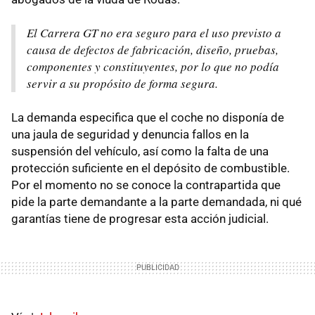
El Carrera GT no era seguro para el uso previsto a
causa de defectos de fabricación, diseño, pruebas,
componentes y constituyentes, por lo que no podía
servir a su propósito de forma segura.
La demanda especifica que el coche no disponía de
una jaula de seguridad y denuncia fallos en la
suspensión del vehículo, así como la falta de una
protección suficiente en el depósito de combustible.
Por el momento no se conoce la contrapartida que
pide la parte demandante a la parte demandada, ni qué
garantías tiene de progresar esta acción judicial.