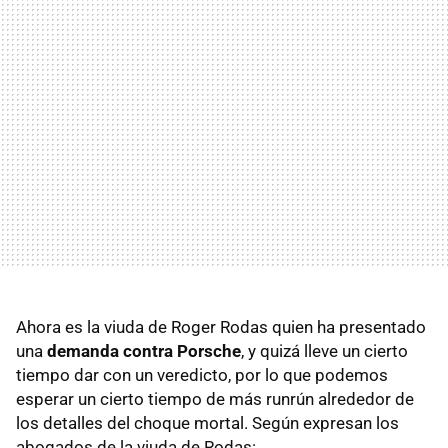
Ahora es la viuda de Roger Rodas quien ha presentado
una
demanda contra Porsche
, y quizá lleve un cierto
tiempo dar con un veredicto, por lo que podemos
esperar un cierto tiempo de más runrún alrededor de
los detalles del choque mortal. Según expresan los
abogados de la viuda de Rodas: