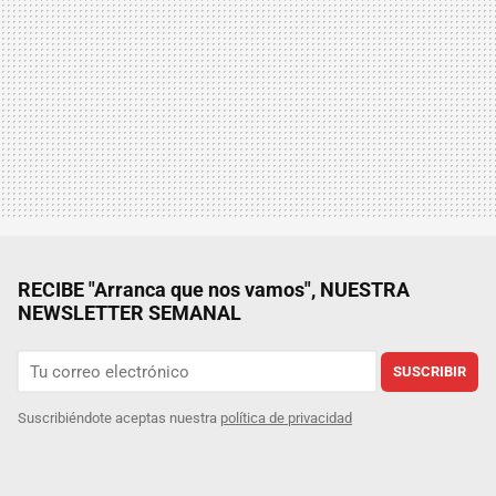
RECIBE "Arranca que nos vamos", NUESTRA
NEWSLETTER SEMANAL
SUSCRIBIR
Suscribiéndote aceptas nuestra
política de privacidad