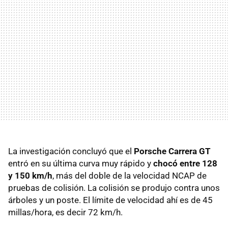
La investigación concluyó que el
Porsche Carrera GT
entró en su última curva muy rápido y
chocó entre 128
y 150 km/h
, más del doble de la velocidad NCAP de
pruebas de colisión. La colisión se produjo contra unos
árboles y un poste. El límite de velocidad ahí es de 45
millas/hora, es decir 72 km/h.