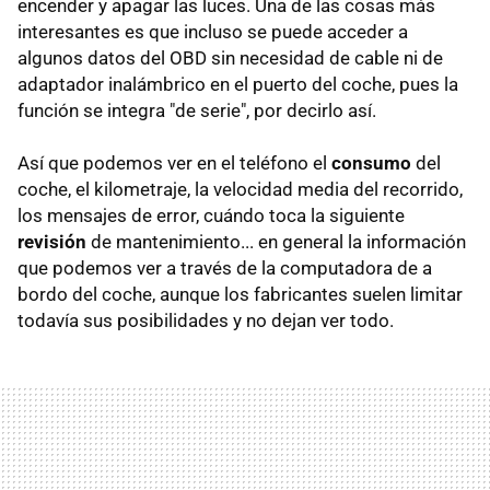
encender y apagar las luces. Una de las cosas más
interesantes es que incluso se puede acceder a
algunos datos del OBD sin necesidad de cable ni de
adaptador inalámbrico en el puerto del coche, pues la
función se integra "de serie", por decirlo así.
Así que podemos ver en el teléfono el
consumo
del
coche, el kilometraje, la velocidad media del recorrido,
los mensajes de error, cuándo toca la siguiente
revisión
de mantenimiento... en general la información
que podemos ver a través de la computadora de a
bordo del coche, aunque los fabricantes suelen limitar
todavía sus posibilidades y no dejan ver todo.