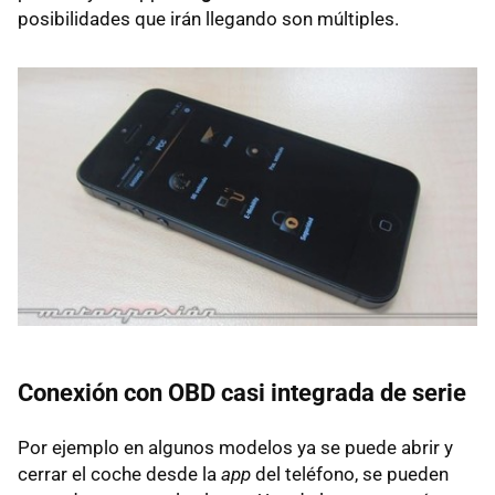
posibilidades que irán llegando son múltiples.
Conexión con OBD casi integrada de serie
Por ejemplo en algunos modelos ya se puede abrir y
cerrar el coche desde la
app
del teléfono, se pueden