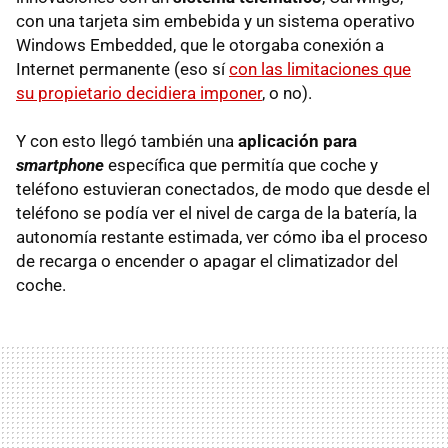
con una tarjeta sim embebida y un sistema operativo
Windows Embedded, que le otorgaba conexión a
Internet permanente (eso sí
con las limitaciones que
su propietario decidiera imponer
, o no).
Y con esto llegó también una
aplicación para
smartphone
específica que permitía que coche y
teléfono estuvieran conectados, de modo que desde el
teléfono se podía ver el nivel de carga de la batería, la
autonomía restante estimada, ver cómo iba el proceso
de recarga o encender o apagar el climatizador del
coche.