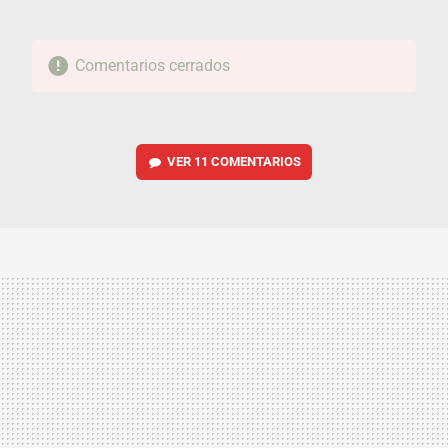
Comentarios cerrados
VER
11 COMENTARIOS