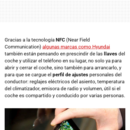
Gracias a la tecnología
NFC
(Near Field
Communication)
algunas marcas como Hyundai
también están pensando en prescindir de las
llaves
del
coche y utilizar el teléfono en su lugar, no solo ya para
abrir y cerrar el coche, sino también para arrancarlo, y
para que se cargue el
perfil de ajustes
personales del
conductor: reglajes eléctricos del asiento, temperatura
del climatizador, emisora de radio y volumen, útil si el
coche es compartido y conducido por varias personas.