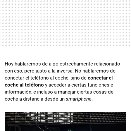
Hoy hablaremos de algo estrechamente relacionado
con eso, pero justo a la inversa. No hablaremos de
conectar el teléfono al coche, sino de
conectar el
coche al teléfono
y acceder a ciertas funciones e
información, e incluso a manejar ciertas cosas del
coche a distancia desde un
smartphone
.