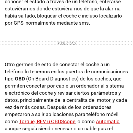
conocer el estado a través de un teléfono, enterarse
estuviéramos donde estuviéramos de que la alarma
había saltado, bloquear el coche e incluso localizarlo
por GPS, normalmente mediante sms.
Otro germen de esto de conectar el coche a un
teléfono lo tenemos en los puertos de comunicaciones
tipo
OBD
(On Board Diagnostics) de los coches, que
permiten conectar por cable un ordenador al sistema
electrónico del coche y revisar ciertos parámetros y
datos, principalmente de la centralita del motor, y cada
vez de más cosas. Después de los ordenadores
empezaron a salir aplicaciones para teléfono móvil
como
Torque, REV u OBDScope
, o como
Automatic
,
aunque seguía siendo necesario un cable para el