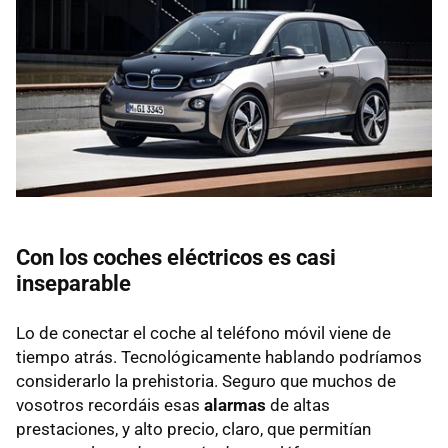
Con los coches eléctricos es casi
inseparable
Lo de conectar el coche al teléfono móvil viene de
tiempo atrás. Tecnológicamente hablando podríamos
considerarlo la prehistoria. Seguro que muchos de
vosotros recordáis esas
alarmas
de altas
prestaciones, y alto precio, claro, que permitían