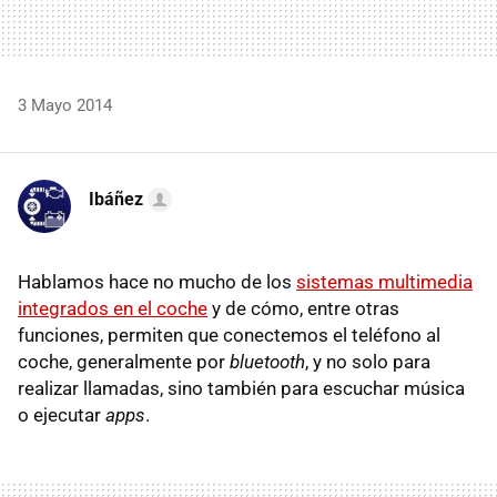
3 Mayo 2014
Ibáñez
Hablamos hace no mucho de los
sistemas multimedia
integrados en el coche
y de cómo, entre otras
funciones, permiten que conectemos el teléfono al
coche, generalmente por
bluetooth
, y no solo para
realizar llamadas, sino también para escuchar música
o ejecutar
apps
.