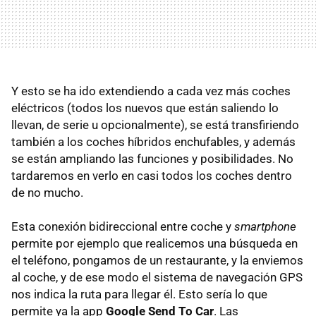
Y esto se ha ido extendiendo a cada vez más coches
eléctricos (todos los nuevos que están saliendo lo
llevan, de serie u opcionalmente), se está transfiriendo
también a los coches híbridos enchufables, y además
se están ampliando las funciones y posibilidades. No
tardaremos en verlo en casi todos los coches dentro
de no mucho.
Esta conexión bidireccional entre coche y
smartphone
permite por ejemplo que realicemos una búsqueda en
el teléfono, pongamos de un restaurante, y la enviemos
al coche, y de ese modo el sistema de navegación GPS
nos indica la ruta para llegar él. Esto sería lo que
permite ya la app
Google Send To Car
. Las