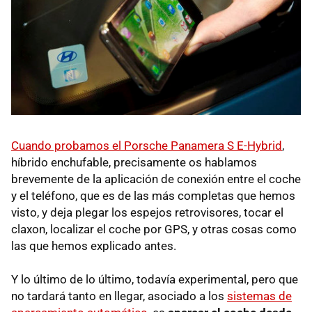
Cuando probamos el Porsche Panamera S E-Hybrid
,
híbrido enchufable, precisamente os hablamos
brevemente de la aplicación de conexión entre el coche
y el teléfono, que es de las más completas que hemos
visto, y deja plegar los espejos retrovisores, tocar el
claxon, localizar el coche por GPS, y otras cosas como
las que hemos explicado antes.
Y lo último de lo último, todavía experimental, pero que
no tardará tanto en llegar, asociado a los
sistemas de