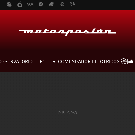
OBSERVATORIO
F1
RECOMENDADOR ELÉCTRICOS