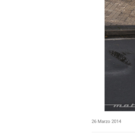
26 Marzo 2014