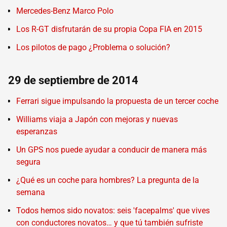
Mercedes-Benz Marco Polo
Los R-GT disfrutarán de su propia Copa FIA en 2015
Los pilotos de pago ¿Problema o solución?
29 de septiembre de 2014
Ferrari sigue impulsando la propuesta de un tercer coche
Williams viaja a Japón con mejoras y nuevas
esperanzas
Un GPS nos puede ayudar a conducir de manera más
segura
¿Qué es un coche para hombres? La pregunta de la
semana
Todos hemos sido novatos: seis 'facepalms' que vives
con conductores novatos… y que tú también sufriste