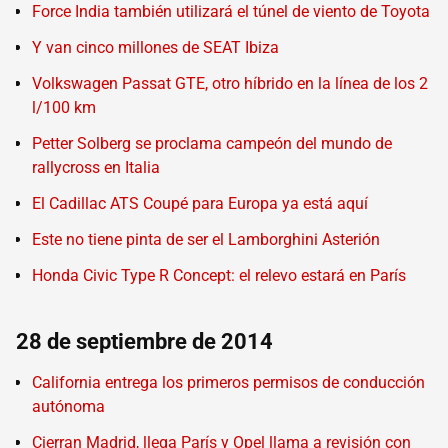
Force India también utilizará el túnel de viento de Toyota
Y van cinco millones de SEAT Ibiza
Volkswagen Passat GTE, otro híbrido en la línea de los 2
l/100 km
Petter Solberg se proclama campeón del mundo de
rallycross en Italia
El Cadillac ATS Coupé para Europa ya está aquí
Este no tiene pinta de ser el Lamborghini Asterión
Honda Civic Type R Concept: el relevo estará en París
28 de septiembre de 2014
California entrega los primeros permisos de conducción
autónoma
Cierran Madrid, llega París y Opel llama a revisión con