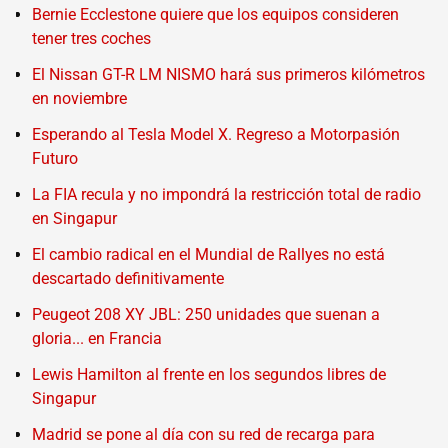
Bernie Ecclestone quiere que los equipos consideren
tener tres coches
El Nissan GT-R LM NISMO hará sus primeros kilómetros
en noviembre
Esperando al Tesla Model X. Regreso a Motorpasión
Futuro
La FIA recula y no impondrá la restricción total de radio
en Singapur
El cambio radical en el Mundial de Rallyes no está
descartado definitivamente
Peugeot 208 XY JBL: 250 unidades que suenan a
gloria... en Francia
Lewis Hamilton al frente en los segundos libres de
Singapur
Madrid se pone al día con su red de recarga para