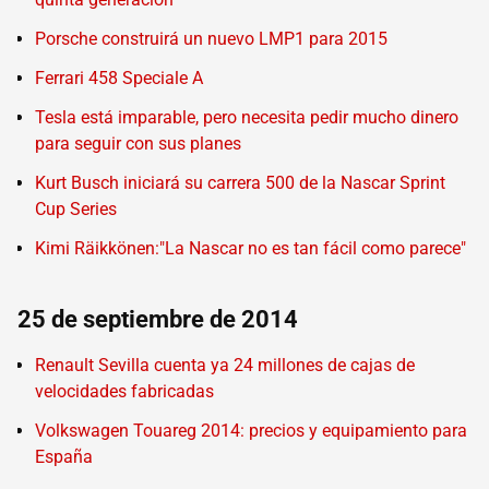
Porsche construirá un nuevo LMP1 para 2015
Ferrari 458 Speciale A
Tesla está imparable, pero necesita pedir mucho dinero
para seguir con sus planes
Kurt Busch iniciará su carrera 500 de la Nascar Sprint
Cup Series
Kimi Räikkönen:"La Nascar no es tan fácil como parece"
25 de septiembre de 2014
Renault Sevilla cuenta ya 24 millones de cajas de
velocidades fabricadas
Volkswagen Touareg 2014: precios y equipamiento para
España