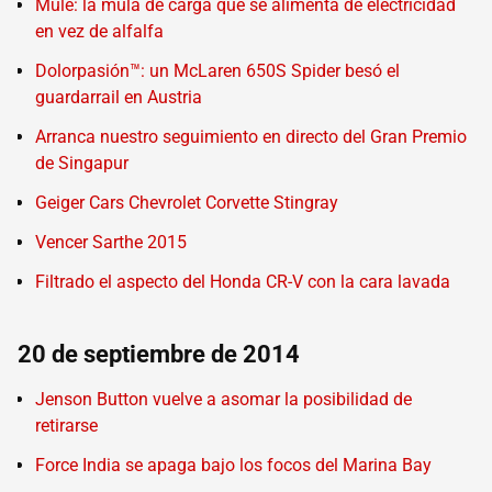
Mule: la mula de carga que se alimenta de electricidad
en vez de alfalfa
Dolorpasión™: un McLaren 650S Spider besó el
guardarrail en Austria
Arranca nuestro seguimiento en directo del Gran Premio
de Singapur
Geiger Cars Chevrolet Corvette Stingray
Vencer Sarthe 2015
Filtrado el aspecto del Honda CR-V con la cara lavada
20 de septiembre de 2014
Jenson Button vuelve a asomar la posibilidad de
retirarse
Force India se apaga bajo los focos del Marina Bay