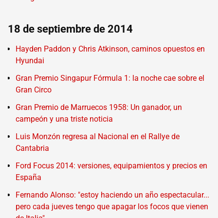
18 de septiembre de 2014
Hayden Paddon y Chris Atkinson, caminos opuestos en
Hyundai
Gran Premio Singapur Fórmula 1: la noche cae sobre el
Gran Circo
Gran Premio de Marruecos 1958: Un ganador, un
campeón y una triste noticia
Luis Monzón regresa al Nacional en el Rallye de
Cantabria
Ford Focus 2014: versiones, equipamientos y precios en
España
Fernando Alonso: "estoy haciendo un año espectacular...
pero cada jueves tengo que apagar los focos que vienen