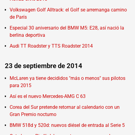
Volkswagen Golf Alltrack: el Golf se arremanga camino
de París
Especial 30 aniversario del BMW M5: E28, así nació la
berlina deportiva
Audi TT Roadster y TTS Roadster 2014
23 de septiembre de 2014
McLaren ya tiene decididos "más o menos" sus pilotos
para 2015
Así es el nuevo Mercedes-AMG C 63
Corea del Sur pretende retornar al calendario con un
Gran Premio nocturno
BMW 518d y 520d: nuevos diésel de entrada al Serie 5