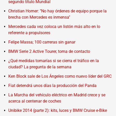
segundo título Mundial
Christian Horner: "No hay órdenes de equipo porque la
brecha con Mercedes es inmensa"
Mercedes cada vez coloca un listón más alto en lo
referente a propulsores
Felipe Massa; 100 carreras sin ganar
BMW Serie 2 Active Tourer, toma de contacto
¿Qué medidas tomarías si se cierra el tráfico en la
ciudad? La pregunta de la semana
Ken Block sale de Los Ángeles como nuevo líder del GRC
Fiat detendrá unos días la producción del Panda
La Marcha del vehículo eléctrico en Madrid crece y se
acerca al centenar de coches
Unibike 2014 (parte 2): kits, luces y BMW Cruise e-Bike