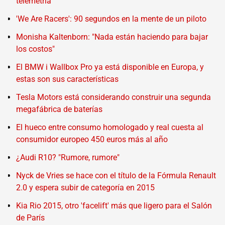
telemetría
'We Are Racers': 90 segundos en la mente de un piloto
Monisha Kaltenborn: "Nada están haciendo para bajar
los costos"
El BMW i Wallbox Pro ya está disponible en Europa, y
estas son sus características
Tesla Motors está considerando construir una segunda
megafábrica de baterías
El hueco entre consumo homologado y real cuesta al
consumidor europeo 450 euros más al año
¿Audi R10? "Rumore, rumore"
Nyck de Vries se hace con el título de la Fórmula Renault
2.0 y espera subir de categoría en 2015
Kia Rio 2015, otro 'facelift' más que ligero para el Salón
de París