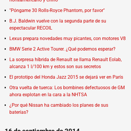
"Póngame 30 Rolls-Royce Phantom, por favor"
B.J. Baldwin vuelve con la segunda parte de su
espectacular RECOIL
Lexus prepara novedades muy picantes, con motores V8
BMW Serie 2 Active Tourer. ¿Qué podemos esperar?
La sorpresa híbrida de Renault se llama Renault Eolab,
alcanza 1 l/100 km y estos son sus secretos
El prototipo del Honda Jazz 2015 se dejará ver en París
Otra vuelta de tuerca: Los bombines defectuosos de GM
ahora explotan en la cara a la NHTSA
¿Por qué Nissan ha cambiado los planes de sus
baterías?