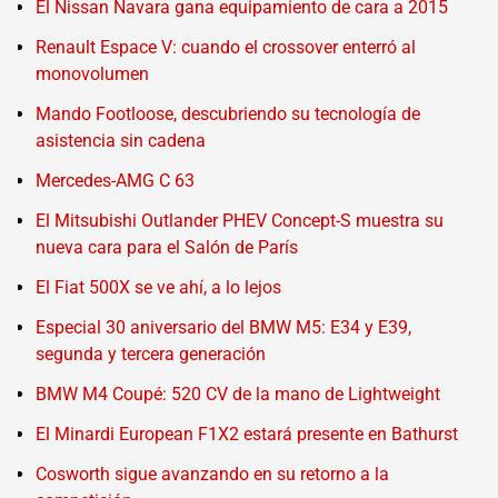
El Nissan Navara gana equipamiento de cara a 2015
Renault Espace V: cuando el crossover enterró al
monovolumen
Mando Footloose, descubriendo su tecnología de
asistencia sin cadena
Mercedes-AMG C 63
El Mitsubishi Outlander PHEV Concept-S muestra su
nueva cara para el Salón de París
El Fiat 500X se ve ahí, a lo lejos
Especial 30 aniversario del BMW M5: E34 y E39,
segunda y tercera generación
BMW M4 Coupé: 520 CV de la mano de Lightweight
El Minardi European F1X2 estará presente en Bathurst
Cosworth sigue avanzando en su retorno a la