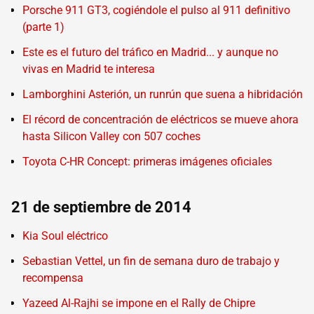
Porsche 911 GT3, cogiéndole el pulso al 911 definitivo
(parte 1)
Este es el futuro del tráfico en Madrid... y aunque no
vivas en Madrid te interesa
Lamborghini Asterión, un runrún que suena a hibridación
El récord de concentración de eléctricos se mueve ahora
hasta Silicon Valley con 507 coches
Toyota C-HR Concept: primeras imágenes oficiales
21 de septiembre de 2014
Kia Soul eléctrico
Sebastian Vettel, un fin de semana duro de trabajo y
recompensa
Yazeed Al-Rajhi se impone en el Rally de Chipre