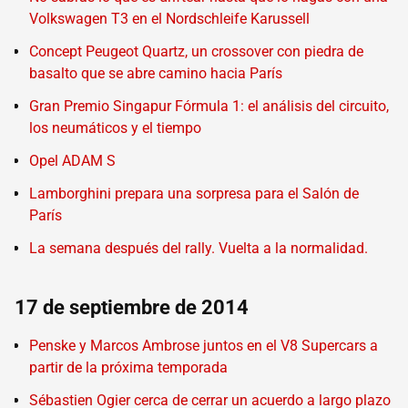
Volkswagen T3 en el Nordschleife Karussell
Concept Peugeot Quartz, un crossover con piedra de
basalto que se abre camino hacia París
Gran Premio Singapur Fórmula 1: el análisis del circuito,
los neumáticos y el tiempo
Opel ADAM S
Lamborghini prepara una sorpresa para el Salón de
París
La semana después del rally. Vuelta a la normalidad.
17 de septiembre de 2014
Penske y Marcos Ambrose juntos en el V8 Supercars a
partir de la próxima temporada
Sébastien Ogier cerca de cerrar un acuerdo a largo plazo