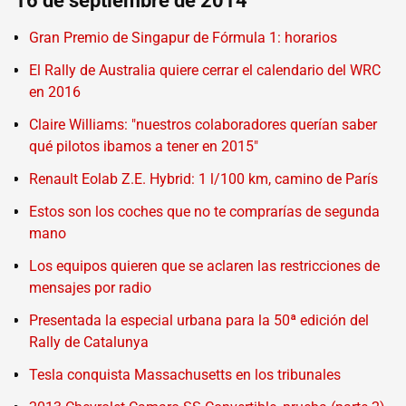
16 de septiembre de 2014
Gran Premio de Singapur de Fórmula 1: horarios
El Rally de Australia quiere cerrar el calendario del WRC
en 2016
Claire Williams: "nuestros colaboradores querían saber
qué pilotos ibamos a tener en 2015"
Renault Eolab Z.E. Hybrid: 1 l/100 km, camino de París
Estos son los coches que no te comprarías de segunda
mano
Los equipos quieren que se aclaren las restricciones de
mensajes por radio
Presentada la especial urbana para la 50ª edición del
Rally de Catalunya
Tesla conquista Massachusetts en los tribunales