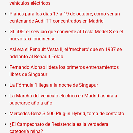
vehículos eléctricos
Planes para los días 17 a 19 de octubre, como ver un
centenar de Audi TT concentrados en Madrid
GLiiDE: el servicio que convierte al Tesla Model S en el
nuevo taxi londinense
Así era el Renault Vesta II, el 'mechero' que en 1987 se
adelantó al Renault Eolab
Fernando Alonso lidera los primeros entrenamientos
libres de Singapur
La Fórmula 1 llega a la noche de Singapur
La Marcha del vehículo eléctrico en Madrid aspira a
superarse año a año
Mercedes-Benz S 500 Plug-in Hybrid, toma de contacto
¿El Campeonato de Resistencia es la verdadera
categoría reina?