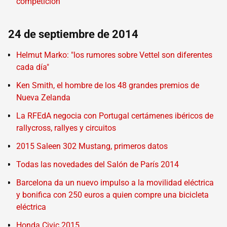
competición
24 de septiembre de 2014
Helmut Marko: "los rumores sobre Vettel son diferentes
cada día"
Ken Smith, el hombre de los 48 grandes premios de
Nueva Zelanda
La RFEdA negocia con Portugal certámenes ibéricos de
rallycross, rallyes y circuitos
2015 Saleen 302 Mustang, primeros datos
Todas las novedades del Salón de París 2014
Barcelona da un nuevo impulso a la movilidad eléctrica
y bonifica con 250 euros a quien compre una bicicleta
eléctrica
Honda Civic 2015