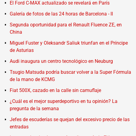
El Ford C-MAX actualizado se revelará en París
Galería de fotos de las 24 horas de Barcelona - II
Segunda oportunidad para el Renault Fluence ZE, en
China
Miguel Fuster y Oleksandr Saliuk triunfan en el Príncipe
de Asturias
Audi inaugura un centro tecnológico en Neuburg
Tsugio Matsuda podría buscar volver a la Super Fórmula
de la mano de KCMG
Fiat 500X, cazado en la calle sin camuflaje
¿Cuál es el mejor superdeportivo en tu opinión? La
pregunta de la semana
Jefes de escuderías se quejan del excesivo precio de las
entradas