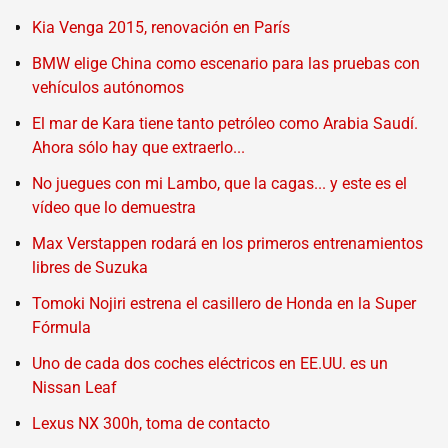
Kia Venga 2015, renovación en París
BMW elige China como escenario para las pruebas con
vehículos autónomos
El mar de Kara tiene tanto petróleo como Arabia Saudí.
Ahora sólo hay que extraerlo...
No juegues con mi Lambo, que la cagas... y este es el
vídeo que lo demuestra
Max Verstappen rodará en los primeros entrenamientos
libres de Suzuka
Tomoki Nojiri estrena el casillero de Honda en la Super
Fórmula
Uno de cada dos coches eléctricos en EE.UU. es un
Nissan Leaf
Lexus NX 300h, toma de contacto