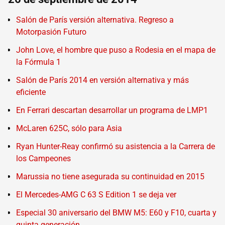
Salón de París versión alternativa. Regreso a
Motorpasión Futuro
John Love, el hombre que puso a Rodesia en el mapa de
la Fórmula 1
Salón de París 2014 en versión alternativa y más
eficiente
En Ferrari descartan desarrollar un programa de LMP1
McLaren 625C, sólo para Asia
Ryan Hunter-Reay confirmó su asistencia a la Carrera de
los Campeones
Marussia no tiene asegurada su continuidad en 2015
El Mercedes-AMG C 63 S Edition 1 se deja ver
Especial 30 aniversario del BMW M5: E60 y F10, cuarta y
quinta generación