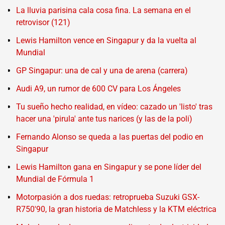
La lluvia parisina cala cosa fina. La semana en el
retrovisor (121)
Lewis Hamilton vence en Singapur y da la vuelta al
Mundial
GP Singapur: una de cal y una de arena (carrera)
Audi A9, un rumor de 600 CV para Los Ángeles
Tu sueño hecho realidad, en vídeo: cazado un 'listo' tras
hacer una 'pirula' ante tus narices (y las de la poli)
Fernando Alonso se queda a las puertas del podio en
Singapur
Lewis Hamilton gana en Singapur y se pone líder del
Mundial de Fórmula 1
Motorpasión a dos ruedas: retroprueba Suzuki GSX-
R750'90, la gran historia de Matchless y la KTM eléctrica