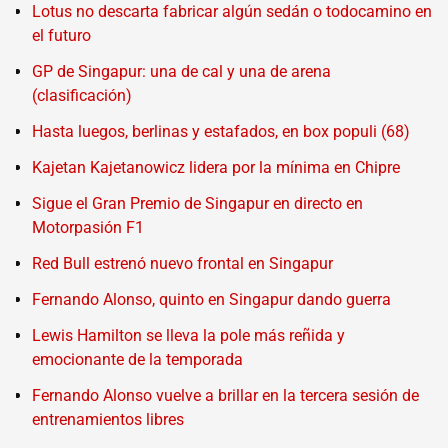
Lotus no descarta fabricar algún sedán o todocamino en
el futuro
GP de Singapur: una de cal y una de arena
(clasificación)
Hasta luegos, berlinas y estafados, en box populi (68)
Kajetan Kajetanowicz lidera por la mínima en Chipre
Sigue el Gran Premio de Singapur en directo en
Motorpasión F1
Red Bull estrenó nuevo frontal en Singapur
Fernando Alonso, quinto en Singapur dando guerra
Lewis Hamilton se lleva la pole más reñida y
emocionante de la temporada
Fernando Alonso vuelve a brillar en la tercera sesión de
entrenamientos libres