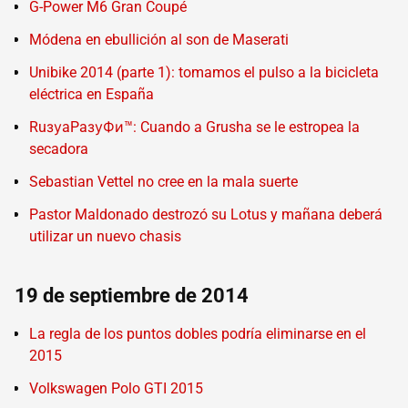
G-Power M6 Gran Coupé
Módena en ebullición al son de Maserati
Unibike 2014 (parte 1): tomamos el pulso a la bicicleta
eléctrica en España
RuзуaPaзуФи™: Cuando a Grusha se le estropea la
secadora
Sebastian Vettel no cree en la mala suerte
Pastor Maldonado destrozó su Lotus y mañana deberá
utilizar un nuevo chasis
19 de septiembre de 2014
La regla de los puntos dobles podría eliminarse en el
2015
Volkswagen Polo GTI 2015