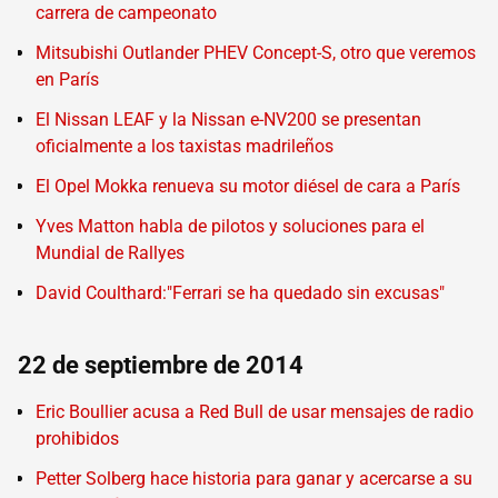
carrera de campeonato
Mitsubishi Outlander PHEV Concept-S, otro que veremos
en París
El Nissan LEAF y la Nissan e-NV200 se presentan
oficialmente a los taxistas madrileños
El Opel Mokka renueva su motor diésel de cara a París
Yves Matton habla de pilotos y soluciones para el
Mundial de Rallyes
David Coulthard:"Ferrari se ha quedado sin excusas"
22 de septiembre de 2014
Eric Boullier acusa a Red Bull de usar mensajes de radio
prohibidos
Petter Solberg hace historia para ganar y acercarse a su