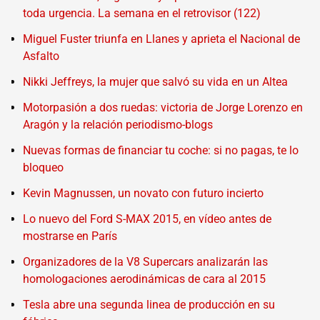
toda urgencia. La semana en el retrovisor (122)
Miguel Fuster triunfa en Llanes y aprieta el Nacional de
Asfalto
Nikki Jeffreys, la mujer que salvó su vida en un Altea
Motorpasión a dos ruedas: victoria de Jorge Lorenzo en
Aragón y la relación periodismo-blogs
Nuevas formas de financiar tu coche: si no pagas, te lo
bloqueo
Kevin Magnussen, un novato con futuro incierto
Lo nuevo del Ford S-MAX 2015, en vídeo antes de
mostrarse en París
Organizadores de la V8 Supercars analizarán las
homologaciones aerodinámicas de cara al 2015
Tesla abre una segunda linea de producción en su