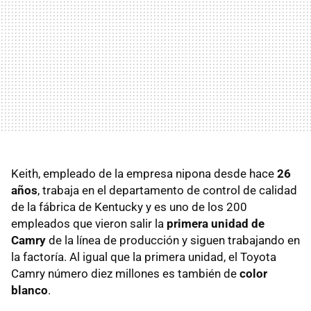
Keith, empleado de la empresa nipona desde hace
26
años
, trabaja en el departamento de control de calidad
de la fábrica de Kentucky y es uno de los 200
empleados que vieron salir la
primera unidad de
Camry
de la línea de producción y siguen trabajando en
la factoría. Al igual que la primera unidad, el Toyota
Camry número diez millones es también de
color
blanco
.