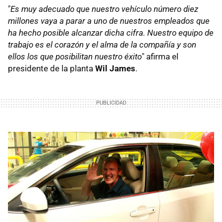
"
Es muy adecuado que nuestro vehículo número diez
millones vaya a parar a uno de nuestros empleados que
ha hecho posible alcanzar dicha cifra. Nuestro equipo de
trabajo es el corazón y el alma de la compañía y son
ellos los que posibilitan nuestro éxito
" afirma el
presidente de la planta
Wil James
.