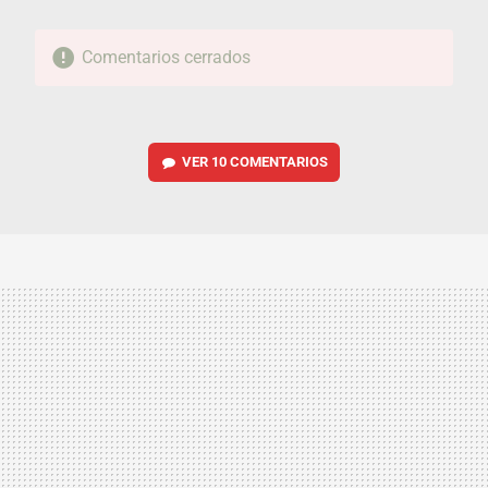
Comentarios cerrados
VER
10 COMENTARIOS