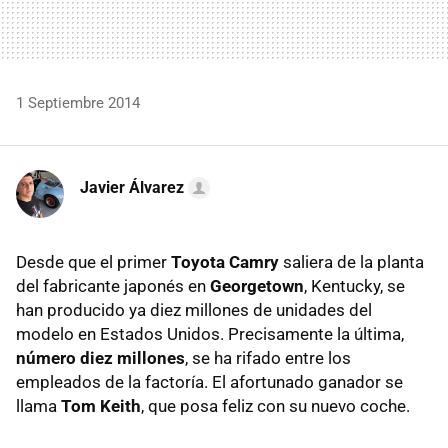
1 Septiembre 2014
Javier Álvarez
Desde que el primer
Toyota Camry
saliera de la planta
del fabricante japonés en
Georgetown
, Kentucky, se
han producido ya diez millones de unidades del
modelo en Estados Unidos. Precisamente la última,
número diez millones
, se ha rifado entre los
empleados de la factoría. El afortunado ganador se
llama
Tom Keith
, que posa feliz con su nuevo coche.