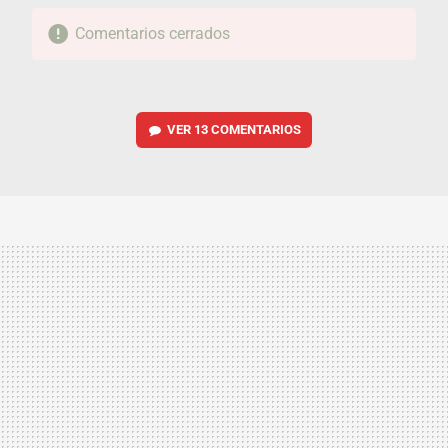
Comentarios cerrados
VER
13 COMENTARIOS