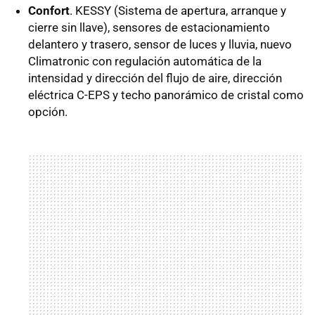
Confort
. KESSY (Sistema de apertura, arranque y
cierre sin llave), sensores de estacionamiento
delantero y trasero, sensor de luces y lluvia, nuevo
Climatronic con regulación automática de la
intensidad y dirección del flujo de aire, dirección
eléctrica C-EPS y techo panorámico de cristal como
opción.