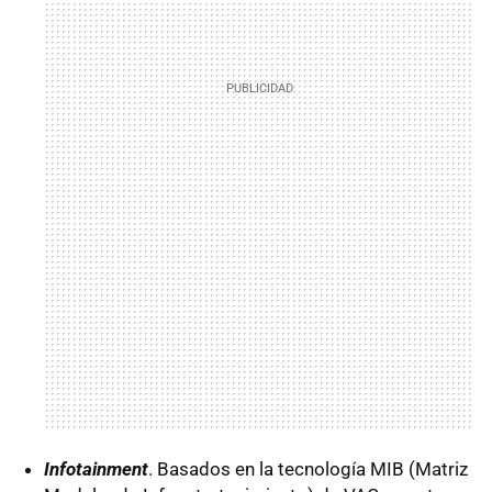
Infotainment
. Basados en la tecnología MIB (Matriz