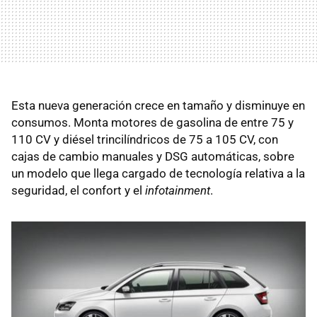
Esta nueva generación crece en tamaño y disminuye en
consumos. Monta motores de gasolina de entre 75 y
110 CV y diésel trincilíndricos de 75 a 105 CV, con
cajas de cambio manuales y DSG automáticas, sobre
un modelo que llega cargado de tecnología relativa a la
seguridad, el confort y el
infotainment
.