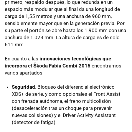
primero, respaldo después, lo que redunda en un
espacio más modular que al final da una longitud de
carga de 1,55 metros y una anchura de 960 mm,
sensiblemente mayor que en la generación previa. Por
su parte el portón se abre hasta los 1.900 mm con una
anchura de 1.028 mm. La altura de carga es de solo
611 mm.
En cuanto a las
innovaciones tecnológicas que
incorpora el Škoda Fabia Combi 2015
encontramos
varios apartados:
Seguridad
. Bloqueo del diferencial electrónico
XDS+ de serie, y como opcionales el Front Assist
con frenada autónoma, el freno multicolisión
(desaceleración tras un choque para prevenir
nuevas colisiones) y el Driver Activity Assistant
(detector de fatiga).