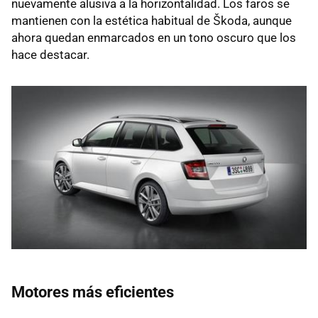
nuevamente alusiva a la horizontalidad. Los faros se
mantienen con la estética habitual de Škoda, aunque
ahora quedan enmarcados en un tono oscuro que los
hace destacar.
Motores más eficientes