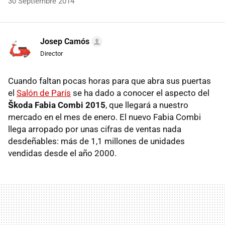
30 Septiembre 2014
Josep Camós
Director
Cuando faltan pocas horas para que abra sus puertas
el
Salón de París
se ha dado a conocer el aspecto del
Škoda Fabia Combi 2015
, que llegará a nuestro
mercado en el mes de enero. El nuevo Fabia Combi
llega arropado por unas cifras de ventas nada
desdeñables: más de 1,1 millones de unidades
vendidas desde el año 2000.