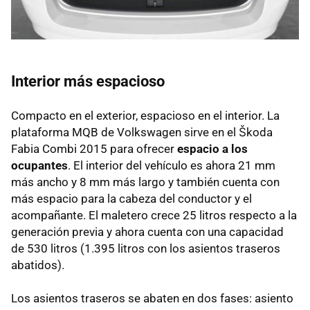
Interior más espacioso
Compacto en el exterior, espacioso en el interior. La
plataforma MQB de Volkswagen sirve en el Škoda
Fabia Combi 2015 para ofrecer
espacio a los
ocupantes
. El interior del vehículo es ahora 21 mm
más ancho y 8 mm más largo y también cuenta con
más espacio para la cabeza del conductor y el
acompañante. El maletero crece 25 litros respecto a la
generación previa y ahora cuenta con una capacidad
de 530 litros (1.395 litros con los asientos traseros
abatidos).
Los asientos traseros se abaten en dos fases: asiento