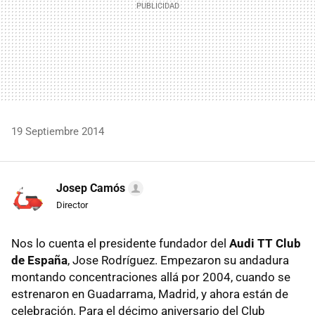
19 Septiembre 2014
Josep Camós
Director
Nos lo cuenta el presidente fundador del
Audi TT Club
de España
, Jose Rodríguez. Empezaron su andadura
montando concentraciones allá por 2004, cuando se
estrenaron en Guadarrama, Madrid, y ahora están de
celebración. Para el décimo aniversario del Club