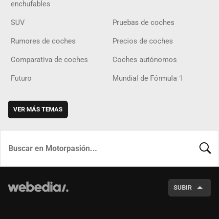
enchufables
SUV
Pruebas de coches
Rumores de coches
Precios de coches
Comparativa de coches
Coches autónomos
Futuro
Mundial de Fórmula 1
VER MÁS TEMAS
BUSCA
SUBIR