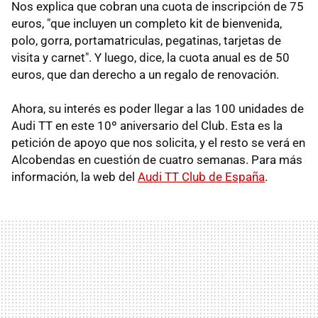
Nos explica que cobran una cuota de inscripción de 75
euros, "que incluyen un completo kit de bienvenida,
polo, gorra, portamatriculas, pegatinas, tarjetas de
visita y carnet". Y luego, dice, la cuota anual es de 50
euros, que dan derecho a un regalo de renovación.
Ahora, su interés es poder llegar a las 100 unidades de
Audi TT en este 10º aniversario del Club. Esta es la
petición de apoyo que nos solicita, y el resto se verá en
Alcobendas en cuestión de cuatro semanas. Para más
información, la web del
Audi TT Club de España
.