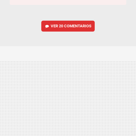
VER
20 COMENTARIOS