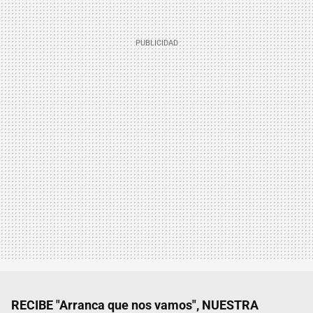
RECIBE "Arranca que nos vamos", NUESTRA