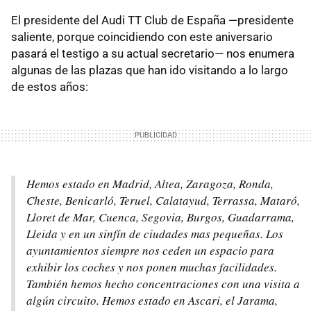
El presidente del Audi TT Club de España —presidente
saliente, porque coincidiendo con este aniversario
pasará el testigo a su actual secretario— nos enumera
algunas de las plazas que han ido visitando a lo largo
de estos años:
Hemos estado en Madrid, Altea, Zaragoza, Ronda,
Cheste, Benicarló, Teruel, Calatayud, Terrassa, Mataró,
Lloret de Mar, Cuenca, Segovia, Burgos, Guadarrama,
Lleida y en un sinfín de ciudades mas pequeñas. Los
ayuntamientos siempre nos ceden un espacio para
exhibir los coches y nos ponen muchas facilidades.
También hemos hecho concentraciones con una visita a
algún circuito. Hemos estado en Ascari, el Jarama,