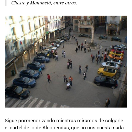
Cheste y Montmeló, entre otros.
Sigue pormenorizando mientras miramos de colgarle
el cartel de lo de Alcobendas, que no nos cuesta nada.