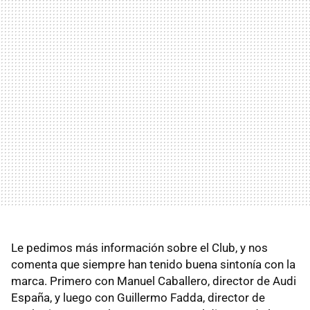
Le pedimos más información sobre el Club, y nos
comenta que siempre han tenido buena sintonía con la
marca. Primero con Manuel Caballero, director de Audi
España, y luego con Guillermo Fadda, director de