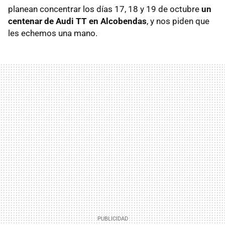
planean concentrar los días 17, 18 y 19 de octubre
un
centenar de Audi TT en Alcobendas
, y nos piden que
les echemos una mano.