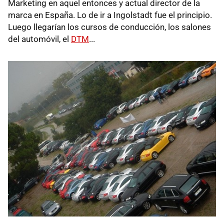
Marketing en aquel entonces y actual director de la
marca en España. Lo de ir a Ingolstadt fue el principio.
Luego llegarían los cursos de conducción, los salones
del automóvil, el
DTM
...