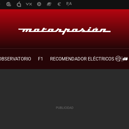
OBSERVATORIO
F1
RECOMENDADOR ELÉCTRICOS