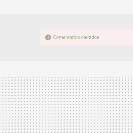
Comentarios cerrados