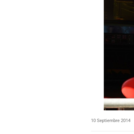
10 Septiembre 2014