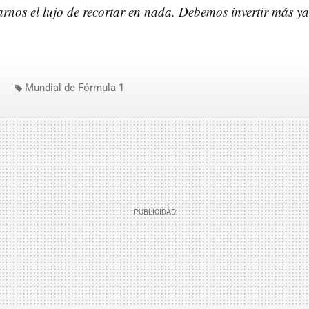
nos el lujo de recortar en nada. Debemos invertir más ya
Mundial de Fórmula 1