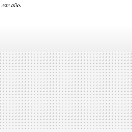
 este año.