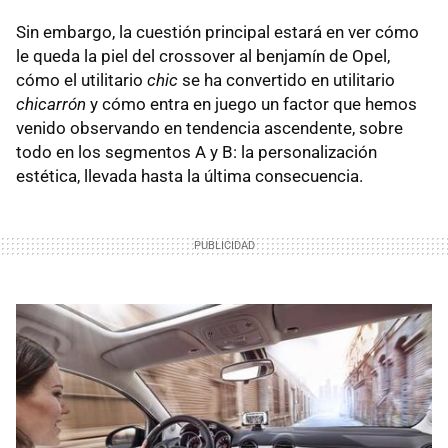
Sin embargo, la cuestión principal estará en ver cómo
le queda la piel del crossover al benjamín de Opel,
cómo el utilitario
chic
se ha convertido en utilitario
chicarrón
y cómo entra en juego un factor que hemos
venido observando en tendencia ascendente, sobre
todo en los segmentos A y B: la personalización
estética, llevada hasta la última consecuencia.