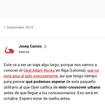
1 Septiembre 2014
Josep Camós
Director
Este va a ser un viaje algo largo, porque nos vamos a
conocer el
Opel Adam Rocks
en Riga (Letonia),
que no
está aquí al lado precisamente
, así que tengo tiempo
para pensar
qué podemos esperar
de este pequeño
utilitario al que Opel califica de
mini-crossover urbano
antes de que llegue a los concesionarios. Eso será en
octubre. Espero estar de vuelta antes.