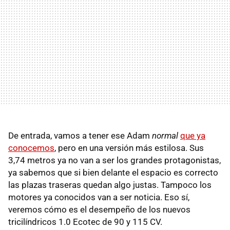
De entrada, vamos a tener ese Adam
normal
que ya
conocemos
, pero en una versión más estilosa. Sus
3,74 metros ya no van a ser los grandes protagonistas,
ya sabemos que si bien delante el espacio es correcto
las plazas traseras quedan algo justas. Tampoco los
motores ya conocidos van a ser noticia. Eso sí,
veremos cómo es el desempeño de los nuevos
tricilíndricos 1.0 Ecotec de 90 y 115 CV.