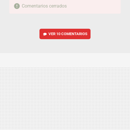
Comentarios cerrados
VER
10 COMENTARIOS