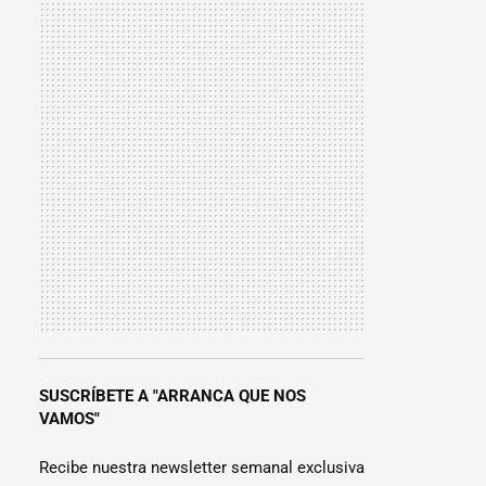
SUSCRÍBETE A "ARRANCA QUE NOS
VAMOS"
Recibe nuestra newsletter semanal exclusiva