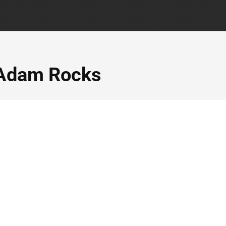
 Adam Rocks