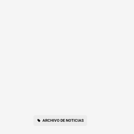
ARCHIVO DE NOTICIAS