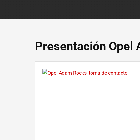
Presentación Opel