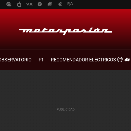
OBSERVATORIO
F1
RECOMENDADOR ELÉCTRICOS